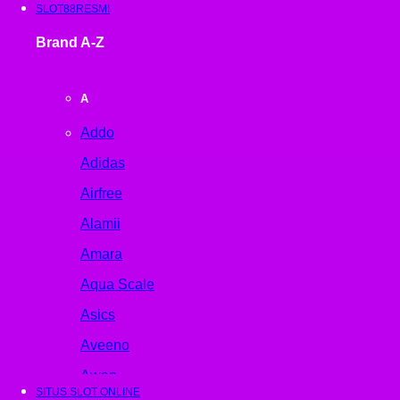
SLOT88RESMI
Brand A-Z
A
Addo
Adidas
Airfree
Alamii
Amara
Aqua Scale
Asics
Aveeno
Awan
SITUS SLOT ONLINE