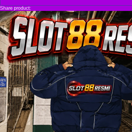
Share product: