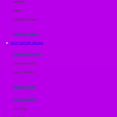
setelan
Docare
jaket
Doona
pakaian dalam
Down To Earth
Drew
pakaian tidur
Dr. Brown's
SLOT GACOR ONLINE
E
kereta dorong
ELC
bayi baru lahir
Ergobaby
usia 6 bulan+
Expert Care
koper anak
Ezyroller
kursi mobil
F
0-13 Kg
Felt So Sweet