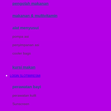
Joolz
pengolah makanan
Jujube
makanan & multivitamin
K
alat menyusui
Kiddycuts
pompa asi
Kumon
penyimpanan asi
L
cooler bags
Leapfrog
Leclerc
kursi makan
Lee Vierra
LOGIN SLOT88RESMI
Lillebaby
perawatan bayi
Little Bird Told Me
perawatan kulit
Little Miss Janis
Sunscreen
London Taxi