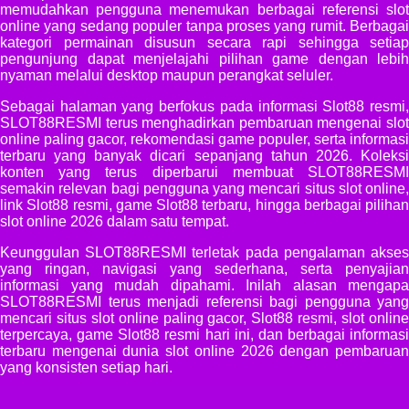
Starbooks
memudahkan pengguna menemukan berbagai referensi slot
online yang sedang populer tanpa proses yang rumit. Berbagai
Stick-O
kategori permainan disusun secara rapi sehingga setiap
pengunjung dapat menjelajahi pilihan game dengan lebih
Stokke
nyaman melalui desktop maupun perangkat seluler.
Sudocrem
Sebagai halaman yang berfokus pada informasi Slot88 resmi,
SLOT88RESMI terus menghadirkan pembaruan mengenai slot
Sumimo
online paling gacor, rekomendasi game populer, serta informasi
terbaru yang banyak dicari sepanjang tahun 2026. Koleksi
Sunnylife
konten yang terus diperbarui membuat SLOT88RESMI
semakin relevan bagi pengguna yang mencari situs slot online,
Sun-Staches
link Slot88 resmi, game Slot88 terbaru, hingga berbagai pilihan
slot online 2026 dalam satu tempat.
Swimava
Keunggulan SLOT88RESMI terletak pada pengalaman akses
T
yang ringan, navigasi yang sederhana, serta penyajian
informasi yang mudah dipahami. Inilah alasan mengapa
Tommee Tippee
SLOT88RESMI terus menjadi referensi bagi pengguna yang
mencari situs slot online paling gacor, Slot88 resmi, slot online
Trunki
terpercaya, game Slot88 resmi hari ini, dan berbagai informasi
terbaru mengenai dunia slot online 2026 dengan pembaruan
Tutti Bambini
yang konsisten setiap hari.
Twistshake