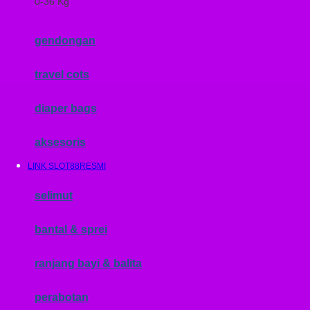
0-36 Kg
Fisher Price
Flipper
gendongan
Friends Of Sally
travel cots
G
Gb
diaper bags
Geko
aksesoris
Graco
LINK SLOT88RESMI
Gund
selimut
H
bantal & sprei
Habbie
Haenim
ranjang bayi & balita
Happy Horse
perabotan
Happy Tummy