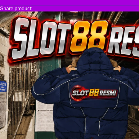
Share product: