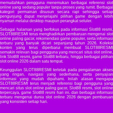
Starbooks
memudahkan pengguna menemukan berbagai referensi slot
online yang sedang populer tanpa proses yang rumit. Berbagai
Stick-O
kategori permainan disusun secara rapi sehingga setiap
pengunjung dapat menjelajahi pilihan game dengan lebih
Stokke
nyaman melalui desktop maupun perangkat seluler.
Sudocrem
Sebagai halaman yang berfokus pada informasi Slot88 resmi,
SLOT88RESMI terus menghadirkan pembaruan mengenai slot
Sumimo
online paling gacor, rekomendasi game populer, serta informasi
terbaru yang banyak dicari sepanjang tahun 2026. Koleksi
Sunnylife
konten yang terus diperbarui membuat SLOT88RESMI
semakin relevan bagi pengguna yang mencari situs slot online,
Sun-Staches
link Slot88 resmi, game Slot88 terbaru, hingga berbagai pilihan
slot online 2026 dalam satu tempat.
Swimava
Keunggulan SLOT88RESMI terletak pada pengalaman akses
T
yang ringan, navigasi yang sederhana, serta penyajian
informasi yang mudah dipahami. Inilah alasan mengapa
Tommee Tippee
SLOT88RESMI terus menjadi referensi bagi pengguna yang
mencari situs slot online paling gacor, Slot88 resmi, slot online
Trunki
terpercaya, game Slot88 resmi hari ini, dan berbagai informasi
terbaru mengenai dunia slot online 2026 dengan pembaruan
Tutti Bambini
yang konsisten setiap hari.
Twistshake