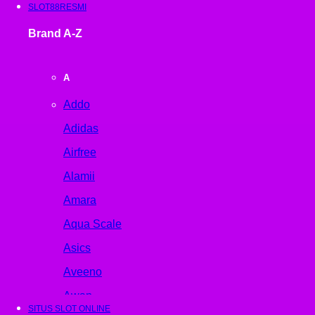
SLOT88RESMI
Brand A-Z
A
Addo
Adidas
Airfree
Alamii
Amara
Aqua Scale
Asics
Aveeno
Awan
SITUS SLOT ONLINE