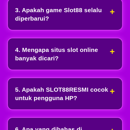
Y
3. Apakah game Slot88 selalu
+
diperbarui?
Yamatoya
Z
Zaxy
4. Mengapa situs slot online
+
Zoggs
banyak dicari?
0-9
4Moms
59S
5. Apakah SLOT88RESMI cocok
+
untuk pengguna HP?
6. Apa yang dibahas di