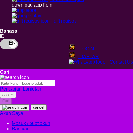
Oh Ma Grain
download app from:
Okiedog
gift registry
P
Bahasa
ID
Peachy
Phil & Ted's
LOGIN
DAFTAR
Philips Avent
Contact Us
Pigeon
Cari
Playgro
Poled Global
Pencarian Lanjutan
cancel
Ponycycle
Cari
Puma
cancel
Akun Saya
Pureats
Masuk / buat akun
Bantuan
Q