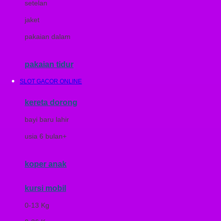
setelan
Docare
jaket
Doona
pakaian dalam
Down To Earth
Drew
pakaian tidur
Dr. Brown's
SLOT GACOR ONLINE
E
kereta dorong
ELC
bayi baru lahir
Ergobaby
usia 6 bulan+
Expert Care
koper anak
Ezyroller
kursi mobil
F
0-13 Kg
Felt So Sweet