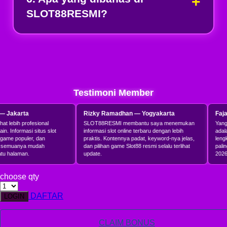
+
SLOT88RESMI?
Testimoni Member
Rizky Ramadhan — Yogyakarta
Fajar Hidayat — M
al
SLOT88RESMI membantu saya menemukan
Yang paling saya suk
s slot
informasi slot online terbaru dengan lebih
adalah tampilannya re
n
praktis. Kontennya padat, keyword-nya jelas,
lengkap. Cocok untuk m
h
dan pilihan game Slot88 resmi selalu terlihat
paling gacor serta game
update.
2026.
choose qty
DAFTAR
LOGIN
CLAIM BONUS