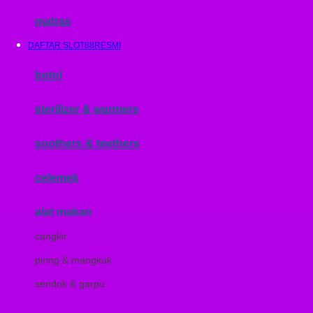
Hauck
matras
Havaianas
DAFTAR SLOT88RESMI
Hegen
botol
Hot Wheels
sterilizer & warmers
Hybrid
I
soothers & teethers
Inlacta DHA
celemek
Interlac
alat makan
Ivenet
cangkir
J
piring & mangkuk
Jack N Jill
sendok & garpu
Joie