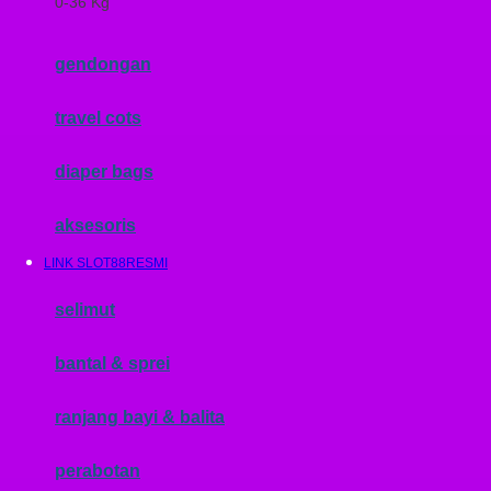
0-36 Kg
Fisher Price
Flipper
gendongan
Friends Of Sally
travel cots
G
Gb
diaper bags
Geko
aksesoris
Graco
LINK SLOT88RESMI
Gund
selimut
H
bantal & sprei
Habbie
Haenim
ranjang bayi & balita
Happy Horse
perabotan
Happy Tummy