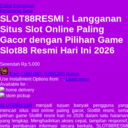
Daftar Keinginan
QV Baby
Keranjang Saya
SLOT88RESMI : Langganan
R
Situs Slot Online Paling
Real Shades
Gacor dengan Pilihan Game
Red Castle
Slot88 Resmi Hari Ini 2026
Ribbon Madness
S
Serendah
Rp 5.000
Sebamed
Earn
1.000.000
-
5.000.000
Bonus
Use Installment Options from
.
Laarn more
Silver Cross
Available for :
home delivery
Simply Idea
store pickup
Skip Hop
SLOT88RESMI
menjadi tujuan banyak pengguna yang
mencari situs slot online paling gacor, Slot88 resmi, serta
Spectra
pilihan game Slot88 resmi hari ini 2026 dalam satu halaman
yang lengkap. Menghadirkan akses cepat, tampilan responsif,
Squishmallows
serta pembaruan informasi secara berkala, SLOT88RESMI