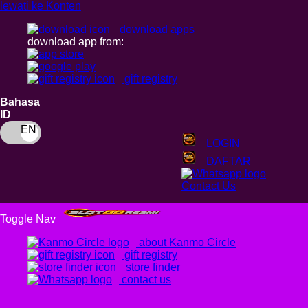
lewati ke Konten
download apps
download app from:
gift registry
Bahasa
ID
LOGIN
DAFTAR
Contact Us
Toggle Nav
about Kanmo Circle
gift registry
store finder
contact us