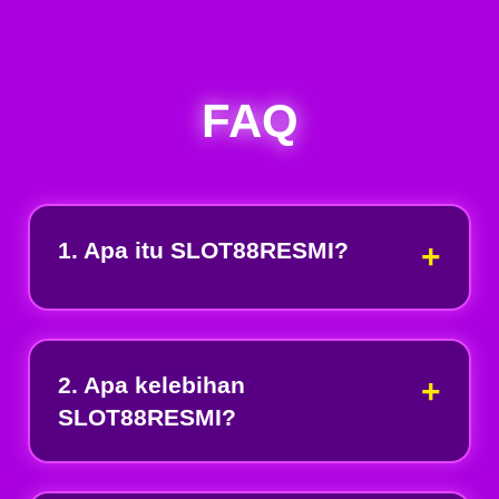
TY Toys
U
FAQ
V
Veja
Vitaflow
1. Apa itu SLOT88RESMI?
+
Vtech
W
Waterland
2. Apa kelebihan
+
Wellness
SLOT88RESMI?
X
Xootz