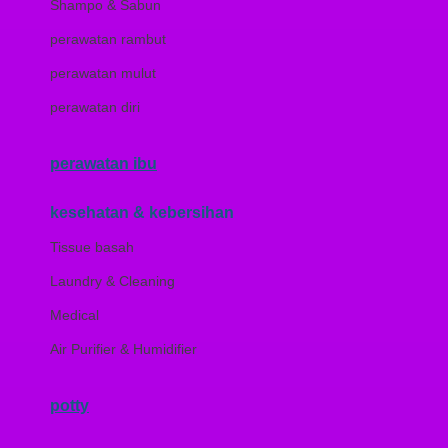
Shampo & Sabun
Love To Dream
perawatan rambut
M
perawatan mulut
Magformers
perawatan diri
Mama's Choice
perawatan ibu
Mamas&Papas
Mamaway
kesehatan & kebersihan
Maxi Cosi
Tissue basah
Megabloks
Laundry & Cleaning
Micro
Medical
MiDeer
Air Purifier & Humidifier
Mimi & Lula
potty
Mini Monkey
Moby