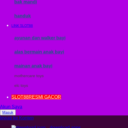
bak mandi
Momami
handuk
Mothercare
LINK SLOT88
Mustela
My Buddy Tag
ayunan dan walker bayi
My K
alas bermain anak bayi
N
mainan anak bayi
Naif
mothercare toys
Nike
elc toys
Nordic Natural
SLOT88RESMI GACOR
Nuby
Akun Saya
Nuna
Masuk
lewati ke Konten
O
download apps