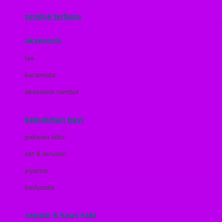
Azetabio
produk terbaru
B
aksesoris
Baabaasheepz
tas
Babiators
kacamata
Baby Dove
aksesoris rambut
Baby Jogger
Baby Rovega
kebutuhan bayi
Babybee
pakaian tidur
Banana Boat
set & terusan
Banz
piyama
Barbie
bodysuits
Beaba
Beauty Barn
sepatu & kaus kaki