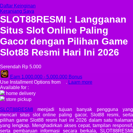
Daftar Keinginan
QV Baby
Keranjang Saya
SLOT88RESMI : Langganan
R
Situs Slot Online Paling
Real Shades
Gacor dengan Pilihan Game
Red Castle
Slot88 Resmi Hari Ini 2026
Ribbon Madness
S
Serendah
Rp 5.000
Sebamed
Earn
1.000.000
-
5.000.000
Bonus
Use Installment Options from
.
Laarn more
Silver Cross
Available for :
home delivery
Simply Idea
store pickup
Skip Hop
SLOT88RESMI
menjadi tujuan banyak pengguna yang
mencari situs slot online paling gacor, Slot88 resmi, serta
Spectra
pilihan game Slot88 resmi hari ini 2026 dalam satu halaman
yang lengkap. Menghadirkan akses cepat, tampilan responsif,
Squishmallows
serta pembaruan informasi secara berkala, SLOT88RESMI