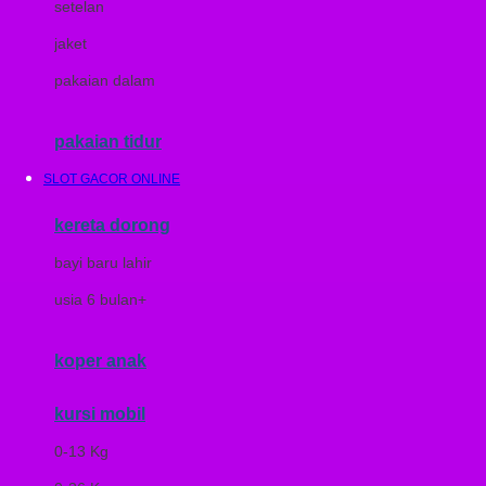
setelan
Docare
jaket
Doona
pakaian dalam
Down To Earth
Drew
pakaian tidur
Dr. Brown's
SLOT GACOR ONLINE
E
kereta dorong
ELC
bayi baru lahir
Ergobaby
usia 6 bulan+
Expert Care
koper anak
Ezyroller
kursi mobil
F
0-13 Kg
Felt So Sweet