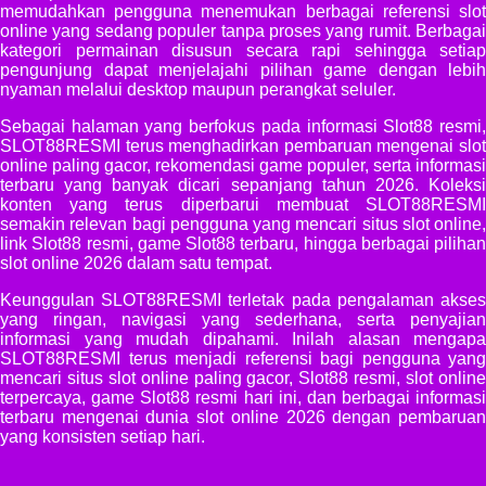
Starbooks
memudahkan pengguna menemukan berbagai referensi slot
online yang sedang populer tanpa proses yang rumit. Berbagai
Stick-O
kategori permainan disusun secara rapi sehingga setiap
pengunjung dapat menjelajahi pilihan game dengan lebih
Stokke
nyaman melalui desktop maupun perangkat seluler.
Sudocrem
Sebagai halaman yang berfokus pada informasi Slot88 resmi,
SLOT88RESMI terus menghadirkan pembaruan mengenai slot
Sumimo
online paling gacor, rekomendasi game populer, serta informasi
terbaru yang banyak dicari sepanjang tahun 2026. Koleksi
Sunnylife
konten yang terus diperbarui membuat SLOT88RESMI
semakin relevan bagi pengguna yang mencari situs slot online,
Sun-Staches
link Slot88 resmi, game Slot88 terbaru, hingga berbagai pilihan
slot online 2026 dalam satu tempat.
Swimava
Keunggulan SLOT88RESMI terletak pada pengalaman akses
T
yang ringan, navigasi yang sederhana, serta penyajian
informasi yang mudah dipahami. Inilah alasan mengapa
Tommee Tippee
SLOT88RESMI terus menjadi referensi bagi pengguna yang
mencari situs slot online paling gacor, Slot88 resmi, slot online
Trunki
terpercaya, game Slot88 resmi hari ini, dan berbagai informasi
terbaru mengenai dunia slot online 2026 dengan pembaruan
Tutti Bambini
yang konsisten setiap hari.
Twistshake