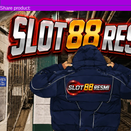
Share product: