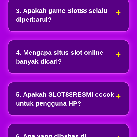
Y
3. Apakah game Slot88 selalu
+
diperbarui?
Yamatoya
Z
Zaxy
4. Mengapa situs slot online
+
Zoggs
banyak dicari?
0-9
4Moms
59S
5. Apakah SLOT88RESMI cocok
+
untuk pengguna HP?
6. Apa yang dibahas di