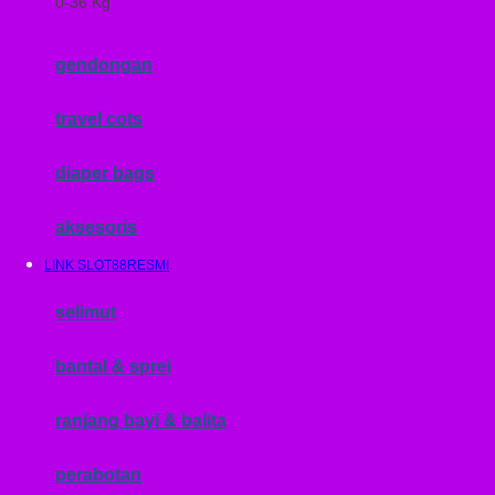
0-36 Kg
Fisher Price
Flipper
gendongan
Friends Of Sally
travel cots
G
Gb
diaper bags
Geko
aksesoris
Graco
LINK SLOT88RESMI
Gund
selimut
H
bantal & sprei
Habbie
Haenim
ranjang bayi & balita
Happy Horse
perabotan
Happy Tummy