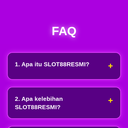
TY Toys
U
FAQ
V
Veja
Vitaflow
1. Apa itu SLOT88RESMI?
+
Vtech
W
Waterland
2. Apa kelebihan
+
Wellness
SLOT88RESMI?
X
Xootz