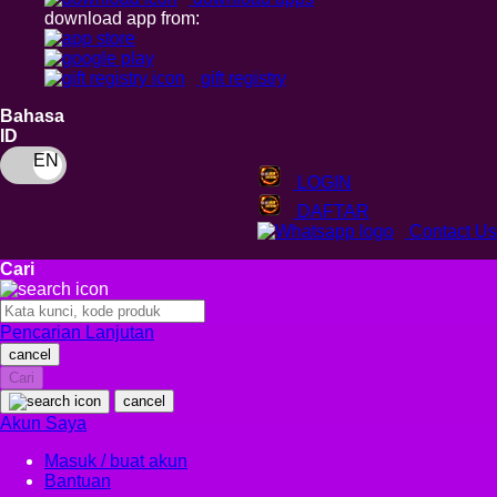
Oh Ma Grain
download app from:
Okiedog
gift registry
P
Bahasa
ID
Peachy
Phil & Ted's
LOGIN
DAFTAR
Philips Avent
Contact Us
Pigeon
Cari
Playgro
Poled Global
Pencarian Lanjutan
cancel
Ponycycle
Cari
Puma
cancel
Akun Saya
Pureats
Masuk / buat akun
Bantuan
Q