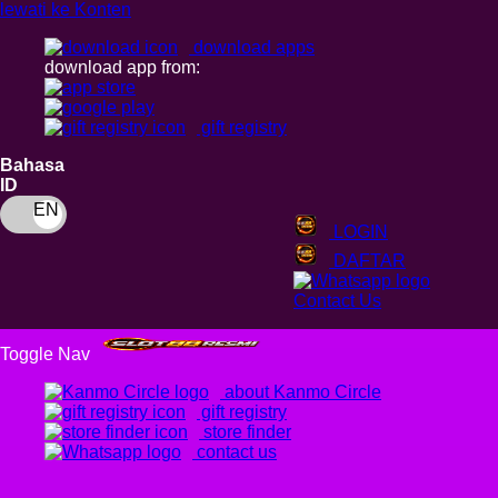
lewati ke Konten
download apps
download app from:
gift registry
Bahasa
ID
LOGIN
DAFTAR
Contact Us
Toggle Nav
about Kanmo Circle
gift registry
store finder
contact us