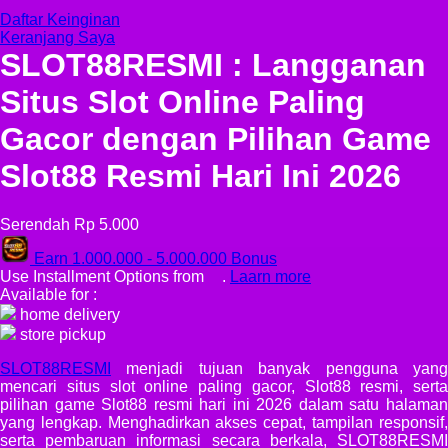
Daftar Keinginan
QV Baby
Keranjang Saya
SLOT88RESMI : Langganan
R
Situs Slot Online Paling
Real Shades
Gacor dengan Pilihan Game
Red Castle
Slot88 Resmi Hari Ini 2026
Ribbon Madness
S
Serendah
Rp 5.000
Sebamed
Earn
1.000.000
-
5.000.000
Bonus
Use Installment Options from
.
Laarn more
Silver Cross
Available for :
home delivery
Simply Idea
store pickup
Skip Hop
SLOT88RESMI
menjadi tujuan banyak pengguna yang
mencari situs slot online paling gacor, Slot88 resmi, serta
Spectra
pilihan game Slot88 resmi hari ini 2026 dalam satu halaman
yang lengkap. Menghadirkan akses cepat, tampilan responsif,
Squishmallows
serta pembaruan informasi secara berkala, SLOT88RESMI