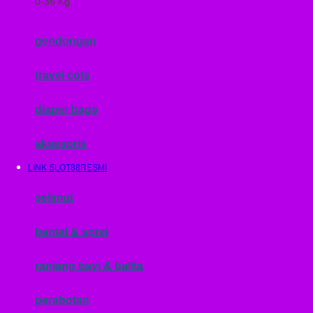
0-36 Kg
Fisher Price
Flipper
gendongan
Friends Of Sally
travel cots
G
Gb
diaper bags
Geko
aksesoris
Graco
LINK SLOT88RESMI
Gund
selimut
H
bantal & sprei
Habbie
Haenim
ranjang bayi & balita
Happy Horse
perabotan
Happy Tummy