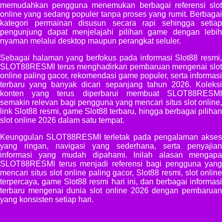
Starbooks
memudahkan pengguna menemukan berbagai referensi slot
online yang sedang populer tanpa proses yang rumit. Berbagai
Stick-O
kategori permainan disusun secara rapi sehingga setiap
pengunjung dapat menjelajahi pilihan game dengan lebih
Stokke
nyaman melalui desktop maupun perangkat seluler.
Sudocrem
Sebagai halaman yang berfokus pada informasi Slot88 resmi,
SLOT88RESMI terus menghadirkan pembaruan mengenai slot
Sumimo
online paling gacor, rekomendasi game populer, serta informasi
terbaru yang banyak dicari sepanjang tahun 2026. Koleksi
Sunnylife
konten yang terus diperbarui membuat SLOT88RESMI
semakin relevan bagi pengguna yang mencari situs slot online,
Sun-Staches
link Slot88 resmi, game Slot88 terbaru, hingga berbagai pilihan
slot online 2026 dalam satu tempat.
Swimava
Keunggulan SLOT88RESMI terletak pada pengalaman akses
T
yang ringan, navigasi yang sederhana, serta penyajian
informasi yang mudah dipahami. Inilah alasan mengapa
Tommee Tippee
SLOT88RESMI terus menjadi referensi bagi pengguna yang
mencari situs slot online paling gacor, Slot88 resmi, slot online
Trunki
terpercaya, game Slot88 resmi hari ini, dan berbagai informasi
terbaru mengenai dunia slot online 2026 dengan pembaruan
Tutti Bambini
yang konsisten setiap hari.
Twistshake