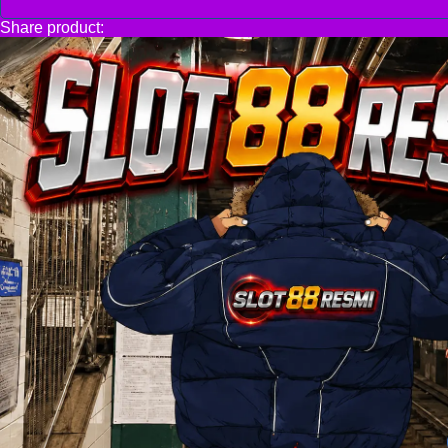
Share product: