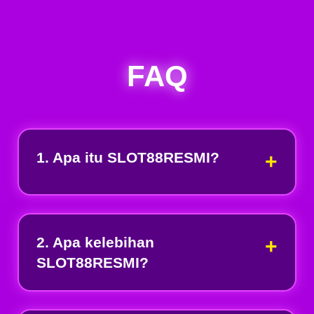
TY Toys
U
FAQ
V
Veja
Vitaflow
1. Apa itu SLOT88RESMI?
+
Vtech
W
Waterland
2. Apa kelebihan
+
Wellness
SLOT88RESMI?
X
Xootz