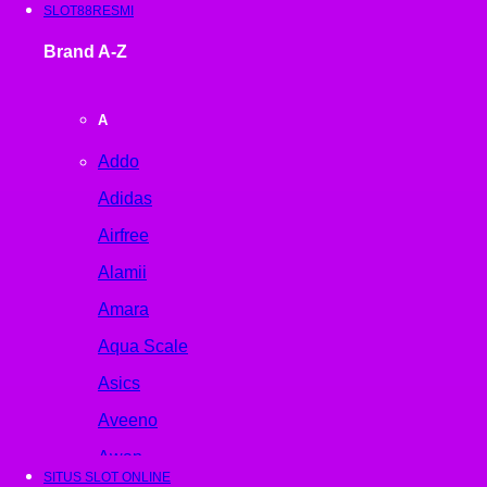
SLOT88RESMI
Brand A-Z
A
Addo
Adidas
Airfree
Alamii
Amara
Aqua Scale
Asics
Aveeno
Awan
SITUS SLOT ONLINE