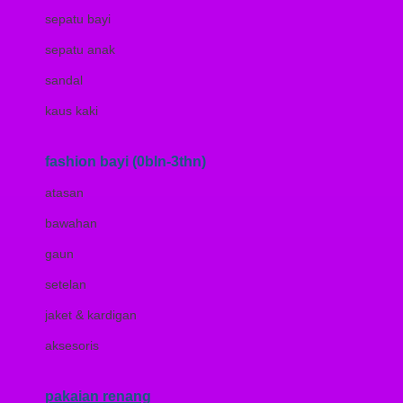
Bio Oil
sepatu bayi
Biolane
sepatu anak
Bite Fighters
sandal
Bizzi Growin
kaus kaki
Blackmores
fashion bayi (0bln-3thn)
Blooming Marvellous
atasan
Bonnels
bawahan
Bravado
gaun
Bruder
setelan
Brush Baby
jaket & kardigan
Buds Organics
aksesoris
Bugaboo
Buggygear
pakaian renang