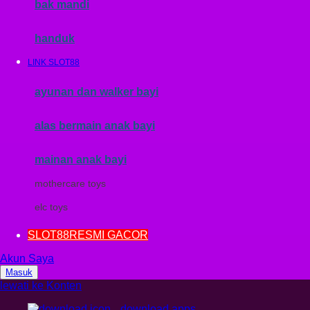
bak mandi
Momami
handuk
Mothercare
LINK SLOT88
Mustela
My Buddy Tag
ayunan dan walker bayi
My K
alas bermain anak bayi
N
mainan anak bayi
Naif
mothercare toys
Nike
elc toys
Nordic Natural
SLOT88RESMI GACOR
Nuby
Akun Saya
Nuna
Masuk
lewati ke Konten
O
download apps