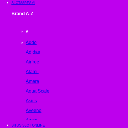
SLOT88RESMI
Brand A-Z
A
Addo
Adidas
Airfree
Alamii
Amara
Aqua Scale
Asics
Aveeno
Awan
SITUS SLOT ONLINE