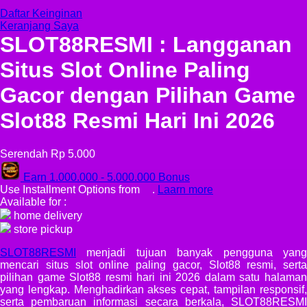
Daftar Keinginan
QV Baby
Keranjang Saya
SLOT88RESMI : Langganan
R
Situs Slot Online Paling
Real Shades
Gacor dengan Pilihan Game
Red Castle
Slot88 Resmi Hari Ini 2026
Ribbon Madness
S
Serendah
Rp 5.000
Sebamed
Earn
1.000.000
-
5.000.000
Bonus
Use Installment Options from
.
Laarn more
Silver Cross
Available for :
home delivery
Simply Idea
store pickup
Skip Hop
SLOT88RESMI
menjadi tujuan banyak pengguna yang
mencari situs slot online paling gacor, Slot88 resmi, serta
Spectra
pilihan game Slot88 resmi hari ini 2026 dalam satu halaman
yang lengkap. Menghadirkan akses cepat, tampilan responsif,
Squishmallows
serta pembaruan informasi secara berkala, SLOT88RESMI