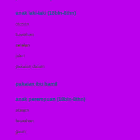
Bumkins
anak laki-laki (18bln-8thn)
C
atasan
Cetaphil
bawahan
Chicco
setelan
Childlife
jaket
Clevamama
pakaian dalam
Cocolatte
Cottonseeds
pakaian ibu hamil
Cozy N Safe
anak perempuan (18bln-8thn)
Crane
atasan
Cybex
bawahan
D
gaun
Dae Organics