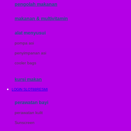
Joolz
pengolah makanan
Jujube
makanan & multivitamin
K
alat menyusui
Kiddycuts
pompa asi
Kumon
penyimpanan asi
L
cooler bags
Leapfrog
Leclerc
kursi makan
Lee Vierra
LOGIN SLOT88RESMI
Lillebaby
perawatan bayi
Little Bird Told Me
perawatan kulit
Little Miss Janis
Sunscreen
London Taxi