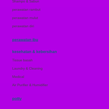
Shampo & Sabun
Love To Dream
perawatan rambut
M
perawatan mulut
Magformers
perawatan diri
Mama's Choice
perawatan ibu
Mamas&Papas
Mamaway
kesehatan & kebersihan
Maxi Cosi
Tissue basah
Megabloks
Laundry & Cleaning
Micro
Medical
MiDeer
Air Purifier & Humidifier
Mimi & Lula
potty
Mini Monkey
Moby