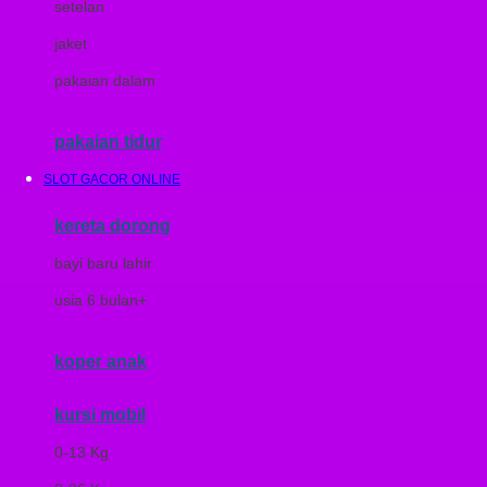
setelan
Docare
jaket
Doona
pakaian dalam
Down To Earth
Drew
pakaian tidur
Dr. Brown's
SLOT GACOR ONLINE
E
kereta dorong
ELC
bayi baru lahir
Ergobaby
usia 6 bulan+
Expert Care
koper anak
Ezyroller
kursi mobil
F
0-13 Kg
Felt So Sweet