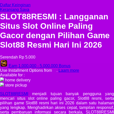
Daftar Keinginan
QV Baby
Keranjang Saya
SLOT88RESMI : Langganan
R
Situs Slot Online Paling
Real Shades
Gacor dengan Pilihan Game
Red Castle
Slot88 Resmi Hari Ini 2026
Ribbon Madness
S
Serendah
Rp 5.000
Sebamed
Earn
1.000.000
-
5.000.000
Bonus
Use Installment Options from
.
Laarn more
Silver Cross
Available for :
home delivery
Simply Idea
store pickup
Skip Hop
SLOT88RESMI
menjadi tujuan banyak pengguna yang
mencari situs slot online paling gacor, Slot88 resmi, serta
Spectra
pilihan game Slot88 resmi hari ini 2026 dalam satu halaman
yang lengkap. Menghadirkan akses cepat, tampilan responsif,
Squishmallows
serta pembaruan informasi secara berkala, SLOT88RESMI