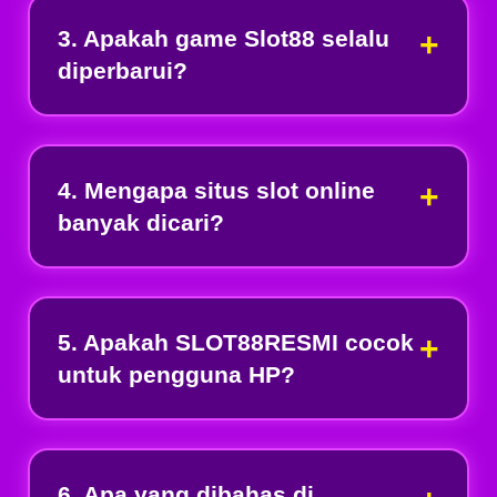
Y
3. Apakah game Slot88 selalu
+
diperbarui?
Yamatoya
Z
Zaxy
4. Mengapa situs slot online
+
Zoggs
banyak dicari?
0-9
4Moms
59S
5. Apakah SLOT88RESMI cocok
+
untuk pengguna HP?
6. Apa yang dibahas di