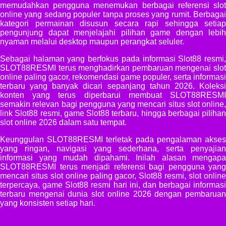
Starbooks
memudahkan pengguna menemukan berbagai referensi slot
online yang sedang populer tanpa proses yang rumit. Berbagai
Stick-O
kategori permainan disusun secara rapi sehingga setiap
pengunjung dapat menjelajahi pilihan game dengan lebih
Stokke
nyaman melalui desktop maupun perangkat seluler.
Sudocrem
Sebagai halaman yang berfokus pada informasi Slot88 resmi,
SLOT88RESMI terus menghadirkan pembaruan mengenai slot
Sumimo
online paling gacor, rekomendasi game populer, serta informasi
terbaru yang banyak dicari sepanjang tahun 2026. Koleksi
Sunnylife
konten yang terus diperbarui membuat SLOT88RESMI
semakin relevan bagi pengguna yang mencari situs slot online,
Sun-Staches
link Slot88 resmi, game Slot88 terbaru, hingga berbagai pilihan
slot online 2026 dalam satu tempat.
Swimava
Keunggulan SLOT88RESMI terletak pada pengalaman akses
T
yang ringan, navigasi yang sederhana, serta penyajian
informasi yang mudah dipahami. Inilah alasan mengapa
Tommee Tippee
SLOT88RESMI terus menjadi referensi bagi pengguna yang
mencari situs slot online paling gacor, Slot88 resmi, slot online
Trunki
terpercaya, game Slot88 resmi hari ini, dan berbagai informasi
terbaru mengenai dunia slot online 2026 dengan pembaruan
Tutti Bambini
yang konsisten setiap hari.
Twistshake