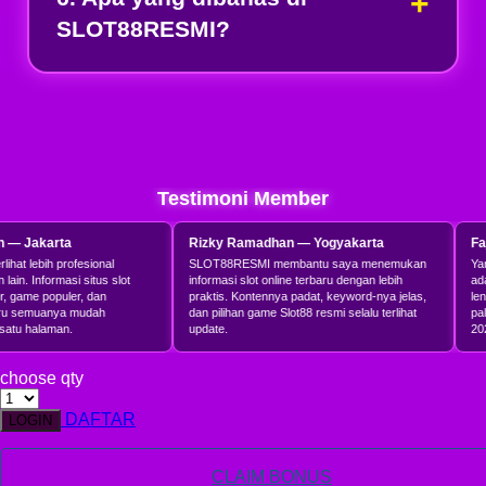
+
SLOT88RESMI?
Testimoni Member
Rizky Ramadhan — Yogyakarta
Fajar Hidayat —
ional
SLOT88RESMI membantu saya menemukan
Yang paling saya 
tus slot
informasi slot online terbaru dengan lebih
adalah tampilannya 
 dan
praktis. Kontennya padat, keyword-nya jelas,
lengkap. Cocok untu
dah
dan pilihan game Slot88 resmi selalu terlihat
paling gacor serta g
update.
2026.
choose qty
DAFTAR
LOGIN
CLAIM BONUS