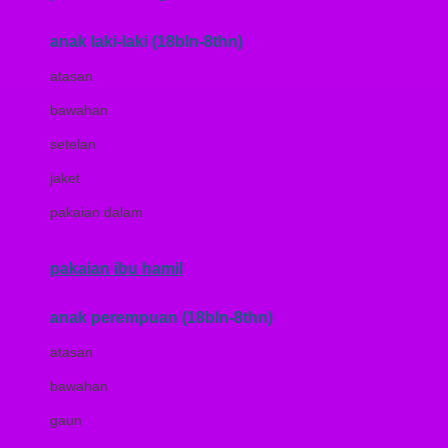
Bumkins
anak laki-laki (18bln-8thn)
C
atasan
Cetaphil
bawahan
Chicco
setelan
Childlife
jaket
Clevamama
pakaian dalam
Cocolatte
Cottonseeds
pakaian ibu hamil
Cozy N Safe
anak perempuan (18bln-8thn)
Crane
atasan
Cybex
bawahan
D
gaun
Dae Organics