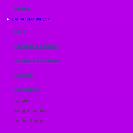
Hauck
matras
Havaianas
DAFTAR SLOT88RESMI
Hegen
botol
Hot Wheels
sterilizer & warmers
Hybrid
I
soothers & teethers
Inlacta DHA
celemek
Interlac
alat makan
Ivenet
cangkir
J
piring & mangkuk
Jack N Jill
sendok & garpu
Joie