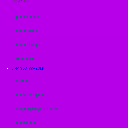
0-36 Kg
Fisher Price
Flipper
gendongan
Friends Of Sally
travel cots
G
Gb
diaper bags
Geko
aksesoris
Graco
LINK SLOT88RESMI
Gund
selimut
H
bantal & sprei
Habbie
Haenim
ranjang bayi & balita
Happy Horse
perabotan
Happy Tummy