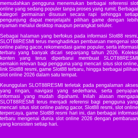
Starbooks
memudahkan pengguna menemukan berbagai referensi slot
online yang sedang populer tanpa proses yang rumit. Berbagai
Stick-O
kategori permainan disusun secara rapi sehingga setiap
pengunjung dapat menjelajahi pilihan game dengan lebih
Stokke
nyaman melalui desktop maupun perangkat seluler.
Sudocrem
Sebagai halaman yang berfokus pada informasi Slot88 resmi,
SLOT88RESMI terus menghadirkan pembaruan mengenai slot
Sumimo
online paling gacor, rekomendasi game populer, serta informasi
terbaru yang banyak dicari sepanjang tahun 2026. Koleksi
Sunnylife
konten yang terus diperbarui membuat SLOT88RESMI
semakin relevan bagi pengguna yang mencari situs slot online,
Sun-Staches
link Slot88 resmi, game Slot88 terbaru, hingga berbagai pilihan
slot online 2026 dalam satu tempat.
Swimava
Keunggulan SLOT88RESMI terletak pada pengalaman akses
T
yang ringan, navigasi yang sederhana, serta penyajian
informasi yang mudah dipahami. Inilah alasan mengapa
Tommee Tippee
SLOT88RESMI terus menjadi referensi bagi pengguna yang
mencari situs slot online paling gacor, Slot88 resmi, slot online
Trunki
terpercaya, game Slot88 resmi hari ini, dan berbagai informasi
terbaru mengenai dunia slot online 2026 dengan pembaruan
Tutti Bambini
yang konsisten setiap hari.
Twistshake