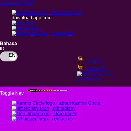
lewati ke Konten
download apps
download app from:
gift registry
Bahasa
ID
LOGIN
DAFTAR
Contact Us
Toggle Nav
about Kanmo Circle
gift registry
store finder
contact us