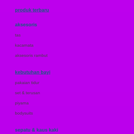
Azetabio
produk terbaru
B
aksesoris
Baabaasheepz
tas
Babiators
kacamata
Baby Dove
aksesoris rambut
Baby Jogger
Baby Rovega
kebutuhan bayi
Babybee
pakaian tidur
Banana Boat
set & terusan
Banz
piyama
Barbie
bodysuits
Beaba
Beauty Barn
sepatu & kaus kaki