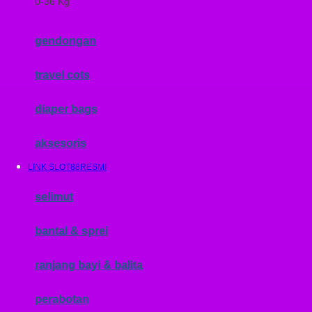
0-36 Kg
Fisher Price
Flipper
gendongan
Friends Of Sally
travel cots
G
Gb
diaper bags
Geko
aksesoris
Graco
LINK SLOT88RESMI
Gund
selimut
H
bantal & sprei
Habbie
Haenim
ranjang bayi & balita
Happy Horse
perabotan
Happy Tummy