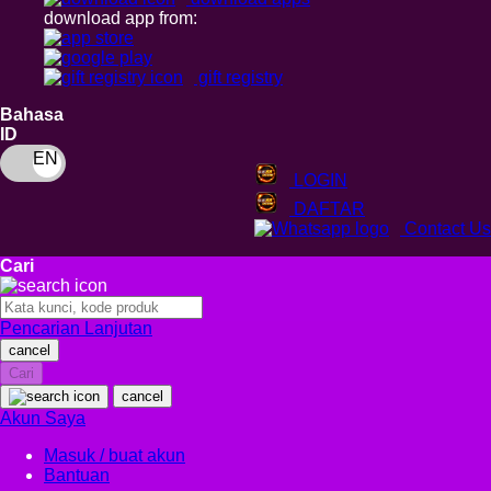
Oh Ma Grain
download app from:
Okiedog
gift registry
P
Bahasa
ID
Peachy
Phil & Ted's
LOGIN
DAFTAR
Philips Avent
Contact Us
Pigeon
Cari
Playgro
Poled Global
Pencarian Lanjutan
cancel
Ponycycle
Cari
Puma
cancel
Akun Saya
Pureats
Masuk / buat akun
Bantuan
Q