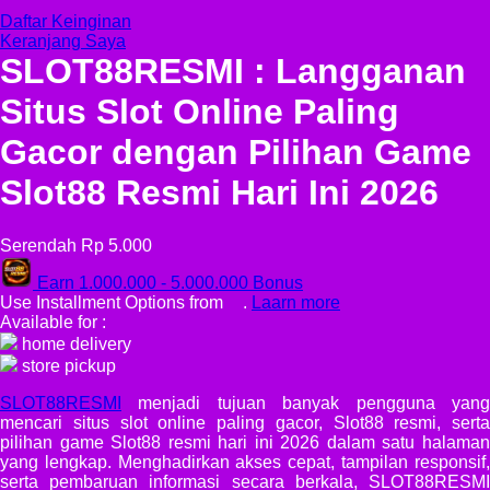
Daftar Keinginan
QV Baby
Keranjang Saya
SLOT88RESMI : Langganan
R
Situs Slot Online Paling
Real Shades
Gacor dengan Pilihan Game
Red Castle
Slot88 Resmi Hari Ini 2026
Ribbon Madness
S
Serendah
Rp 5.000
Sebamed
Earn
1.000.000
-
5.000.000
Bonus
Use Installment Options from
.
Laarn more
Silver Cross
Available for :
home delivery
Simply Idea
store pickup
Skip Hop
SLOT88RESMI
menjadi tujuan banyak pengguna yang
mencari situs slot online paling gacor, Slot88 resmi, serta
Spectra
pilihan game Slot88 resmi hari ini 2026 dalam satu halaman
yang lengkap. Menghadirkan akses cepat, tampilan responsif,
Squishmallows
serta pembaruan informasi secara berkala, SLOT88RESMI