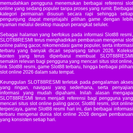
Starbooks
memudahkan pengguna menemukan berbagai referensi slot
online yang sedang populer tanpa proses yang rumit. Berbagai
Stick-O
kategori permainan disusun secara rapi sehingga setiap
pengunjung dapat menjelajahi pilihan game dengan lebih
Stokke
nyaman melalui desktop maupun perangkat seluler.
Sudocrem
Sebagai halaman yang berfokus pada informasi Slot88 resmi,
SLOT88RESMI terus menghadirkan pembaruan mengenai slot
Sumimo
online paling gacor, rekomendasi game populer, serta informasi
terbaru yang banyak dicari sepanjang tahun 2026. Koleksi
Sunnylife
konten yang terus diperbarui membuat SLOT88RESMI
semakin relevan bagi pengguna yang mencari situs slot online,
Sun-Staches
link Slot88 resmi, game Slot88 terbaru, hingga berbagai pilihan
slot online 2026 dalam satu tempat.
Swimava
Keunggulan SLOT88RESMI terletak pada pengalaman akses
T
yang ringan, navigasi yang sederhana, serta penyajian
informasi yang mudah dipahami. Inilah alasan mengapa
Tommee Tippee
SLOT88RESMI terus menjadi referensi bagi pengguna yang
mencari situs slot online paling gacor, Slot88 resmi, slot online
Trunki
terpercaya, game Slot88 resmi hari ini, dan berbagai informasi
terbaru mengenai dunia slot online 2026 dengan pembaruan
Tutti Bambini
yang konsisten setiap hari.
Twistshake