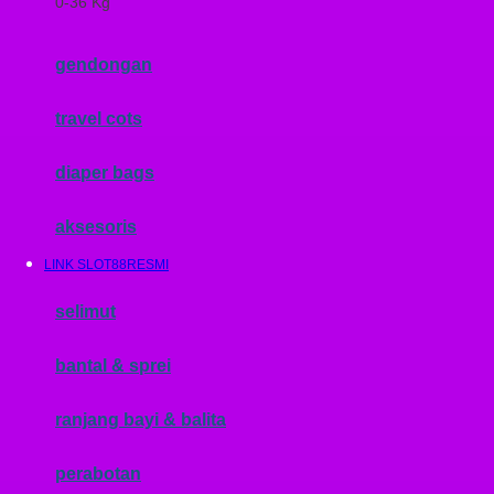
0-36 Kg
Fisher Price
Flipper
gendongan
Friends Of Sally
travel cots
G
Gb
diaper bags
Geko
aksesoris
Graco
LINK SLOT88RESMI
Gund
selimut
H
bantal & sprei
Habbie
Haenim
ranjang bayi & balita
Happy Horse
perabotan
Happy Tummy