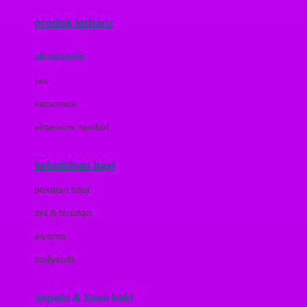
Azetabio
produk terbaru
B
aksesoris
Baabaasheepz
tas
Babiators
kacamata
Baby Dove
aksesoris rambut
Baby Jogger
Baby Rovega
kebutuhan bayi
Babybee
pakaian tidur
Banana Boat
set & terusan
Banz
piyama
Barbie
bodysuits
Beaba
Beauty Barn
sepatu & kaus kaki