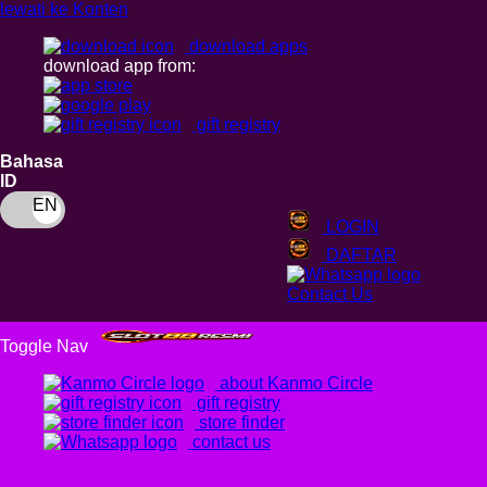
lewati ke Konten
download apps
download app from:
gift registry
Bahasa
ID
LOGIN
DAFTAR
Contact Us
Toggle Nav
about Kanmo Circle
gift registry
store finder
contact us