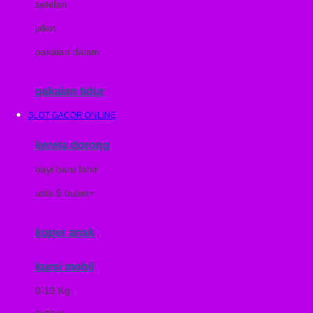
setelan
Docare
jaket
Doona
pakaian dalam
Down To Earth
Drew
pakaian tidur
Dr. Brown's
SLOT GACOR ONLINE
E
kereta dorong
ELC
bayi baru lahir
Ergobaby
usia 6 bulan+
Expert Care
koper anak
Ezyroller
kursi mobil
F
0-13 Kg
Felt So Sweet