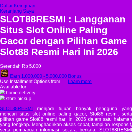
Daftar Keinginan
QV Baby
Keranjang Saya
SLOT88RESMI : Langganan
R
Situs Slot Online Paling
Real Shades
Gacor dengan Pilihan Game
Red Castle
Slot88 Resmi Hari Ini 2026
Ribbon Madness
S
Serendah
Rp 5.000
Sebamed
Earn
1.000.000
-
5.000.000
Bonus
Use Installment Options from
.
Laarn more
Silver Cross
Available for :
home delivery
Simply Idea
store pickup
Skip Hop
SLOT88RESMI
menjadi tujuan banyak pengguna yang
mencari situs slot online paling gacor, Slot88 resmi, serta
Spectra
pilihan game Slot88 resmi hari ini 2026 dalam satu halaman
yang lengkap. Menghadirkan akses cepat, tampilan responsif,
Squishmallows
serta pembaruan informasi secara berkala, SLOT88RESMI