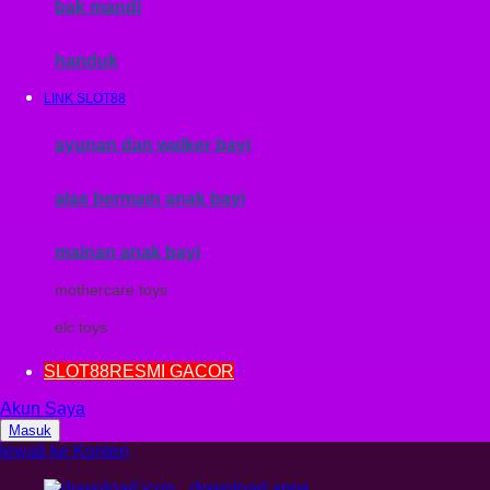
bak mandi
Momami
handuk
Mothercare
LINK SLOT88
Mustela
My Buddy Tag
ayunan dan walker bayi
My K
alas bermain anak bayi
N
mainan anak bayi
Naif
mothercare toys
Nike
elc toys
Nordic Natural
SLOT88RESMI GACOR
Nuby
Akun Saya
Nuna
Masuk
lewati ke Konten
O
download apps