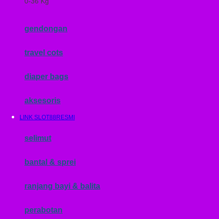
0-36 Kg
Fisher Price
Flipper
gendongan
Friends Of Sally
travel cots
G
Gb
diaper bags
Geko
aksesoris
Graco
LINK SLOT88RESMI
Gund
selimut
H
bantal & sprei
Habbie
Haenim
ranjang bayi & balita
Happy Horse
perabotan
Happy Tummy