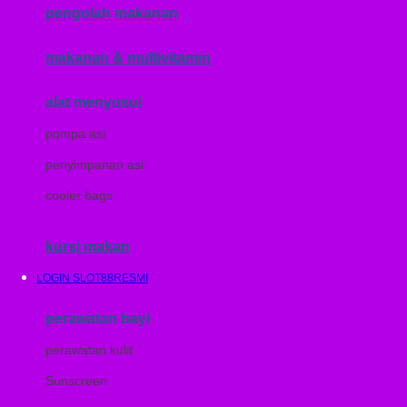
Joolz
pengolah makanan
Jujube
makanan & multivitamin
K
alat menyusui
Kiddycuts
pompa asi
Kumon
penyimpanan asi
L
cooler bags
Leapfrog
Leclerc
kursi makan
Lee Vierra
LOGIN SLOT88RESMI
Lillebaby
perawatan bayi
Little Bird Told Me
perawatan kulit
Little Miss Janis
Sunscreen
London Taxi