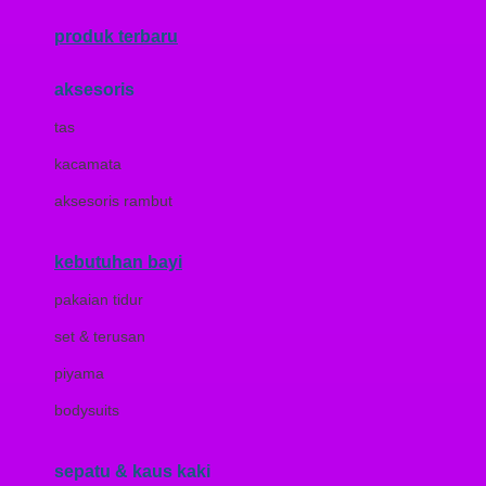
Azetabio
produk terbaru
B
aksesoris
Baabaasheepz
tas
Babiators
kacamata
Baby Dove
aksesoris rambut
Baby Jogger
Baby Rovega
kebutuhan bayi
Babybee
pakaian tidur
Banana Boat
set & terusan
Banz
piyama
Barbie
bodysuits
Beaba
Beauty Barn
sepatu & kaus kaki