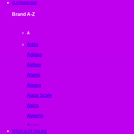
SLOT88RESMI
Brand A-Z
A
Addo
Adidas
Airfree
Alamii
Amara
Aqua Scale
Asics
Aveeno
Awan
SITUS SLOT ONLINE