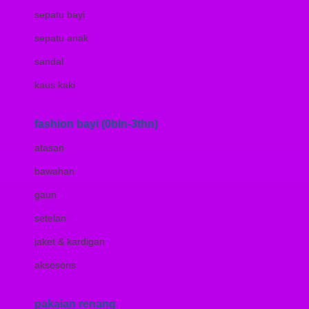
Bio Oil
sepatu bayi
Biolane
sepatu anak
Bite Fighters
sandal
Bizzi Growin
kaus kaki
Blackmores
fashion bayi (0bln-3thn)
Blooming Marvellous
atasan
Bonnels
bawahan
Bravado
gaun
Bruder
setelan
Brush Baby
jaket & kardigan
Buds Organics
aksesoris
Bugaboo
Buggygear
pakaian renang