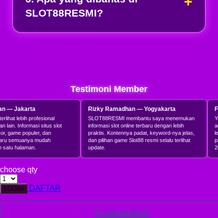
+
SLOT88RESMI?
Testimoni Member
Rizky Ramadhan — Yogyakarta
Fajar Hidayat 
sional
SLOT88RESMI membantu saya menemukan
Yang paling saya
situs slot
informasi slot online terbaru dengan lebih
adalah tampilanny
, dan
praktis. Kontennya padat, keyword-nya jelas,
lengkap. Cocok unt
udah
dan pilihan game Slot88 resmi selalu terlihat
paling gacor serta
update.
2026.
choose qty
DAFTAR
LOGIN
CLAIM BONUS