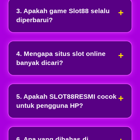
Y
3. Apakah game Slot88 selalu
+
diperbarui?
Yamatoya
Z
Zaxy
4. Mengapa situs slot online
+
Zoggs
banyak dicari?
0-9
4Moms
59S
5. Apakah SLOT88RESMI cocok
+
untuk pengguna HP?
6. Apa yang dibahas di