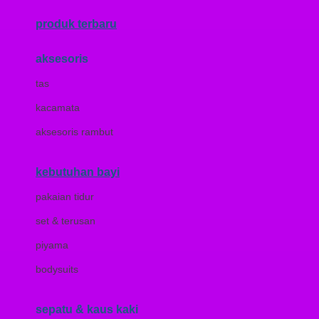
Azetabio
produk terbaru
B
aksesoris
Baabaasheepz
tas
Babiators
kacamata
Baby Dove
aksesoris rambut
Baby Jogger
Baby Rovega
kebutuhan bayi
Babybee
pakaian tidur
Banana Boat
set & terusan
Banz
piyama
Barbie
bodysuits
Beaba
Beauty Barn
sepatu & kaus kaki