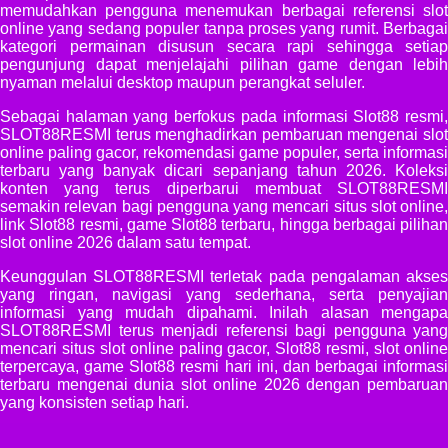
Starbooks
memudahkan pengguna menemukan berbagai referensi slot
online yang sedang populer tanpa proses yang rumit. Berbagai
Stick-O
kategori permainan disusun secara rapi sehingga setiap
pengunjung dapat menjelajahi pilihan game dengan lebih
Stokke
nyaman melalui desktop maupun perangkat seluler.
Sudocrem
Sebagai halaman yang berfokus pada informasi Slot88 resmi,
SLOT88RESMI terus menghadirkan pembaruan mengenai slot
Sumimo
online paling gacor, rekomendasi game populer, serta informasi
terbaru yang banyak dicari sepanjang tahun 2026. Koleksi
Sunnylife
konten yang terus diperbarui membuat SLOT88RESMI
semakin relevan bagi pengguna yang mencari situs slot online,
Sun-Staches
link Slot88 resmi, game Slot88 terbaru, hingga berbagai pilihan
slot online 2026 dalam satu tempat.
Swimava
Keunggulan SLOT88RESMI terletak pada pengalaman akses
T
yang ringan, navigasi yang sederhana, serta penyajian
informasi yang mudah dipahami. Inilah alasan mengapa
Tommee Tippee
SLOT88RESMI terus menjadi referensi bagi pengguna yang
mencari situs slot online paling gacor, Slot88 resmi, slot online
Trunki
terpercaya, game Slot88 resmi hari ini, dan berbagai informasi
terbaru mengenai dunia slot online 2026 dengan pembaruan
Tutti Bambini
yang konsisten setiap hari.
Twistshake