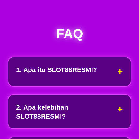
TY Toys
U
FAQ
V
Veja
Vitaflow
1. Apa itu SLOT88RESMI?
+
Vtech
W
Waterland
2. Apa kelebihan
+
Wellness
SLOT88RESMI?
X
Xootz