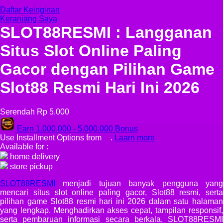
Daftar Keinginan
QV Baby
Keranjang Saya
SLOT88RESMI : Langganan
R
Situs Slot Online Paling
Real Shades
Gacor dengan Pilihan Game
Red Castle
Slot88 Resmi Hari Ini 2026
Ribbon Madness
S
Serendah
Rp 5.000
Sebamed
Earn
1.000.000
-
5.000.000
Bonus
Use Installment Options from
.
Laarn more
Silver Cross
Available for :
home delivery
Simply Idea
store pickup
Skip Hop
SLOT88RESMI
menjadi tujuan banyak pengguna yang
mencari situs slot online paling gacor, Slot88 resmi, serta
Spectra
pilihan game Slot88 resmi hari ini 2026 dalam satu halaman
yang lengkap. Menghadirkan akses cepat, tampilan responsif,
Squishmallows
serta pembaruan informasi secara berkala, SLOT88RESMI