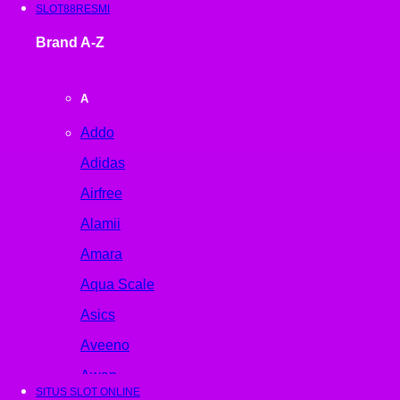
SLOT88RESMI
Brand A-Z
A
Addo
Adidas
Airfree
Alamii
Amara
Aqua Scale
Asics
Aveeno
Awan
SITUS SLOT ONLINE