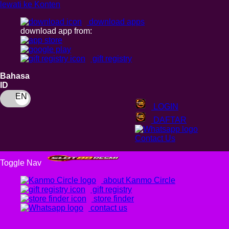
lewati ke Konten
download apps
download app from:
gift registry
Bahasa
ID
LOGIN
DAFTAR
Contact Us
Toggle Nav
about Kanmo Circle
gift registry
store finder
contact us