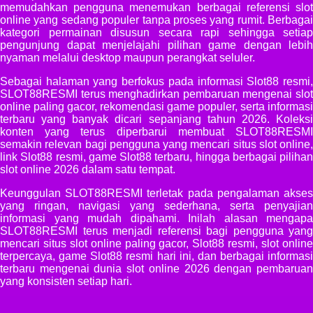
Starbooks
memudahkan pengguna menemukan berbagai referensi slot
online yang sedang populer tanpa proses yang rumit. Berbagai
Stick-O
kategori permainan disusun secara rapi sehingga setiap
pengunjung dapat menjelajahi pilihan game dengan lebih
Stokke
nyaman melalui desktop maupun perangkat seluler.
Sudocrem
Sebagai halaman yang berfokus pada informasi Slot88 resmi,
SLOT88RESMI terus menghadirkan pembaruan mengenai slot
Sumimo
online paling gacor, rekomendasi game populer, serta informasi
terbaru yang banyak dicari sepanjang tahun 2026. Koleksi
Sunnylife
konten yang terus diperbarui membuat SLOT88RESMI
semakin relevan bagi pengguna yang mencari situs slot online,
Sun-Staches
link Slot88 resmi, game Slot88 terbaru, hingga berbagai pilihan
slot online 2026 dalam satu tempat.
Swimava
Keunggulan SLOT88RESMI terletak pada pengalaman akses
T
yang ringan, navigasi yang sederhana, serta penyajian
informasi yang mudah dipahami. Inilah alasan mengapa
Tommee Tippee
SLOT88RESMI terus menjadi referensi bagi pengguna yang
mencari situs slot online paling gacor, Slot88 resmi, slot online
Trunki
terpercaya, game Slot88 resmi hari ini, dan berbagai informasi
terbaru mengenai dunia slot online 2026 dengan pembaruan
Tutti Bambini
yang konsisten setiap hari.
Twistshake