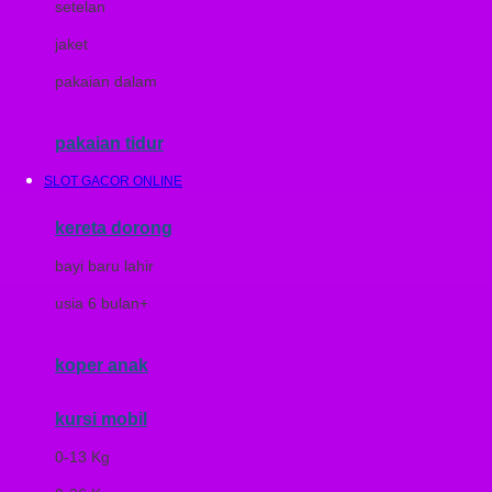
setelan
Docare
jaket
Doona
pakaian dalam
Down To Earth
Drew
pakaian tidur
Dr. Brown's
SLOT GACOR ONLINE
E
kereta dorong
ELC
bayi baru lahir
Ergobaby
usia 6 bulan+
Expert Care
koper anak
Ezyroller
kursi mobil
F
0-13 Kg
Felt So Sweet