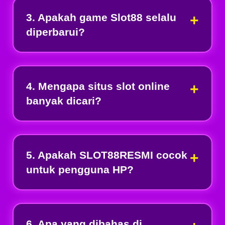
Y
3. Apakah game Slot88 selalu
+
diperbarui?
Yamatoya
Z
Zaxy
4. Mengapa situs slot online
+
Zoggs
banyak dicari?
0-9
4Moms
59S
5. Apakah SLOT88RESMI cocok
+
untuk pengguna HP?
6. Apa yang dibahas di