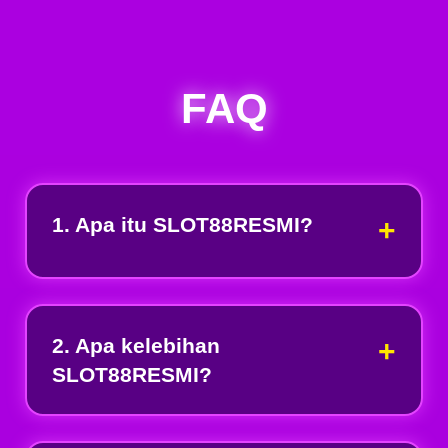
TY Toys
U
FAQ
V
Veja
Vitaflow
1. Apa itu SLOT88RESMI?
+
Vtech
W
Waterland
2. Apa kelebihan
+
Wellness
SLOT88RESMI?
X
Xootz