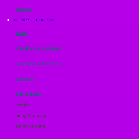
Hauck
matras
Havaianas
DAFTAR SLOT88RESMI
Hegen
botol
Hot Wheels
sterilizer & warmers
Hybrid
I
soothers & teethers
Inlacta DHA
celemek
Interlac
alat makan
Ivenet
cangkir
J
piring & mangkuk
Jack N Jill
sendok & garpu
Joie