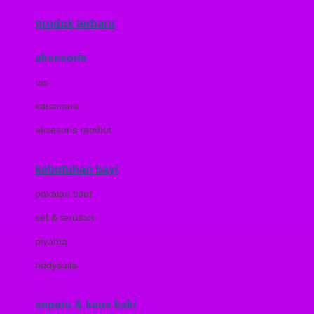
Azetabio
produk terbaru
B
aksesoris
Baabaasheepz
tas
Babiators
kacamata
Baby Dove
aksesoris rambut
Baby Jogger
Baby Rovega
kebutuhan bayi
Babybee
pakaian tidur
Banana Boat
set & terusan
Banz
piyama
Barbie
bodysuits
Beaba
Beauty Barn
sepatu & kaus kaki