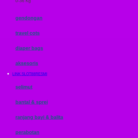
0-36 Kg
Fisher Price
Flipper
gendongan
Friends Of Sally
travel cots
G
Gb
diaper bags
Geko
aksesoris
Graco
LINK SLOT88RESMI
Gund
selimut
H
bantal & sprei
Habbie
Haenim
ranjang bayi & balita
Happy Horse
perabotan
Happy Tummy