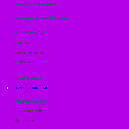
Joolz
pengolah makanan
Jujube
makanan & multivitamin
K
alat menyusui
Kiddycuts
pompa asi
Kumon
penyimpanan asi
L
cooler bags
Leapfrog
Leclerc
kursi makan
Lee Vierra
LOGIN SLOT88RESMI
Lillebaby
perawatan bayi
Little Bird Told Me
perawatan kulit
Little Miss Janis
Sunscreen
London Taxi