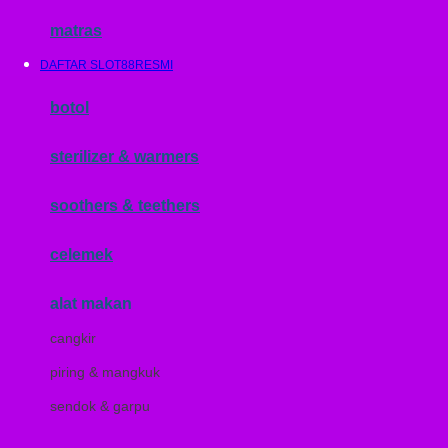
Hauck
matras
Havaianas
DAFTAR SLOT88RESMI
Hegen
botol
Hot Wheels
sterilizer & warmers
Hybrid
I
soothers & teethers
Inlacta DHA
celemek
Interlac
alat makan
Ivenet
cangkir
J
piring & mangkuk
Jack N Jill
sendok & garpu
Joie