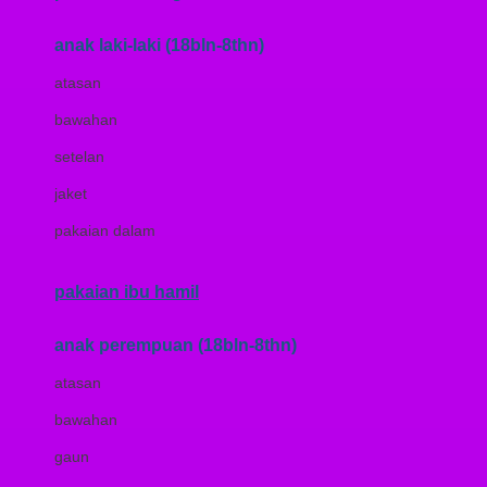
Bumkins
anak laki-laki (18bln-8thn)
C
atasan
Cetaphil
bawahan
Chicco
setelan
Childlife
jaket
Clevamama
pakaian dalam
Cocolatte
Cottonseeds
pakaian ibu hamil
Cozy N Safe
anak perempuan (18bln-8thn)
Crane
atasan
Cybex
bawahan
D
gaun
Dae Organics