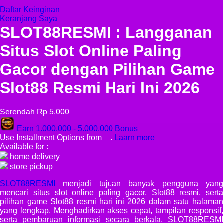
Daftar Keinginan
QV Baby
Keranjang Saya
SLOT88RESMI : Langganan
R
Situs Slot Online Paling
Real Shades
Gacor dengan Pilihan Game
Red Castle
Slot88 Resmi Hari Ini 2026
Ribbon Madness
S
Serendah
Rp 5.000
Sebamed
Earn
1.000.000
-
5.000.000
Bonus
Use Installment Options from
.
Laarn more
Silver Cross
Available for :
home delivery
Simply Idea
store pickup
Skip Hop
SLOT88RESMI
menjadi tujuan banyak pengguna yang
mencari situs slot online paling gacor, Slot88 resmi, serta
Spectra
pilihan game Slot88 resmi hari ini 2026 dalam satu halaman
yang lengkap. Menghadirkan akses cepat, tampilan responsif,
Squishmallows
serta pembaruan informasi secara berkala, SLOT88RESMI