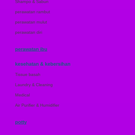
Shampo & Sabun
Love To Dream
perawatan rambut
M
perawatan mulut
Magformers
perawatan diri
Mama's Choice
perawatan ibu
Mamas&Papas
Mamaway
kesehatan & kebersihan
Maxi Cosi
Tissue basah
Megabloks
Laundry & Cleaning
Micro
Medical
MiDeer
Air Purifier & Humidifier
Mimi & Lula
potty
Mini Monkey
Moby