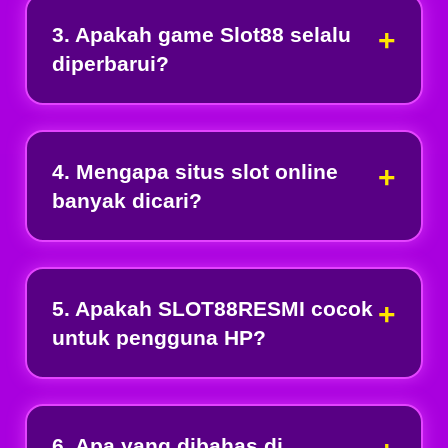
Y
3. Apakah game Slot88 selalu
+
diperbarui?
Yamatoya
Z
Zaxy
4. Mengapa situs slot online
+
Zoggs
banyak dicari?
0-9
4Moms
59S
5. Apakah SLOT88RESMI cocok
+
untuk pengguna HP?
6. Apa yang dibahas di