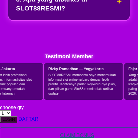
+
SLOT88RESMI?
Testimoni Member
Rizky Ramadhan — Yogyakarta
Fajar Hidayat — Me
l
SLOT88RESMI membantu saya menemukan
Yang paling saya suka
slot
informasi slot online terbaru dengan lebih
adalah tampilannya res
praktis. Kontennya padat, keyword-nya jelas,
lengkap. Cocok untuk me
dan pilihan game Slot88 resmi selalu terlihat
paling gacor serta game 
update.
2026.
choose qty
DAFTAR
LOGIN
CLAIM BONUS