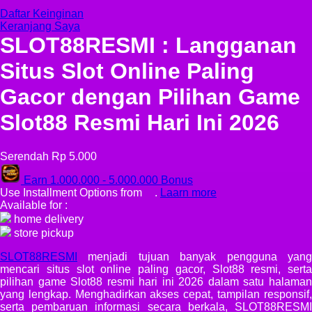
Daftar Keinginan
QV Baby
Keranjang Saya
SLOT88RESMI : Langganan
R
Situs Slot Online Paling
Real Shades
Gacor dengan Pilihan Game
Red Castle
Slot88 Resmi Hari Ini 2026
Ribbon Madness
S
Serendah
Rp 5.000
Sebamed
Earn
1.000.000
-
5.000.000
Bonus
Use Installment Options from
.
Laarn more
Silver Cross
Available for :
home delivery
Simply Idea
store pickup
Skip Hop
SLOT88RESMI
menjadi tujuan banyak pengguna yang
mencari situs slot online paling gacor, Slot88 resmi, serta
Spectra
pilihan game Slot88 resmi hari ini 2026 dalam satu halaman
yang lengkap. Menghadirkan akses cepat, tampilan responsif,
Squishmallows
serta pembaruan informasi secara berkala, SLOT88RESMI