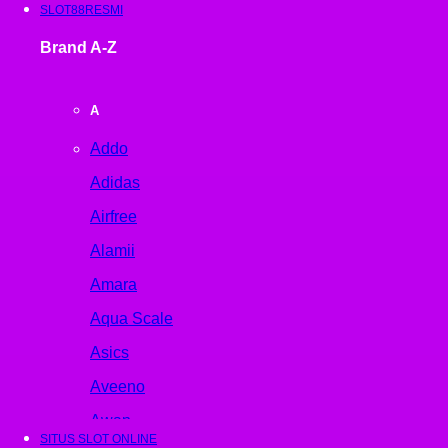
SLOT88RESMI
Brand A-Z
A
Addo
Adidas
Airfree
Alamii
Amara
Aqua Scale
Asics
Aveeno
Awan
SITUS SLOT ONLINE