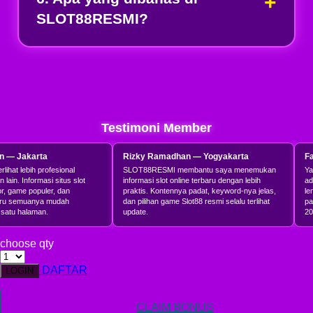
+
SLOT88RESMI?
Testimoni Member
Rizky Ramadhan — Yogyakarta
Fajar Hidayat —
ional
SLOT88RESMI membantu saya menemukan
Yang paling saya 
itus slot
informasi slot online terbaru dengan lebih
adalah tampilannya
 dan
praktis. Kontennya padat, keyword-nya jelas,
lengkap. Cocok untu
dah
dan pilihan game Slot88 resmi selalu terlihat
paling gacor serta 
update.
2026.
choose qty
DAFTAR
LOGIN
CLAIM BONUS