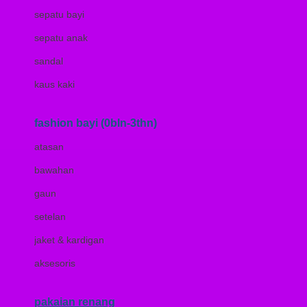
Bio Oil
sepatu bayi
Biolane
sepatu anak
Bite Fighters
sandal
Bizzi Growin
kaus kaki
Blackmores
fashion bayi (0bln-3thn)
Blooming Marvellous
atasan
Bonnels
bawahan
Bravado
gaun
Bruder
setelan
Brush Baby
jaket & kardigan
Buds Organics
aksesoris
Bugaboo
Buggygear
pakaian renang