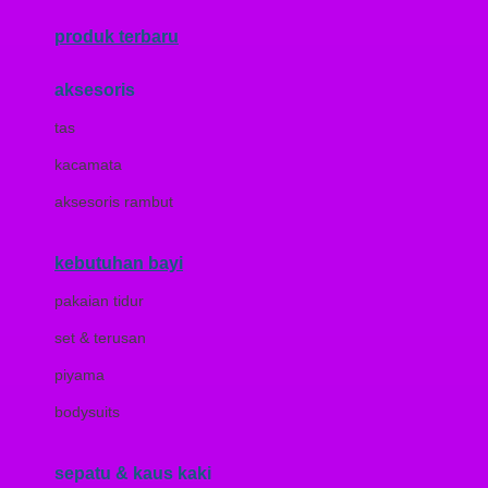
Azetabio
produk terbaru
B
aksesoris
Baabaasheepz
tas
Babiators
kacamata
Baby Dove
aksesoris rambut
Baby Jogger
Baby Rovega
kebutuhan bayi
Babybee
pakaian tidur
Banana Boat
set & terusan
Banz
piyama
Barbie
bodysuits
Beaba
Beauty Barn
sepatu & kaus kaki