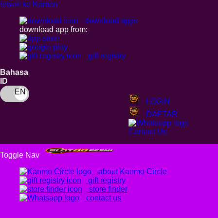
lewati ke Konten
download apps
download app from:
gift registry
Bahasa
ID
LOGIN
DAFTAR
Contact Us
Toggle Nav
about Kanmo Circle
gift registry
store finder
contact us