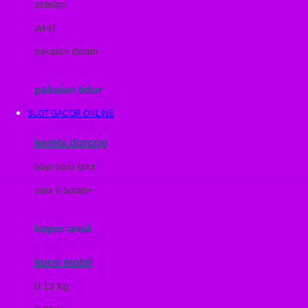
setelan
Docare
jaket
Doona
pakaian dalam
Down To Earth
Drew
pakaian tidur
Dr. Brown's
SLOT GACOR ONLINE
E
kereta dorong
ELC
bayi baru lahir
Ergobaby
usia 6 bulan+
Expert Care
koper anak
Ezyroller
kursi mobil
F
0-13 Kg
Felt So Sweet