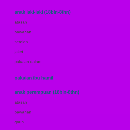
Bumkins
anak laki-laki (18bln-8thn)
C
atasan
Cetaphil
bawahan
Chicco
setelan
Childlife
jaket
Clevamama
pakaian dalam
Cocolatte
Cottonseeds
pakaian ibu hamil
Cozy N Safe
anak perempuan (18bln-8thn)
Crane
atasan
Cybex
bawahan
D
gaun
Dae Organics