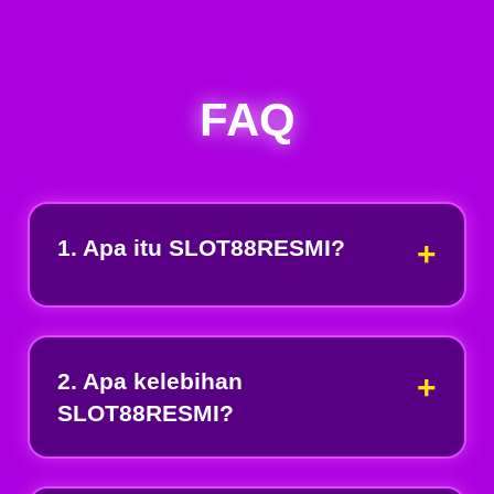
TY Toys
U
FAQ
V
Veja
Vitaflow
1. Apa itu SLOT88RESMI?
+
Vtech
W
Waterland
2. Apa kelebihan
+
Wellness
SLOT88RESMI?
X
Xootz