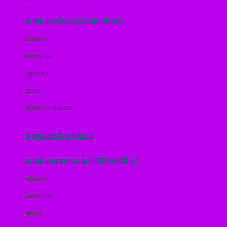
Bumkins
anak laki-laki (18bln-8thn)
C
atasan
Cetaphil
bawahan
Chicco
setelan
Childlife
jaket
Clevamama
pakaian dalam
Cocolatte
Cottonseeds
pakaian ibu hamil
Cozy N Safe
anak perempuan (18bln-8thn)
Crane
atasan
Cybex
bawahan
D
gaun
Dae Organics