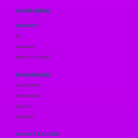
Azetabio
produk terbaru
B
aksesoris
Baabaasheepz
tas
Babiators
kacamata
Baby Dove
aksesoris rambut
Baby Jogger
Baby Rovega
kebutuhan bayi
Babybee
pakaian tidur
Banana Boat
set & terusan
Banz
piyama
Barbie
bodysuits
Beaba
Beauty Barn
sepatu & kaus kaki