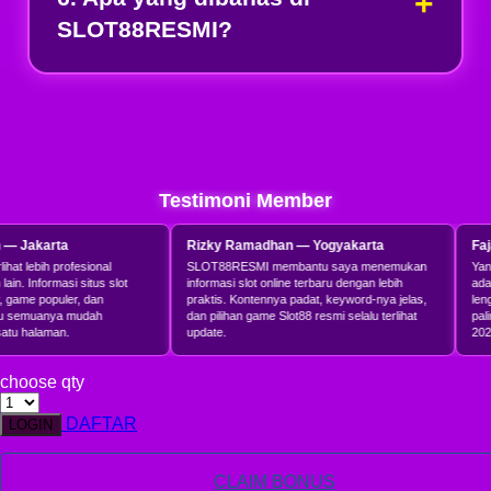
+
SLOT88RESMI?
Testimoni Member
Rizky Ramadhan — Yogyakarta
Fajar Hidayat —
ional
SLOT88RESMI membantu saya menemukan
Yang paling saya s
tus slot
informasi slot online terbaru dengan lebih
adalah tampilannya 
dan
praktis. Kontennya padat, keyword-nya jelas,
lengkap. Cocok untuk
dah
dan pilihan game Slot88 resmi selalu terlihat
paling gacor serta g
update.
2026.
choose qty
DAFTAR
LOGIN
CLAIM BONUS