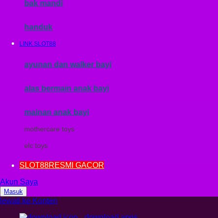
bak mandi
Momami
handuk
Mothercare
LINK SLOT88
Mustela
My Buddy Tag
ayunan dan walker bayi
My K
alas bermain anak bayi
N
mainan anak bayi
Naif
mothercare toys
Nike
elc toys
Nordic Natural
SLOT88RESMI GACOR
Nuby
Akun Saya
Nuna
Masuk
lewati ke Konten
O
download apps