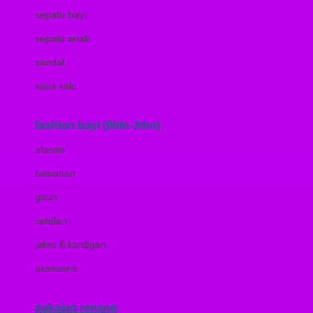
Bio Oil
sepatu bayi
Biolane
sepatu anak
Bite Fighters
sandal
Bizzi Growin
kaus kaki
Blackmores
fashion bayi (0bln-3thn)
Blooming Marvellous
atasan
Bonnels
bawahan
Bravado
gaun
Bruder
setelan
Brush Baby
jaket & kardigan
Buds Organics
aksesoris
Bugaboo
Buggygear
pakaian renang