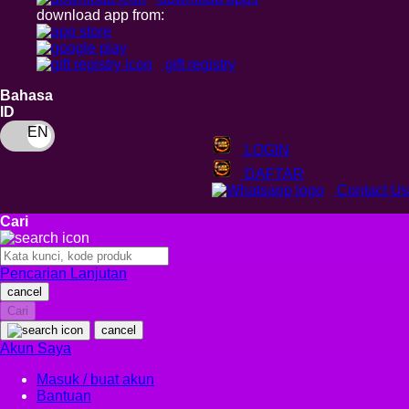
Oh Ma Grain
download app from:
Okiedog
gift registry
P
Bahasa
ID
Peachy
Phil & Ted's
LOGIN
DAFTAR
Philips Avent
Contact Us
Pigeon
Cari
Playgro
Poled Global
Pencarian Lanjutan
cancel
Ponycycle
Cari
Puma
cancel
Akun Saya
Pureats
Masuk / buat akun
Bantuan
Q