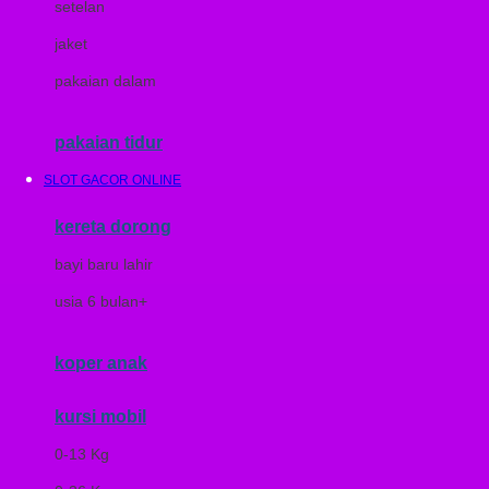
setelan
Docare
jaket
Doona
pakaian dalam
Down To Earth
Drew
pakaian tidur
Dr. Brown's
SLOT GACOR ONLINE
E
kereta dorong
ELC
bayi baru lahir
Ergobaby
usia 6 bulan+
Expert Care
koper anak
Ezyroller
kursi mobil
F
0-13 Kg
Felt So Sweet