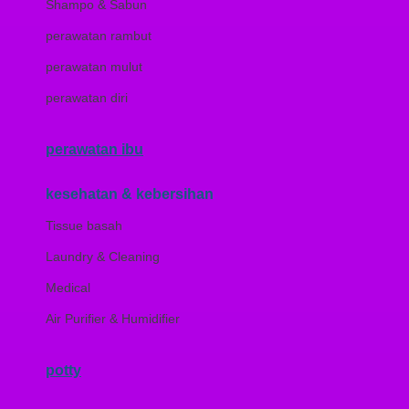
Shampo & Sabun
Love To Dream
perawatan rambut
M
perawatan mulut
Magformers
perawatan diri
Mama's Choice
perawatan ibu
Mamas&Papas
Mamaway
kesehatan & kebersihan
Maxi Cosi
Tissue basah
Megabloks
Laundry & Cleaning
Micro
Medical
MiDeer
Air Purifier & Humidifier
Mimi & Lula
potty
Mini Monkey
Moby