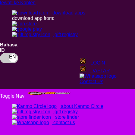
lewati ke Konten
download apps
download app from:
gift registry
Bahasa
ID
LOGIN
DAFTAR
Contact Us
Toggle Nav
about Kanmo Circle
gift registry
store finder
contact us