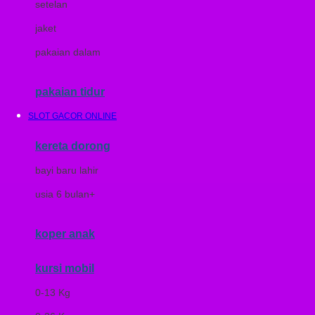
setelan
Docare
jaket
Doona
pakaian dalam
Down To Earth
Drew
pakaian tidur
Dr. Brown's
SLOT GACOR ONLINE
E
kereta dorong
ELC
bayi baru lahir
Ergobaby
usia 6 bulan+
Expert Care
koper anak
Ezyroller
kursi mobil
F
0-13 Kg
Felt So Sweet