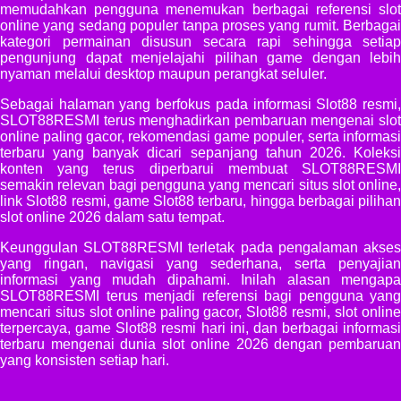
Starbooks
memudahkan pengguna menemukan berbagai referensi slot
online yang sedang populer tanpa proses yang rumit. Berbagai
Stick-O
kategori permainan disusun secara rapi sehingga setiap
pengunjung dapat menjelajahi pilihan game dengan lebih
Stokke
nyaman melalui desktop maupun perangkat seluler.
Sudocrem
Sebagai halaman yang berfokus pada informasi Slot88 resmi,
SLOT88RESMI terus menghadirkan pembaruan mengenai slot
Sumimo
online paling gacor, rekomendasi game populer, serta informasi
terbaru yang banyak dicari sepanjang tahun 2026. Koleksi
Sunnylife
konten yang terus diperbarui membuat SLOT88RESMI
semakin relevan bagi pengguna yang mencari situs slot online,
Sun-Staches
link Slot88 resmi, game Slot88 terbaru, hingga berbagai pilihan
slot online 2026 dalam satu tempat.
Swimava
Keunggulan SLOT88RESMI terletak pada pengalaman akses
T
yang ringan, navigasi yang sederhana, serta penyajian
informasi yang mudah dipahami. Inilah alasan mengapa
Tommee Tippee
SLOT88RESMI terus menjadi referensi bagi pengguna yang
mencari situs slot online paling gacor, Slot88 resmi, slot online
Trunki
terpercaya, game Slot88 resmi hari ini, dan berbagai informasi
terbaru mengenai dunia slot online 2026 dengan pembaruan
Tutti Bambini
yang konsisten setiap hari.
Twistshake