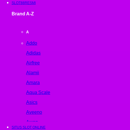
SLOT88RESMI
Brand A-Z
A
Addo
Adidas
Airfree
Alamii
Amara
Aqua Scale
Asics
Aveeno
Awan
SITUS SLOT ONLINE