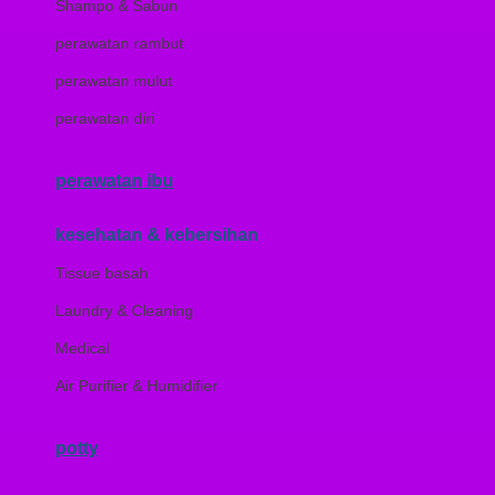
Shampo & Sabun
Love To Dream
perawatan rambut
M
perawatan mulut
Magformers
perawatan diri
Mama's Choice
perawatan ibu
Mamas&Papas
Mamaway
kesehatan & kebersihan
Maxi Cosi
Tissue basah
Megabloks
Laundry & Cleaning
Micro
Medical
MiDeer
Air Purifier & Humidifier
Mimi & Lula
potty
Mini Monkey
Moby