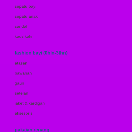
Bio Oil
sepatu bayi
Biolane
sepatu anak
Bite Fighters
sandal
Bizzi Growin
kaus kaki
Blackmores
fashion bayi (0bln-3thn)
Blooming Marvellous
atasan
Bonnels
bawahan
Bravado
gaun
Bruder
setelan
Brush Baby
jaket & kardigan
Buds Organics
aksesoris
Bugaboo
Buggygear
pakaian renang