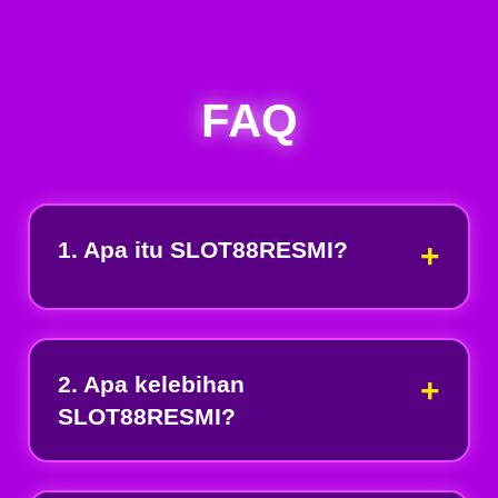
TY Toys
U
FAQ
V
Veja
Vitaflow
1. Apa itu SLOT88RESMI?
+
Vtech
W
Waterland
2. Apa kelebihan
+
Wellness
SLOT88RESMI?
X
Xootz