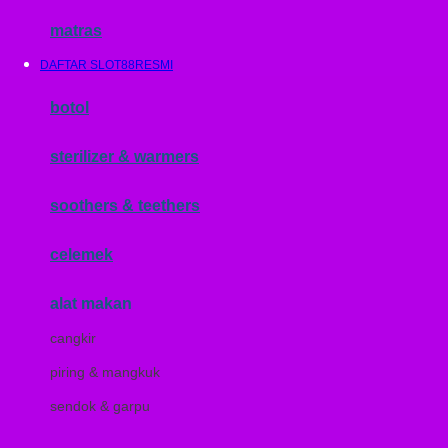
Hauck
matras
Havaianas
DAFTAR SLOT88RESMI
Hegen
botol
Hot Wheels
sterilizer & warmers
Hybrid
I
soothers & teethers
Inlacta DHA
celemek
Interlac
alat makan
Ivenet
cangkir
J
piring & mangkuk
Jack N Jill
sendok & garpu
Joie