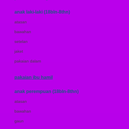
Bumkins
anak laki-laki (18bln-8thn)
C
atasan
Cetaphil
bawahan
Chicco
setelan
Childlife
jaket
Clevamama
pakaian dalam
Cocolatte
Cottonseeds
pakaian ibu hamil
Cozy N Safe
anak perempuan (18bln-8thn)
Crane
atasan
Cybex
bawahan
D
gaun
Dae Organics