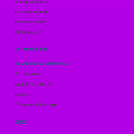
Shampo & Sabun
Love To Dream
perawatan rambut
M
perawatan mulut
Magformers
perawatan diri
Mama's Choice
perawatan ibu
Mamas&Papas
Mamaway
kesehatan & kebersihan
Maxi Cosi
Tissue basah
Megabloks
Laundry & Cleaning
Micro
Medical
MiDeer
Air Purifier & Humidifier
Mimi & Lula
potty
Mini Monkey
Moby