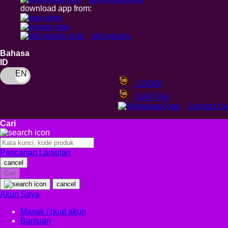
Oh Ma Grain
download app from:
Okiedog
gift registry
P
Bahasa
ID
Peachy
Phil & Ted's
LOGIN
DAFTAR
Philips Avent
Contact Us
Pigeon
Cari
Playgro
Poled Global
Pencarian Lanjutan
cancel
Ponycycle
Cari
Puma
cancel
Akun Saya
Pureats
Masuk / buat akun
Bantuan
Q