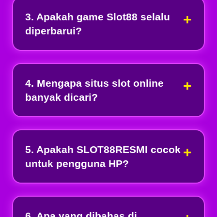
Y
3. Apakah game Slot88 selalu
+
diperbarui?
Yamatoya
Z
Zaxy
4. Mengapa situs slot online
+
Zoggs
banyak dicari?
0-9
4Moms
59S
5. Apakah SLOT88RESMI cocok
+
untuk pengguna HP?
6. Apa yang dibahas di