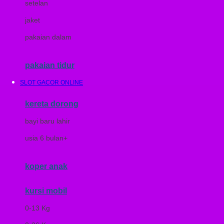
setelan
Docare
jaket
Doona
pakaian dalam
Down To Earth
Drew
pakaian tidur
Dr. Brown's
SLOT GACOR ONLINE
E
kereta dorong
ELC
bayi baru lahir
Ergobaby
usia 6 bulan+
Expert Care
koper anak
Ezyroller
kursi mobil
F
0-13 Kg
Felt So Sweet