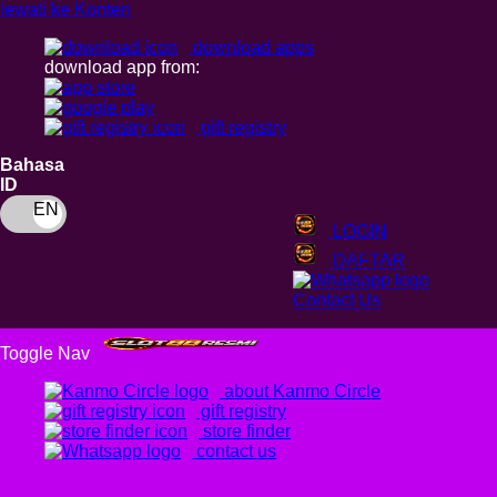
lewati ke Konten
download apps
download app from:
gift registry
Bahasa
ID
LOGIN
DAFTAR
Contact Us
Toggle Nav
about Kanmo Circle
gift registry
store finder
contact us