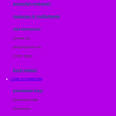
Joolz
pengolah makanan
Jujube
makanan & multivitamin
K
alat menyusui
Kiddycuts
pompa asi
Kumon
penyimpanan asi
L
cooler bags
Leapfrog
Leclerc
kursi makan
Lee Vierra
LOGIN SLOT88RESMI
Lillebaby
perawatan bayi
Little Bird Told Me
perawatan kulit
Little Miss Janis
Sunscreen
London Taxi