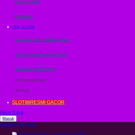
bak mandi
Momami
handuk
Mothercare
LINK SLOT88
Mustela
My Buddy Tag
ayunan dan walker bayi
My K
alas bermain anak bayi
N
mainan anak bayi
Naif
mothercare toys
Nike
elc toys
Nordic Natural
SLOT88RESMI GACOR
Nuby
Akun Saya
Nuna
Masuk
lewati ke Konten
O
download apps