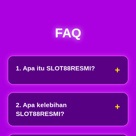
TY Toys
U
FAQ
V
Veja
Vitaflow
1. Apa itu SLOT88RESMI?
+
Vtech
W
Waterland
2. Apa kelebihan
+
Wellness
SLOT88RESMI?
X
Xootz