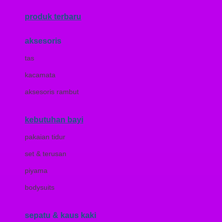
Azetabio
produk terbaru
B
aksesoris
Baabaasheepz
tas
Babiators
kacamata
Baby Dove
aksesoris rambut
Baby Jogger
Baby Rovega
kebutuhan bayi
Babybee
pakaian tidur
Banana Boat
set & terusan
Banz
piyama
Barbie
bodysuits
Beaba
Beauty Barn
sepatu & kaus kaki