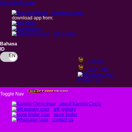
lewati ke Konten
download apps
download app from:
gift registry
Bahasa
ID
LOGIN
DAFTAR
Contact Us
Toggle Nav
about Kanmo Circle
gift registry
store finder
contact us