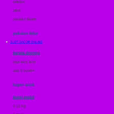
setelan
Docare
jaket
Doona
pakaian dalam
Down To Earth
Drew
pakaian tidur
Dr. Brown's
SLOT GACOR ONLINE
E
kereta dorong
ELC
bayi baru lahir
Ergobaby
usia 6 bulan+
Expert Care
koper anak
Ezyroller
kursi mobil
F
0-13 Kg
Felt So Sweet