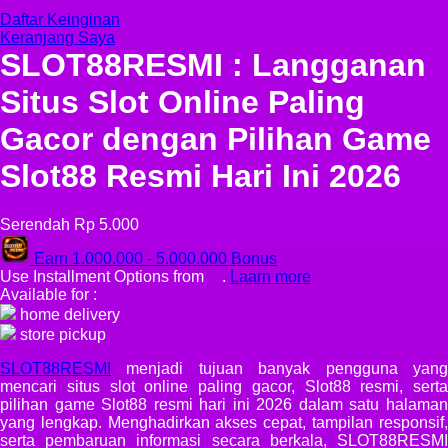
Daftar Keinginan
QV Baby
Keranjang Saya
SLOT88RESMI : Langganan
R
Situs Slot Online Paling
Real Shades
Gacor dengan Pilihan Game
Red Castle
Slot88 Resmi Hari Ini 2026
Ribbon Madness
S
Serendah
Rp 5.000
Sebamed
Earn
1.000.000
-
5.000.000
Bonus
Use Installment Options from
.
Laarn more
Silver Cross
Available for :
home delivery
Simply Idea
store pickup
Skip Hop
SLOT88RESMI
menjadi tujuan banyak pengguna yang
mencari situs slot online paling gacor, Slot88 resmi, serta
Spectra
pilihan game Slot88 resmi hari ini 2026 dalam satu halaman
yang lengkap. Menghadirkan akses cepat, tampilan responsif,
Squishmallows
serta pembaruan informasi secara berkala, SLOT88RESMI