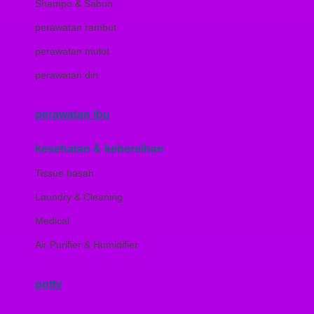
Shampo & Sabun
Love To Dream
perawatan rambut
M
perawatan mulut
Magformers
perawatan diri
Mama's Choice
perawatan ibu
Mamas&Papas
Mamaway
kesehatan & kebersihan
Maxi Cosi
Tissue basah
Megabloks
Laundry & Cleaning
Micro
Medical
MiDeer
Air Purifier & Humidifier
Mimi & Lula
potty
Mini Monkey
Moby