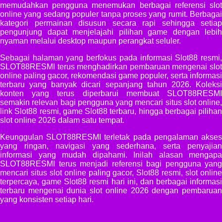
Starbooks
memudahkan pengguna menemukan berbagai referensi slot
online yang sedang populer tanpa proses yang rumit. Berbagai
Stick-O
kategori permainan disusun secara rapi sehingga setiap
pengunjung dapat menjelajahi pilihan game dengan lebih
Stokke
nyaman melalui desktop maupun perangkat seluler.
Sudocrem
Sebagai halaman yang berfokus pada informasi Slot88 resmi,
SLOT88RESMI terus menghadirkan pembaruan mengenai slot
Sumimo
online paling gacor, rekomendasi game populer, serta informasi
terbaru yang banyak dicari sepanjang tahun 2026. Koleksi
Sunnylife
konten yang terus diperbarui membuat SLOT88RESMI
semakin relevan bagi pengguna yang mencari situs slot online,
Sun-Staches
link Slot88 resmi, game Slot88 terbaru, hingga berbagai pilihan
slot online 2026 dalam satu tempat.
Swimava
Keunggulan SLOT88RESMI terletak pada pengalaman akses
T
yang ringan, navigasi yang sederhana, serta penyajian
informasi yang mudah dipahami. Inilah alasan mengapa
Tommee Tippee
SLOT88RESMI terus menjadi referensi bagi pengguna yang
mencari situs slot online paling gacor, Slot88 resmi, slot online
Trunki
terpercaya, game Slot88 resmi hari ini, dan berbagai informasi
terbaru mengenai dunia slot online 2026 dengan pembaruan
Tutti Bambini
yang konsisten setiap hari.
Twistshake