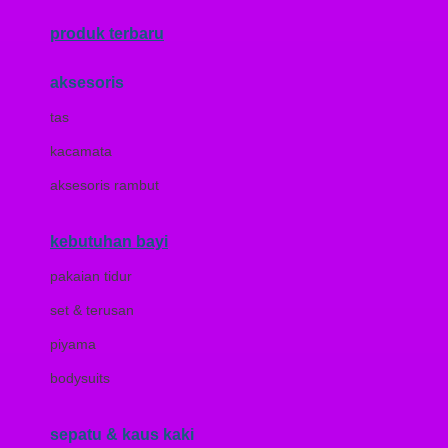
Azetabio
produk terbaru
B
aksesoris
Baabaasheepz
tas
Babiators
kacamata
Baby Dove
aksesoris rambut
Baby Jogger
Baby Rovega
kebutuhan bayi
Babybee
pakaian tidur
Banana Boat
set & terusan
Banz
piyama
Barbie
bodysuits
Beaba
Beauty Barn
sepatu & kaus kaki