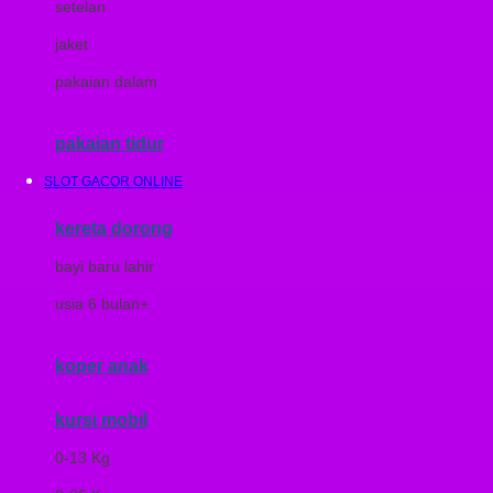
setelan
Docare
jaket
Doona
pakaian dalam
Down To Earth
Drew
pakaian tidur
Dr. Brown's
SLOT GACOR ONLINE
E
kereta dorong
ELC
bayi baru lahir
Ergobaby
usia 6 bulan+
Expert Care
koper anak
Ezyroller
kursi mobil
F
0-13 Kg
Felt So Sweet