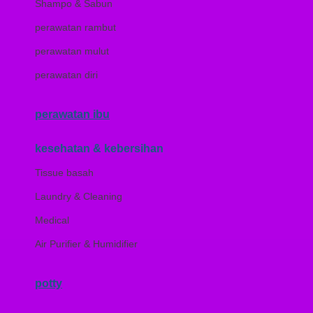
Shampo & Sabun
Love To Dream
perawatan rambut
M
perawatan mulut
Magformers
perawatan diri
Mama's Choice
perawatan ibu
Mamas&Papas
Mamaway
kesehatan & kebersihan
Maxi Cosi
Tissue basah
Megabloks
Laundry & Cleaning
Micro
Medical
MiDeer
Air Purifier & Humidifier
Mimi & Lula
potty
Mini Monkey
Moby