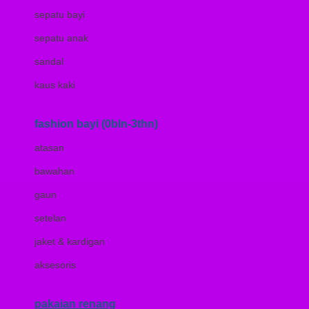
Bio Oil
sepatu bayi
Biolane
sepatu anak
Bite Fighters
sandal
Bizzi Growin
kaus kaki
Blackmores
fashion bayi (0bln-3thn)
Blooming Marvellous
atasan
Bonnels
bawahan
Bravado
gaun
Bruder
setelan
Brush Baby
jaket & kardigan
Buds Organics
aksesoris
Bugaboo
Buggygear
pakaian renang