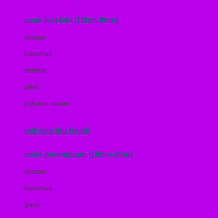
Bumkins
anak laki-laki (18bln-8thn)
C
atasan
Cetaphil
bawahan
Chicco
setelan
Childlife
jaket
Clevamama
pakaian dalam
Cocolatte
Cottonseeds
pakaian ibu hamil
Cozy N Safe
anak perempuan (18bln-8thn)
Crane
atasan
Cybex
bawahan
D
gaun
Dae Organics