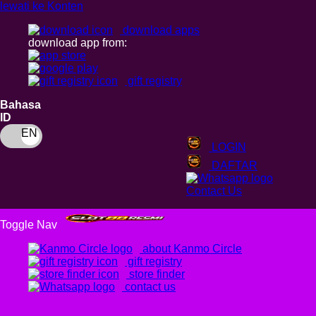
lewati ke Konten
download apps
download app from:
gift registry
Bahasa
ID
LOGIN
DAFTAR
Contact Us
Toggle Nav
about Kanmo Circle
gift registry
store finder
contact us