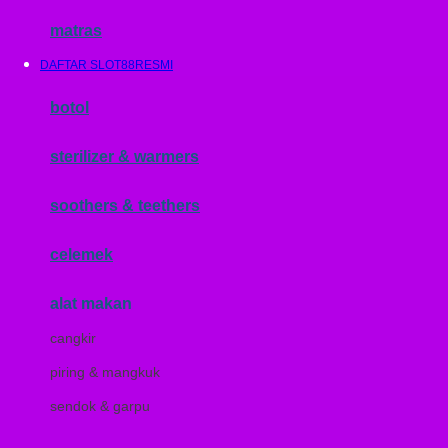
Hauck
matras
Havaianas
DAFTAR SLOT88RESMI
Hegen
botol
Hot Wheels
sterilizer & warmers
Hybrid
I
soothers & teethers
Inlacta DHA
celemek
Interlac
alat makan
Ivenet
cangkir
J
piring & mangkuk
Jack N Jill
sendok & garpu
Joie