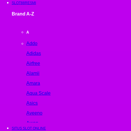
SLOT88RESMI
Brand A-Z
A
Addo
Adidas
Airfree
Alamii
Amara
Aqua Scale
Asics
Aveeno
Awan
SITUS SLOT ONLINE