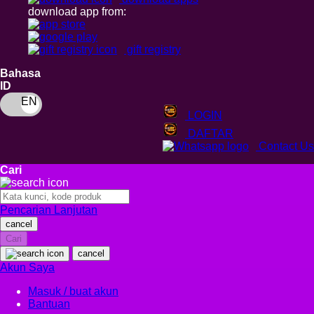
Oh Ma Grain
download app from:
Okiedog
gift registry
P
Bahasa
ID
Peachy
Phil & Ted's
LOGIN
DAFTAR
Philips Avent
Contact Us
Pigeon
Cari
Playgro
Poled Global
Pencarian Lanjutan
cancel
Ponycycle
Cari
Puma
cancel
Akun Saya
Pureats
Masuk / buat akun
Bantuan
Q