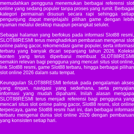
Starbooks
memudahkan pengguna menemukan berbagai referensi slot
online yang sedang populer tanpa proses yang rumit. Berbagai
Stick-O
kategori permainan disusun secara rapi sehingga setiap
pengunjung dapat menjelajahi pilihan game dengan lebih
Stokke
nyaman melalui desktop maupun perangkat seluler.
Sudocrem
Sebagai halaman yang berfokus pada informasi Slot88 resmi,
SLOT88RESMI terus menghadirkan pembaruan mengenai slot
Sumimo
online paling gacor, rekomendasi game populer, serta informasi
terbaru yang banyak dicari sepanjang tahun 2026. Koleksi
Sunnylife
konten yang terus diperbarui membuat SLOT88RESMI
semakin relevan bagi pengguna yang mencari situs slot online,
Sun-Staches
link Slot88 resmi, game Slot88 terbaru, hingga berbagai pilihan
slot online 2026 dalam satu tempat.
Swimava
Keunggulan SLOT88RESMI terletak pada pengalaman akses
T
yang ringan, navigasi yang sederhana, serta penyajian
informasi yang mudah dipahami. Inilah alasan mengapa
Tommee Tippee
SLOT88RESMI terus menjadi referensi bagi pengguna yang
mencari situs slot online paling gacor, Slot88 resmi, slot online
Trunki
terpercaya, game Slot88 resmi hari ini, dan berbagai informasi
terbaru mengenai dunia slot online 2026 dengan pembaruan
Tutti Bambini
yang konsisten setiap hari.
Twistshake