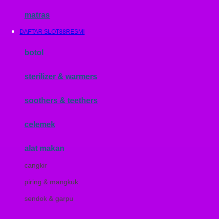
Hauck
matras
Havaianas
DAFTAR SLOT88RESMI
Hegen
botol
Hot Wheels
sterilizer & warmers
Hybrid
I
soothers & teethers
Inlacta DHA
celemek
Interlac
alat makan
Ivenet
cangkir
J
piring & mangkuk
Jack N Jill
sendok & garpu
Joie