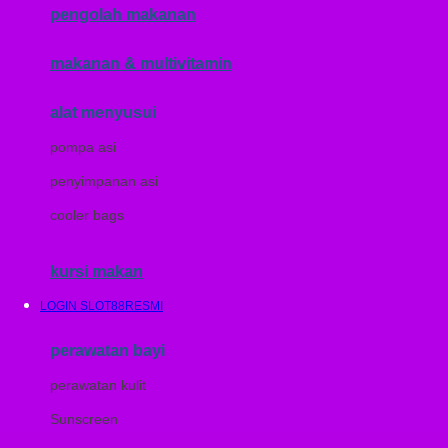
Joolz
pengolah makanan
Jujube
makanan & multivitamin
K
alat menyusui
Kiddycuts
pompa asi
Kumon
penyimpanan asi
L
cooler bags
Leapfrog
Leclerc
kursi makan
Lee Vierra
LOGIN SLOT88RESMI
Lillebaby
perawatan bayi
Little Bird Told Me
perawatan kulit
Little Miss Janis
Sunscreen
London Taxi