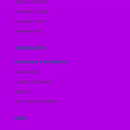
Shampo & Sabun
Love To Dream
perawatan rambut
M
perawatan mulut
Magformers
perawatan diri
Mama's Choice
perawatan ibu
Mamas&Papas
Mamaway
kesehatan & kebersihan
Maxi Cosi
Tissue basah
Megabloks
Laundry & Cleaning
Micro
Medical
MiDeer
Air Purifier & Humidifier
Mimi & Lula
potty
Mini Monkey
Moby