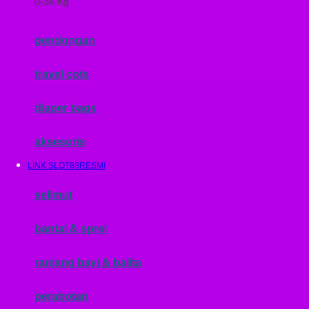
0-36 Kg
Fisher Price
Flipper
gendongan
Friends Of Sally
travel cots
G
Gb
diaper bags
Geko
aksesoris
Graco
LINK SLOT88RESMI
Gund
selimut
H
bantal & sprei
Habbie
Haenim
ranjang bayi & balita
Happy Horse
perabotan
Happy Tummy