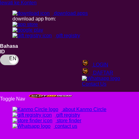
lewati ke Konten
download apps
download app from:
gift registry
Bahasa
ID
LOGIN
DAFTAR
Contact Us
Toggle Nav
about Kanmo Circle
gift registry
store finder
contact us