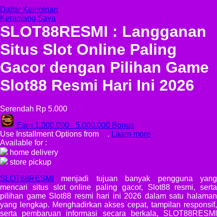
Daftar Keinginan
QV Baby
Keranjang Saya
SLOT88RESMI : Langganan
R
Situs Slot Online Paling
Real Shades
Gacor dengan Pilihan Game
Red Castle
Slot88 Resmi Hari Ini 2026
Ribbon Madness
S
Serendah
Rp 5.000
Sebamed
Earn
1.000.000
-
5.000.000
Bonus
Use Installment Options from
.
Laarn more
Silver Cross
Available for :
home delivery
Simply Idea
store pickup
Skip Hop
SLOT88RESMI
menjadi tujuan banyak pengguna yang
mencari situs slot online paling gacor, Slot88 resmi, serta
Spectra
pilihan game Slot88 resmi hari ini 2026 dalam satu halaman
yang lengkap. Menghadirkan akses cepat, tampilan responsif,
Squishmallows
serta pembaruan informasi secara berkala, SLOT88RESMI