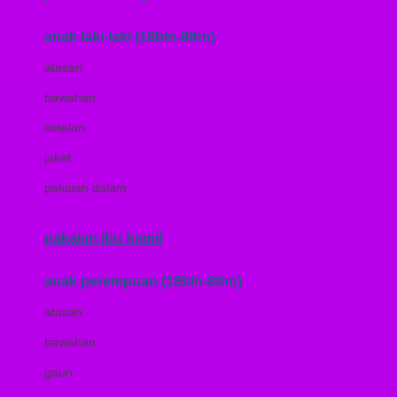
Bumkins
anak laki-laki (18bln-8thn)
C
atasan
Cetaphil
bawahan
Chicco
setelan
Childlife
jaket
Clevamama
pakaian dalam
Cocolatte
Cottonseeds
pakaian ibu hamil
Cozy N Safe
anak perempuan (18bln-8thn)
Crane
atasan
Cybex
bawahan
D
gaun
Dae Organics