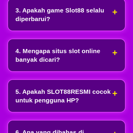
Y
3. Apakah game Slot88 selalu
+
diperbarui?
Yamatoya
Z
Zaxy
4. Mengapa situs slot online
+
Zoggs
banyak dicari?
0-9
4Moms
59S
5. Apakah SLOT88RESMI cocok
+
untuk pengguna HP?
6. Apa yang dibahas di