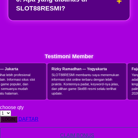
+
SLOT88RESMI?
Testimoni Member
Rizky Ramadhan — Yogyakarta
Fajar Hidayat — 
onal
SLOT88RESMI membantu saya menemukan
Yang paling saya s
us slot
informasi slot online terbaru dengan lebih
adalah tampilannya r
an
praktis. Kontennya padat, keyword-nya jelas,
lengkap. Cocok untuk
ah
dan pilihan game Slot88 resmi selalu terlihat
paling gacor serta ga
update.
2026.
choose qty
DAFTAR
LOGIN
CLAIM BONUS