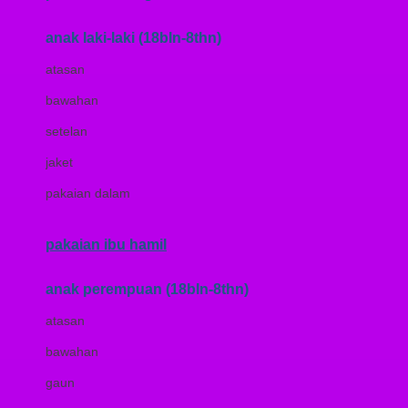
Bumkins
anak laki-laki (18bln-8thn)
C
atasan
Cetaphil
bawahan
Chicco
setelan
Childlife
jaket
Clevamama
pakaian dalam
Cocolatte
Cottonseeds
pakaian ibu hamil
Cozy N Safe
anak perempuan (18bln-8thn)
Crane
atasan
Cybex
bawahan
D
gaun
Dae Organics