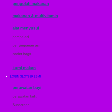
Joolz
pengolah makanan
Jujube
makanan & multivitamin
K
alat menyusui
Kiddycuts
pompa asi
Kumon
penyimpanan asi
L
cooler bags
Leapfrog
Leclerc
kursi makan
Lee Vierra
LOGIN SLOT88RESMI
Lillebaby
perawatan bayi
Little Bird Told Me
perawatan kulit
Little Miss Janis
Sunscreen
London Taxi