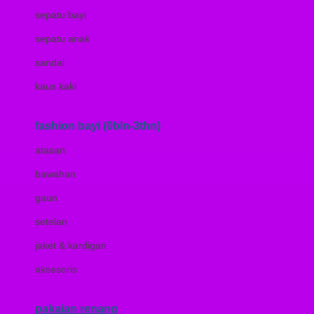
Bio Oil
sepatu bayi
Biolane
sepatu anak
Bite Fighters
sandal
Bizzi Growin
kaus kaki
Blackmores
fashion bayi (0bln-3thn)
Blooming Marvellous
atasan
Bonnels
bawahan
Bravado
gaun
Bruder
setelan
Brush Baby
jaket & kardigan
Buds Organics
aksesoris
Bugaboo
Buggygear
pakaian renang