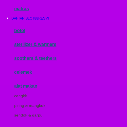
Hauck
matras
Havaianas
DAFTAR SLOT88RESMI
Hegen
botol
Hot Wheels
sterilizer & warmers
Hybrid
I
soothers & teethers
Inlacta DHA
celemek
Interlac
alat makan
Ivenet
cangkir
J
piring & mangkuk
Jack N Jill
sendok & garpu
Joie