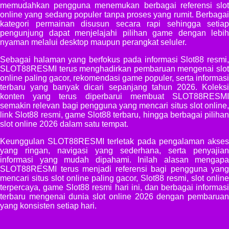
Starbooks
memudahkan pengguna menemukan berbagai referensi slot
online yang sedang populer tanpa proses yang rumit. Berbagai
Stick-O
kategori permainan disusun secara rapi sehingga setiap
pengunjung dapat menjelajahi pilihan game dengan lebih
Stokke
nyaman melalui desktop maupun perangkat seluler.
Sudocrem
Sebagai halaman yang berfokus pada informasi Slot88 resmi,
SLOT88RESMI terus menghadirkan pembaruan mengenai slot
Sumimo
online paling gacor, rekomendasi game populer, serta informasi
terbaru yang banyak dicari sepanjang tahun 2026. Koleksi
Sunnylife
konten yang terus diperbarui membuat SLOT88RESMI
semakin relevan bagi pengguna yang mencari situs slot online,
Sun-Staches
link Slot88 resmi, game Slot88 terbaru, hingga berbagai pilihan
slot online 2026 dalam satu tempat.
Swimava
Keunggulan SLOT88RESMI terletak pada pengalaman akses
T
yang ringan, navigasi yang sederhana, serta penyajian
informasi yang mudah dipahami. Inilah alasan mengapa
Tommee Tippee
SLOT88RESMI terus menjadi referensi bagi pengguna yang
mencari situs slot online paling gacor, Slot88 resmi, slot online
Trunki
terpercaya, game Slot88 resmi hari ini, dan berbagai informasi
terbaru mengenai dunia slot online 2026 dengan pembaruan
Tutti Bambini
yang konsisten setiap hari.
Twistshake