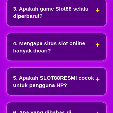
Y
3. Apakah game Slot88 selalu
+
diperbarui?
Yamatoya
Z
Zaxy
4. Mengapa situs slot online
+
Zoggs
banyak dicari?
0-9
4Moms
59S
5. Apakah SLOT88RESMI cocok
+
untuk pengguna HP?
6. Apa yang dibahas di