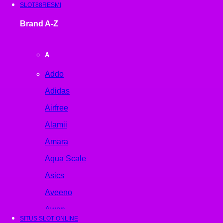
SLOT88RESMI
Brand A-Z
A
Addo
Adidas
Airfree
Alamii
Amara
Aqua Scale
Asics
Aveeno
Awan
SITUS SLOT ONLINE