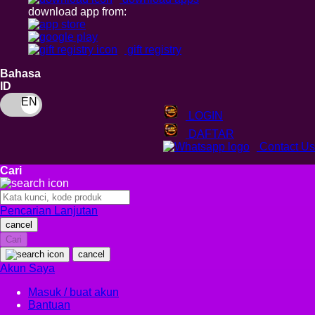
Oh Ma Grain
download app from:
Okiedog
gift registry
P
Bahasa
ID
Peachy
Phil & Ted's
LOGIN
DAFTAR
Philips Avent
Contact Us
Pigeon
Cari
Playgro
Poled Global
Pencarian Lanjutan
cancel
Ponycycle
Cari
Puma
cancel
Akun Saya
Pureats
Masuk / buat akun
Bantuan
Q