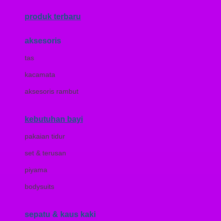
Azetabio
produk terbaru
B
aksesoris
Baabaasheepz
tas
Babiators
kacamata
Baby Dove
aksesoris rambut
Baby Jogger
Baby Rovega
kebutuhan bayi
Babybee
pakaian tidur
Banana Boat
set & terusan
Banz
piyama
Barbie
bodysuits
Beaba
Beauty Barn
sepatu & kaus kaki