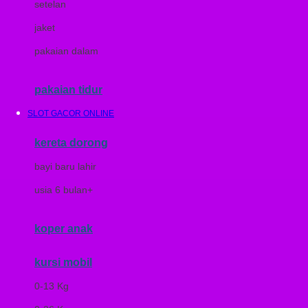
setelan
Docare
jaket
Doona
pakaian dalam
Down To Earth
Drew
pakaian tidur
Dr. Brown's
SLOT GACOR ONLINE
E
kereta dorong
ELC
bayi baru lahir
Ergobaby
usia 6 bulan+
Expert Care
koper anak
Ezyroller
kursi mobil
F
0-13 Kg
Felt So Sweet