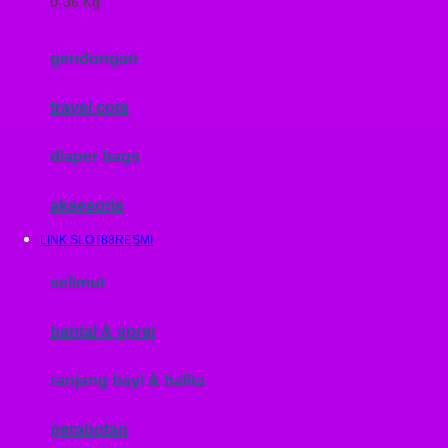
0-36 Kg
Fisher Price
Flipper
gendongan
Friends Of Sally
travel cots
G
Gb
diaper bags
Geko
aksesoris
Graco
LINK SLOT88RESMI
Gund
selimut
H
bantal & sprei
Habbie
Haenim
ranjang bayi & balita
Happy Horse
perabotan
Happy Tummy