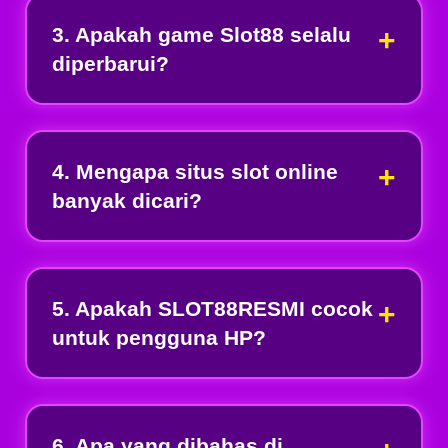
Y
3. Apakah game Slot88 selalu
+
diperbarui?
Yamatoya
Z
Zaxy
4. Mengapa situs slot online
+
Zoggs
banyak dicari?
0-9
4Moms
59S
5. Apakah SLOT88RESMI cocok
+
untuk pengguna HP?
6. Apa yang dibahas di