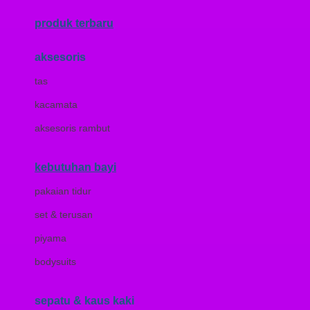
Azetabio
produk terbaru
B
aksesoris
Baabaasheepz
tas
Babiators
kacamata
Baby Dove
aksesoris rambut
Baby Jogger
Baby Rovega
kebutuhan bayi
Babybee
pakaian tidur
Banana Boat
set & terusan
Banz
piyama
Barbie
bodysuits
Beaba
Beauty Barn
sepatu & kaus kaki