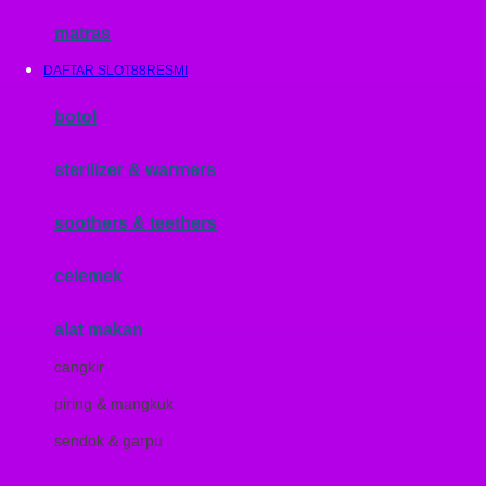
Hauck
matras
Havaianas
DAFTAR SLOT88RESMI
Hegen
botol
Hot Wheels
sterilizer & warmers
Hybrid
I
soothers & teethers
Inlacta DHA
celemek
Interlac
alat makan
Ivenet
cangkir
J
piring & mangkuk
Jack N Jill
sendok & garpu
Joie