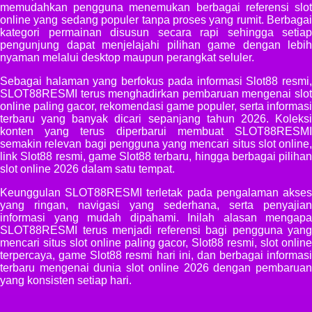
Starbooks
memudahkan pengguna menemukan berbagai referensi slot
online yang sedang populer tanpa proses yang rumit. Berbagai
Stick-O
kategori permainan disusun secara rapi sehingga setiap
pengunjung dapat menjelajahi pilihan game dengan lebih
Stokke
nyaman melalui desktop maupun perangkat seluler.
Sudocrem
Sebagai halaman yang berfokus pada informasi Slot88 resmi,
SLOT88RESMI terus menghadirkan pembaruan mengenai slot
Sumimo
online paling gacor, rekomendasi game populer, serta informasi
terbaru yang banyak dicari sepanjang tahun 2026. Koleksi
Sunnylife
konten yang terus diperbarui membuat SLOT88RESMI
semakin relevan bagi pengguna yang mencari situs slot online,
Sun-Staches
link Slot88 resmi, game Slot88 terbaru, hingga berbagai pilihan
slot online 2026 dalam satu tempat.
Swimava
Keunggulan SLOT88RESMI terletak pada pengalaman akses
T
yang ringan, navigasi yang sederhana, serta penyajian
informasi yang mudah dipahami. Inilah alasan mengapa
Tommee Tippee
SLOT88RESMI terus menjadi referensi bagi pengguna yang
mencari situs slot online paling gacor, Slot88 resmi, slot online
Trunki
terpercaya, game Slot88 resmi hari ini, dan berbagai informasi
terbaru mengenai dunia slot online 2026 dengan pembaruan
Tutti Bambini
yang konsisten setiap hari.
Twistshake