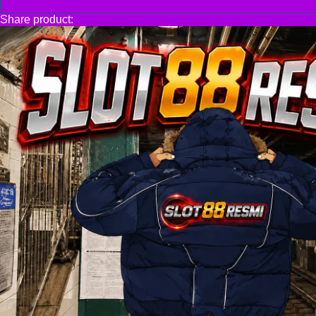
Share product: