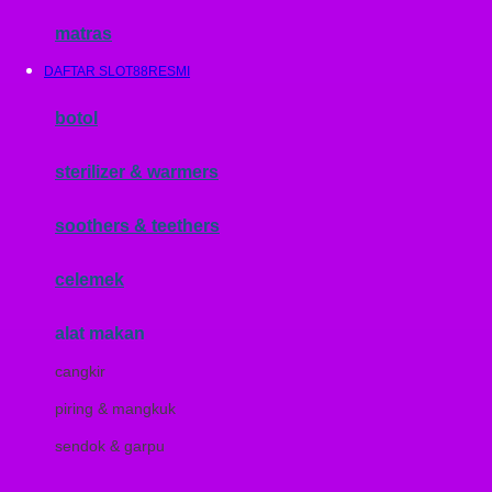
Hauck
matras
Havaianas
DAFTAR SLOT88RESMI
Hegen
botol
Hot Wheels
sterilizer & warmers
Hybrid
I
soothers & teethers
Inlacta DHA
celemek
Interlac
alat makan
Ivenet
cangkir
J
piring & mangkuk
Jack N Jill
sendok & garpu
Joie