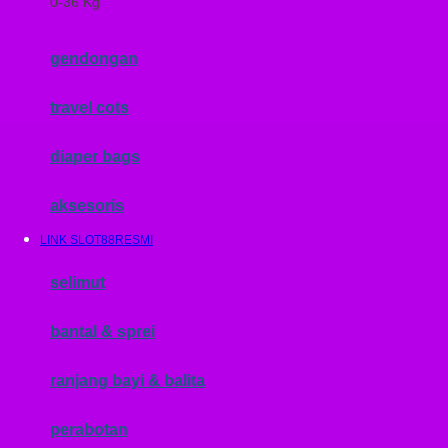
0-36 Kg
Fisher Price
Flipper
gendongan
Friends Of Sally
travel cots
G
Gb
diaper bags
Geko
aksesoris
Graco
LINK SLOT88RESMI
Gund
selimut
H
bantal & sprei
Habbie
Haenim
ranjang bayi & balita
Happy Horse
perabotan
Happy Tummy