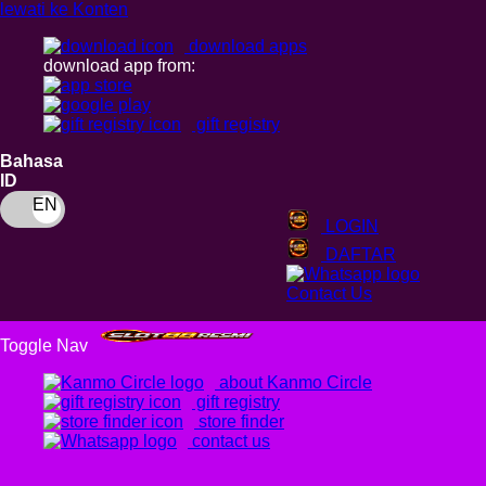
lewati ke Konten
download apps
download app from:
gift registry
Bahasa
ID
LOGIN
DAFTAR
Contact Us
Toggle Nav
about Kanmo Circle
gift registry
store finder
contact us