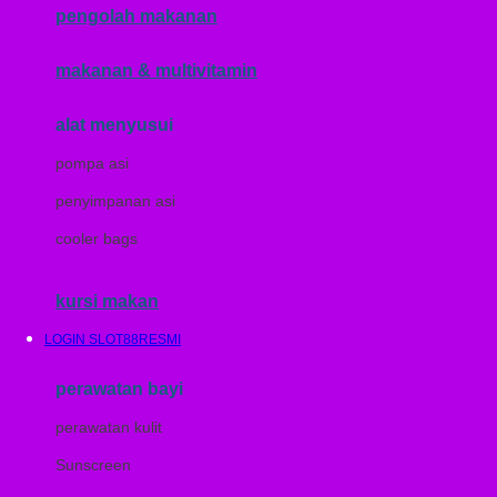
Joolz
pengolah makanan
Jujube
makanan & multivitamin
K
alat menyusui
Kiddycuts
pompa asi
Kumon
penyimpanan asi
L
cooler bags
Leapfrog
Leclerc
kursi makan
Lee Vierra
LOGIN SLOT88RESMI
Lillebaby
perawatan bayi
Little Bird Told Me
perawatan kulit
Little Miss Janis
Sunscreen
London Taxi