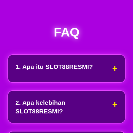
TY Toys
U
FAQ
V
Veja
Vitaflow
1. Apa itu SLOT88RESMI?
+
Vtech
W
Waterland
2. Apa kelebihan
+
Wellness
SLOT88RESMI?
X
Xootz