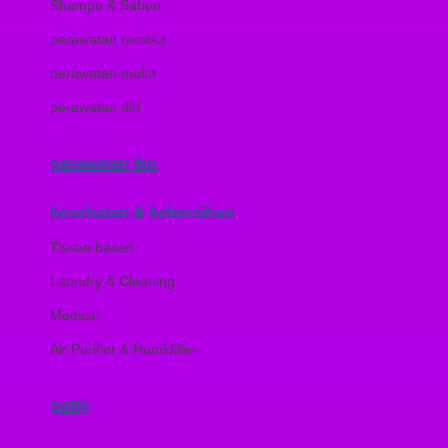
Shampo & Sabun
Love To Dream
perawatan rambut
M
perawatan mulut
Magformers
perawatan diri
Mama's Choice
perawatan ibu
Mamas&Papas
Mamaway
kesehatan & kebersihan
Maxi Cosi
Tissue basah
Megabloks
Laundry & Cleaning
Micro
Medical
MiDeer
Air Purifier & Humidifier
Mimi & Lula
potty
Mini Monkey
Moby