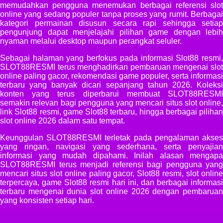
Starbooks
memudahkan pengguna menemukan berbagai referensi slot
online yang sedang populer tanpa proses yang rumit. Berbagai
Stick-O
kategori permainan disusun secara rapi sehingga setiap
pengunjung dapat menjelajahi pilihan game dengan lebih
Stokke
nyaman melalui desktop maupun perangkat seluler.
Sudocrem
Sebagai halaman yang berfokus pada informasi Slot88 resmi,
SLOT88RESMI terus menghadirkan pembaruan mengenai slot
Sumimo
online paling gacor, rekomendasi game populer, serta informasi
terbaru yang banyak dicari sepanjang tahun 2026. Koleksi
Sunnylife
konten yang terus diperbarui membuat SLOT88RESMI
semakin relevan bagi pengguna yang mencari situs slot online,
Sun-Staches
link Slot88 resmi, game Slot88 terbaru, hingga berbagai pilihan
slot online 2026 dalam satu tempat.
Swimava
Keunggulan SLOT88RESMI terletak pada pengalaman akses
T
yang ringan, navigasi yang sederhana, serta penyajian
informasi yang mudah dipahami. Inilah alasan mengapa
Tommee Tippee
SLOT88RESMI terus menjadi referensi bagi pengguna yang
mencari situs slot online paling gacor, Slot88 resmi, slot online
Trunki
terpercaya, game Slot88 resmi hari ini, dan berbagai informasi
terbaru mengenai dunia slot online 2026 dengan pembaruan
Tutti Bambini
yang konsisten setiap hari.
Twistshake