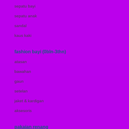
Bio Oil
sepatu bayi
Biolane
sepatu anak
Bite Fighters
sandal
Bizzi Growin
kaus kaki
Blackmores
fashion bayi (0bln-3thn)
Blooming Marvellous
atasan
Bonnels
bawahan
Bravado
gaun
Bruder
setelan
Brush Baby
jaket & kardigan
Buds Organics
aksesoris
Bugaboo
Buggygear
pakaian renang