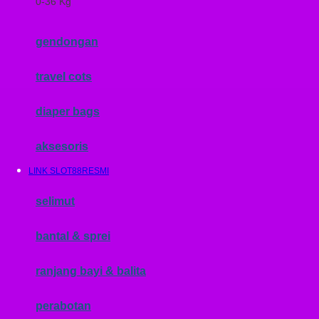
0-36 Kg
Fisher Price
Flipper
gendongan
Friends Of Sally
travel cots
G
Gb
diaper bags
Geko
aksesoris
Graco
LINK SLOT88RESMI
Gund
selimut
H
bantal & sprei
Habbie
Haenim
ranjang bayi & balita
Happy Horse
perabotan
Happy Tummy