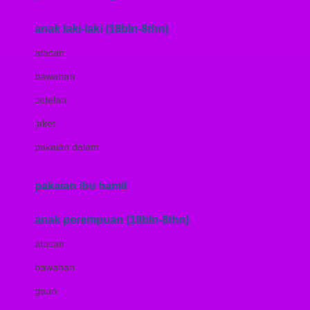
Bumkins
anak laki-laki (18bln-8thn)
C
atasan
Cetaphil
bawahan
Chicco
setelan
Childlife
jaket
Clevamama
pakaian dalam
Cocolatte
Cottonseeds
pakaian ibu hamil
Cozy N Safe
anak perempuan (18bln-8thn)
Crane
atasan
Cybex
bawahan
D
gaun
Dae Organics