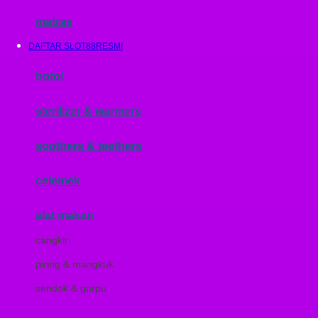
Hauck
matras
Havaianas
DAFTAR SLOT88RESMI
Hegen
botol
Hot Wheels
sterilizer & warmers
Hybrid
I
soothers & teethers
Inlacta DHA
celemek
Interlac
alat makan
Ivenet
cangkir
J
piring & mangkuk
Jack N Jill
sendok & garpu
Joie