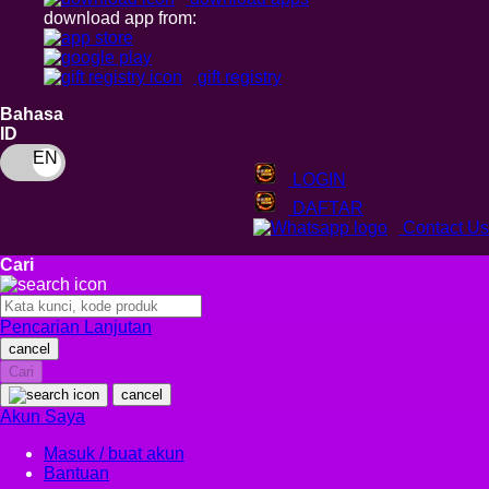
Oh Ma Grain
download app from:
Okiedog
gift registry
P
Bahasa
ID
Peachy
Phil & Ted's
LOGIN
DAFTAR
Philips Avent
Contact Us
Pigeon
Cari
Playgro
Poled Global
Pencarian Lanjutan
cancel
Ponycycle
Cari
Puma
cancel
Akun Saya
Pureats
Masuk / buat akun
Bantuan
Q