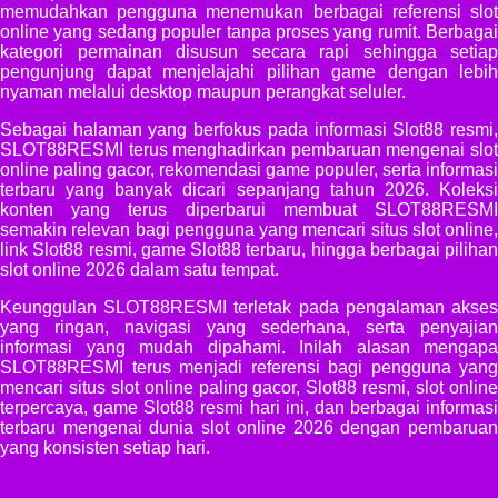
Starbooks
memudahkan pengguna menemukan berbagai referensi slot
online yang sedang populer tanpa proses yang rumit. Berbagai
Stick-O
kategori permainan disusun secara rapi sehingga setiap
pengunjung dapat menjelajahi pilihan game dengan lebih
Stokke
nyaman melalui desktop maupun perangkat seluler.
Sudocrem
Sebagai halaman yang berfokus pada informasi Slot88 resmi,
SLOT88RESMI terus menghadirkan pembaruan mengenai slot
Sumimo
online paling gacor, rekomendasi game populer, serta informasi
terbaru yang banyak dicari sepanjang tahun 2026. Koleksi
Sunnylife
konten yang terus diperbarui membuat SLOT88RESMI
semakin relevan bagi pengguna yang mencari situs slot online,
Sun-Staches
link Slot88 resmi, game Slot88 terbaru, hingga berbagai pilihan
slot online 2026 dalam satu tempat.
Swimava
Keunggulan SLOT88RESMI terletak pada pengalaman akses
T
yang ringan, navigasi yang sederhana, serta penyajian
informasi yang mudah dipahami. Inilah alasan mengapa
Tommee Tippee
SLOT88RESMI terus menjadi referensi bagi pengguna yang
mencari situs slot online paling gacor, Slot88 resmi, slot online
Trunki
terpercaya, game Slot88 resmi hari ini, dan berbagai informasi
terbaru mengenai dunia slot online 2026 dengan pembaruan
Tutti Bambini
yang konsisten setiap hari.
Twistshake