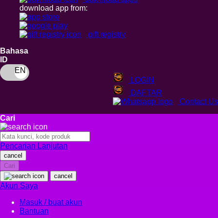
Oh Ma Grain
download app from:
Okiedog
gift registry
P
Bahasa
ID
Peachy
Phil & Ted's
LOGIN
DAFTAR
Philips Avent
Contact Us
Pigeon
Cari
Playgro
Poled Global
Pencarian Lanjutan
cancel
Ponycycle
Cari
Puma
cancel
Akun Saya
Pureats
Masuk / buat akun
Bantuan
Q