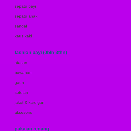
Bio Oil
sepatu bayi
Biolane
sepatu anak
Bite Fighters
sandal
Bizzi Growin
kaus kaki
Blackmores
fashion bayi (0bln-3thn)
Blooming Marvellous
atasan
Bonnels
bawahan
Bravado
gaun
Bruder
setelan
Brush Baby
jaket & kardigan
Buds Organics
aksesoris
Bugaboo
Buggygear
pakaian renang