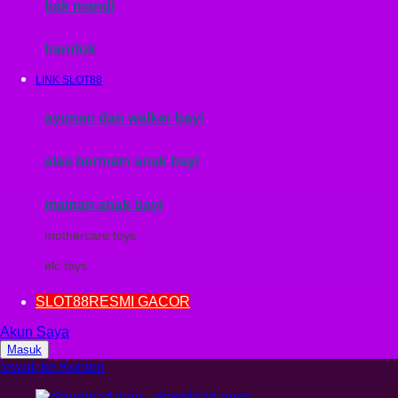
bak mandi
Momami
handuk
Mothercare
LINK SLOT88
Mustela
My Buddy Tag
ayunan dan walker bayi
My K
alas bermain anak bayi
N
mainan anak bayi
Naif
mothercare toys
Nike
elc toys
Nordic Natural
SLOT88RESMI GACOR
Nuby
Akun Saya
Nuna
Masuk
lewati ke Konten
O
download apps