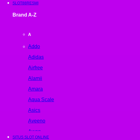
SLOT88RESMI
Brand A-Z
A
Addo
Adidas
Airfree
Alamii
Amara
Aqua Scale
Asics
Aveeno
Awan
SITUS SLOT ONLINE