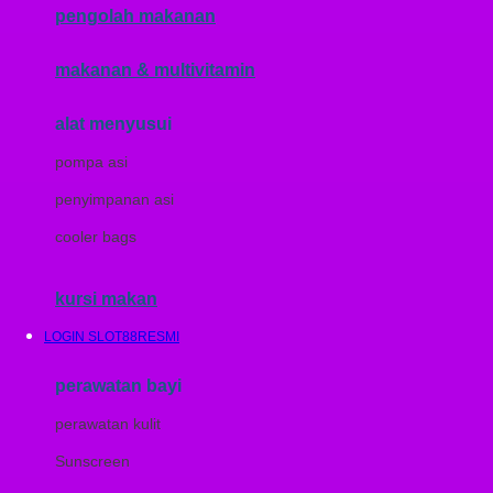
Joolz
pengolah makanan
Jujube
makanan & multivitamin
K
alat menyusui
Kiddycuts
pompa asi
Kumon
penyimpanan asi
L
cooler bags
Leapfrog
Leclerc
kursi makan
Lee Vierra
LOGIN SLOT88RESMI
Lillebaby
perawatan bayi
Little Bird Told Me
perawatan kulit
Little Miss Janis
Sunscreen
London Taxi