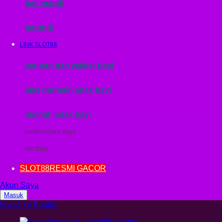
bak mandi
Momami
handuk
Mothercare
LINK SLOT88
Mustela
My Buddy Tag
ayunan dan walker bayi
My K
alas bermain anak bayi
N
mainan anak bayi
Naif
mothercare toys
Nike
elc toys
Nordic Natural
SLOT88RESMI GACOR
Nuby
Akun Saya
Nuna
Masuk
lewati ke Konten
O
download apps