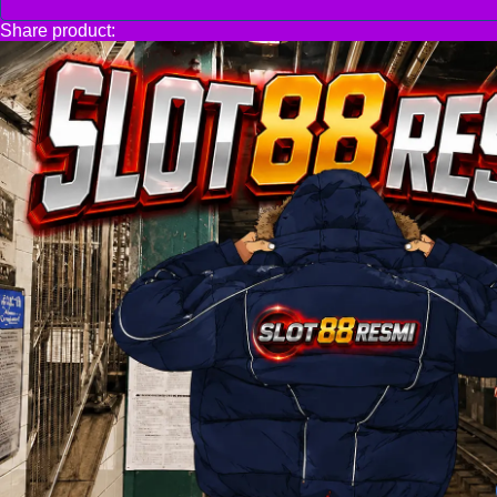
Share product: