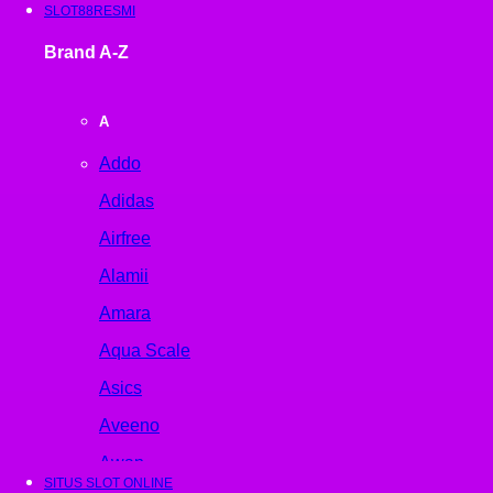
SLOT88RESMI
Brand A-Z
A
Addo
Adidas
Airfree
Alamii
Amara
Aqua Scale
Asics
Aveeno
Awan
SITUS SLOT ONLINE