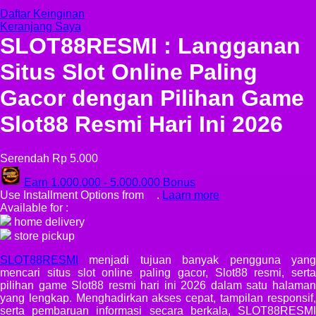
Daftar Keinginan
QV Baby
Keranjang Saya
SLOT88RESMI : Langganan
R
Situs Slot Online Paling
Real Shades
Gacor dengan Pilihan Game
Red Castle
Slot88 Resmi Hari Ini 2026
Ribbon Madness
S
Serendah
Rp 5.000
Sebamed
Earn
1.000.000
-
5.000.000
Bonus
Use Installment Options from
.
Laarn more
Silver Cross
Available for :
home delivery
Simply Idea
store pickup
Skip Hop
SLOT88RESMI
menjadi tujuan banyak pengguna yang
mencari situs slot online paling gacor, Slot88 resmi, serta
Spectra
pilihan game Slot88 resmi hari ini 2026 dalam satu halaman
yang lengkap. Menghadirkan akses cepat, tampilan responsif,
Squishmallows
serta pembaruan informasi secara berkala, SLOT88RESMI