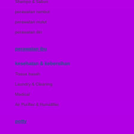
Shampo & Sabun
Love To Dream
perawatan rambut
M
perawatan mulut
Magformers
perawatan diri
Mama's Choice
perawatan ibu
Mamas&Papas
Mamaway
kesehatan & kebersihan
Maxi Cosi
Tissue basah
Megabloks
Laundry & Cleaning
Micro
Medical
MiDeer
Air Purifier & Humidifier
Mimi & Lula
potty
Mini Monkey
Moby