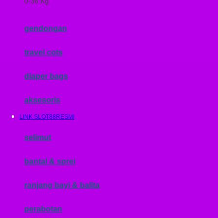
0-36 Kg
Fisher Price
Flipper
gendongan
Friends Of Sally
travel cots
G
Gb
diaper bags
Geko
aksesoris
Graco
LINK SLOT88RESMI
Gund
selimut
H
bantal & sprei
Habbie
Haenim
ranjang bayi & balita
Happy Horse
perabotan
Happy Tummy