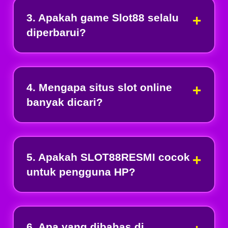
Y
3. Apakah game Slot88 selalu
+
diperbarui?
Yamatoya
Z
Zaxy
4. Mengapa situs slot online
+
Zoggs
banyak dicari?
0-9
4Moms
59S
5. Apakah SLOT88RESMI cocok
+
untuk pengguna HP?
6. Apa yang dibahas di