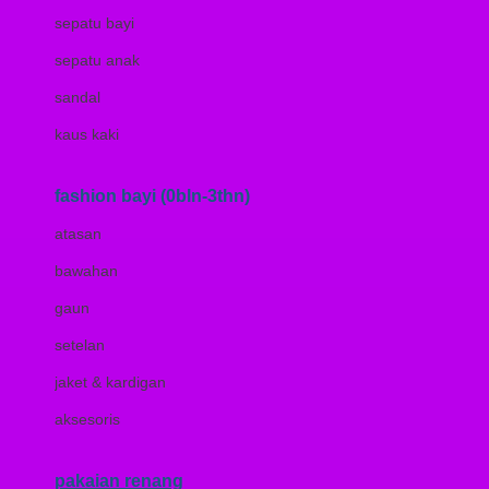
Bio Oil
sepatu bayi
Biolane
sepatu anak
Bite Fighters
sandal
Bizzi Growin
kaus kaki
Blackmores
fashion bayi (0bln-3thn)
Blooming Marvellous
atasan
Bonnels
bawahan
Bravado
gaun
Bruder
setelan
Brush Baby
jaket & kardigan
Buds Organics
aksesoris
Bugaboo
Buggygear
pakaian renang