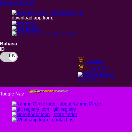
lewati ke Konten
download apps
download app from:
gift registry
Bahasa
ID
LOGIN
DAFTAR
Contact Us
Toggle Nav
about Kanmo Circle
gift registry
store finder
contact us