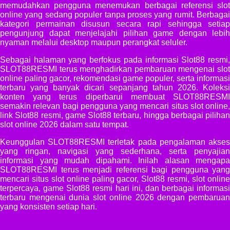
Starbooks
memudahkan pengguna menemukan berbagai referensi slot
online yang sedang populer tanpa proses yang rumit. Berbagai
Stick-O
kategori permainan disusun secara rapi sehingga setiap
pengunjung dapat menjelajahi pilihan game dengan lebih
Stokke
nyaman melalui desktop maupun perangkat seluler.
Sudocrem
Sebagai halaman yang berfokus pada informasi Slot88 resmi,
SLOT88RESMI terus menghadirkan pembaruan mengenai slot
Sumimo
online paling gacor, rekomendasi game populer, serta informasi
terbaru yang banyak dicari sepanjang tahun 2026. Koleksi
Sunnylife
konten yang terus diperbarui membuat SLOT88RESMI
semakin relevan bagi pengguna yang mencari situs slot online,
Sun-Staches
link Slot88 resmi, game Slot88 terbaru, hingga berbagai pilihan
slot online 2026 dalam satu tempat.
Swimava
Keunggulan SLOT88RESMI terletak pada pengalaman akses
T
yang ringan, navigasi yang sederhana, serta penyajian
informasi yang mudah dipahami. Inilah alasan mengapa
Tommee Tippee
SLOT88RESMI terus menjadi referensi bagi pengguna yang
mencari situs slot online paling gacor, Slot88 resmi, slot online
Trunki
terpercaya, game Slot88 resmi hari ini, dan berbagai informasi
terbaru mengenai dunia slot online 2026 dengan pembaruan
Tutti Bambini
yang konsisten setiap hari.
Twistshake