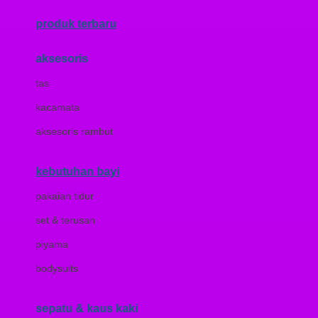
Azetabio
produk terbaru
B
aksesoris
Baabaasheepz
tas
Babiators
kacamata
Baby Dove
aksesoris rambut
Baby Jogger
Baby Rovega
kebutuhan bayi
Babybee
pakaian tidur
Banana Boat
set & terusan
Banz
piyama
Barbie
bodysuits
Beaba
Beauty Barn
sepatu & kaus kaki