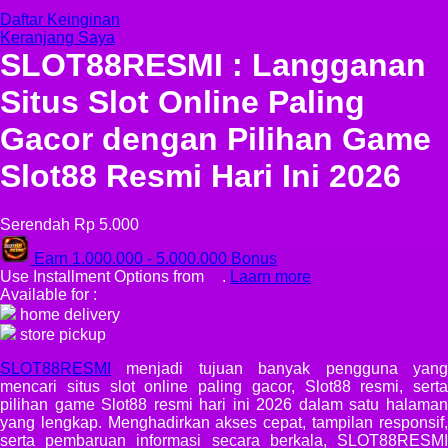
Daftar Keinginan
QV Baby
Keranjang Saya
SLOT88RESMI : Langganan
R
Situs Slot Online Paling
Real Shades
Gacor dengan Pilihan Game
Red Castle
Slot88 Resmi Hari Ini 2026
Ribbon Madness
S
Serendah
Rp 5.000
Sebamed
Earn
1.000.000
-
5.000.000
Bonus
Use Installment Options from
.
Laarn more
Silver Cross
Available for :
home delivery
Simply Idea
store pickup
Skip Hop
SLOT88RESMI
menjadi tujuan banyak pengguna yang
mencari situs slot online paling gacor, Slot88 resmi, serta
Spectra
pilihan game Slot88 resmi hari ini 2026 dalam satu halaman
yang lengkap. Menghadirkan akses cepat, tampilan responsif,
Squishmallows
serta pembaruan informasi secara berkala, SLOT88RESMI