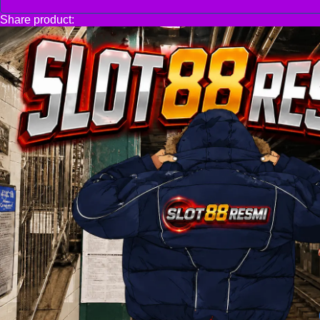
Share product: