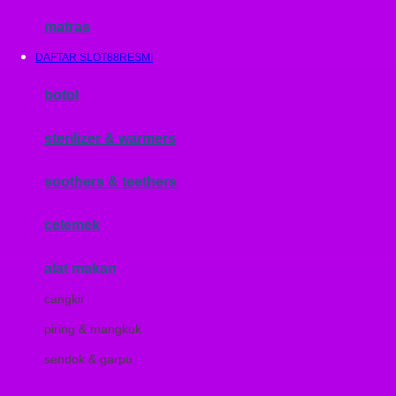
Hauck
matras
Havaianas
DAFTAR SLOT88RESMI
Hegen
botol
Hot Wheels
sterilizer & warmers
Hybrid
I
soothers & teethers
Inlacta DHA
celemek
Interlac
alat makan
Ivenet
cangkir
J
piring & mangkuk
Jack N Jill
sendok & garpu
Joie