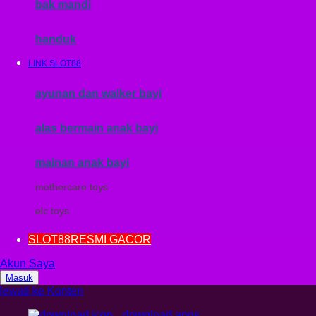
bak mandi
Momami
handuk
Mothercare
LINK SLOT88
Mustela
My Buddy Tag
ayunan dan walker bayi
My K
alas bermain anak bayi
N
mainan anak bayi
Naif
mothercare toys
Nike
elc toys
Nordic Natural
SLOT88RESMI GACOR
Nuby
Akun Saya
Nuna
Masuk
lewati ke Konten
O
download apps