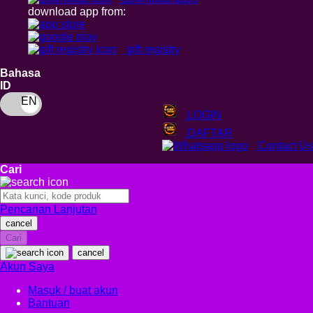
Oh Ma Grain
download app from:
Okiedog
gift registry
P
Bahasa
ID
Peachy
Phil & Ted's
LOGIN
DAFTAR
Philips Avent
Contact Us
Pigeon
Cari
Playgro
Poled Global
Pencarian Lanjutan
cancel
Ponycycle
Cari
Puma
cancel
Akun Saya
Pureats
Masuk / buat akun
Bantuan
Q