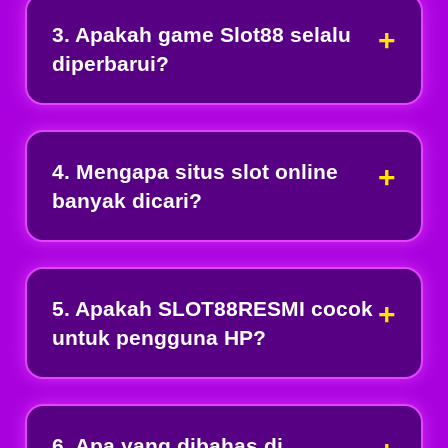
Y
3. Apakah game Slot88 selalu
+
diperbarui?
Yamatoya
Z
Zaxy
4. Mengapa situs slot online
+
Zoggs
banyak dicari?
0-9
4Moms
59S
5. Apakah SLOT88RESMI cocok
+
untuk pengguna HP?
6. Apa yang dibahas di