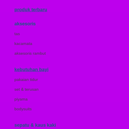
Azetabio
produk terbaru
B
aksesoris
Baabaasheepz
tas
Babiators
kacamata
Baby Dove
aksesoris rambut
Baby Jogger
Baby Rovega
kebutuhan bayi
Babybee
pakaian tidur
Banana Boat
set & terusan
Banz
piyama
Barbie
bodysuits
Beaba
Beauty Barn
sepatu & kaus kaki