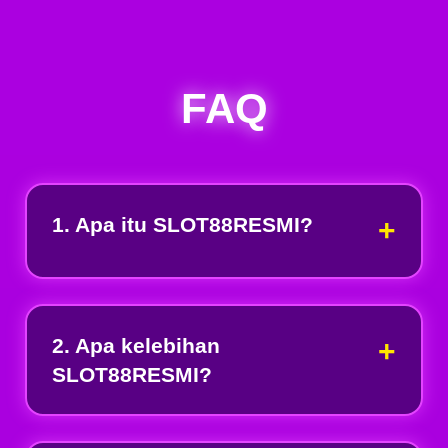
TY Toys
U
FAQ
V
Veja
Vitaflow
1. Apa itu SLOT88RESMI?
+
Vtech
W
Waterland
2. Apa kelebihan
+
Wellness
SLOT88RESMI?
X
Xootz