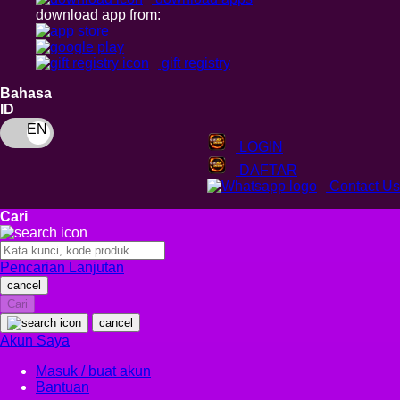
Oh Ma Grain
download app from:
Okiedog
gift registry
P
Bahasa
ID
Peachy
Phil & Ted's
LOGIN
DAFTAR
Philips Avent
Contact Us
Pigeon
Cari
Playgro
Poled Global
Pencarian Lanjutan
cancel
Ponycycle
Cari
Puma
cancel
Akun Saya
Pureats
Masuk / buat akun
Bantuan
Q