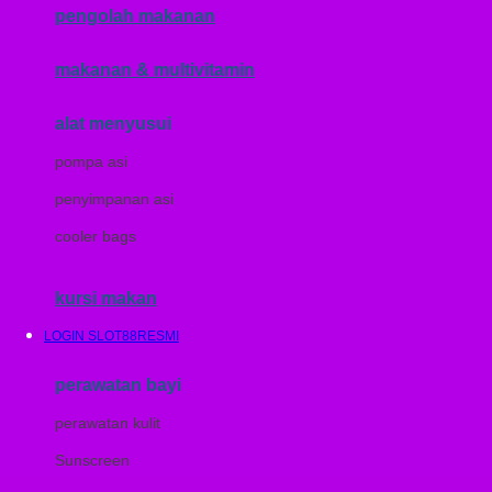
Joolz
pengolah makanan
Jujube
makanan & multivitamin
K
alat menyusui
Kiddycuts
pompa asi
Kumon
penyimpanan asi
L
cooler bags
Leapfrog
Leclerc
kursi makan
Lee Vierra
LOGIN SLOT88RESMI
Lillebaby
perawatan bayi
Little Bird Told Me
perawatan kulit
Little Miss Janis
Sunscreen
London Taxi