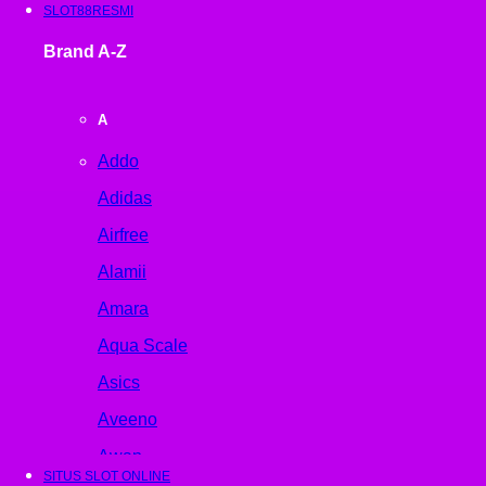
SLOT88RESMI
Brand A-Z
A
Addo
Adidas
Airfree
Alamii
Amara
Aqua Scale
Asics
Aveeno
Awan
SITUS SLOT ONLINE