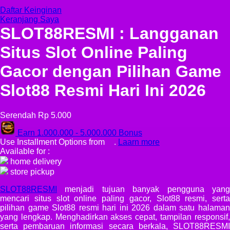
Daftar Keinginan
QV Baby
Keranjang Saya
SLOT88RESMI : Langganan
R
Situs Slot Online Paling
Real Shades
Gacor dengan Pilihan Game
Red Castle
Slot88 Resmi Hari Ini 2026
Ribbon Madness
S
Serendah
Rp 5.000
Sebamed
Earn
1.000.000
-
5.000.000
Bonus
Use Installment Options from
.
Laarn more
Silver Cross
Available for :
home delivery
Simply Idea
store pickup
Skip Hop
SLOT88RESMI
menjadi tujuan banyak pengguna yang
mencari situs slot online paling gacor, Slot88 resmi, serta
Spectra
pilihan game Slot88 resmi hari ini 2026 dalam satu halaman
yang lengkap. Menghadirkan akses cepat, tampilan responsif,
Squishmallows
serta pembaruan informasi secara berkala, SLOT88RESMI