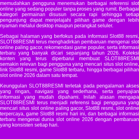
Starbooks
memudahkan pengguna menemukan berbagai referensi slot
online yang sedang populer tanpa proses yang rumit. Berbagai
Stick-O
kategori permainan disusun secara rapi sehingga setiap
pengunjung dapat menjelajahi pilihan game dengan lebih
Stokke
nyaman melalui desktop maupun perangkat seluler.
Sudocrem
Sebagai halaman yang berfokus pada informasi Slot88 resmi,
SLOT88RESMI terus menghadirkan pembaruan mengenai slot
Sumimo
online paling gacor, rekomendasi game populer, serta informasi
terbaru yang banyak dicari sepanjang tahun 2026. Koleksi
Sunnylife
konten yang terus diperbarui membuat SLOT88RESMI
semakin relevan bagi pengguna yang mencari situs slot online,
Sun-Staches
link Slot88 resmi, game Slot88 terbaru, hingga berbagai pilihan
slot online 2026 dalam satu tempat.
Swimava
Keunggulan SLOT88RESMI terletak pada pengalaman akses
T
yang ringan, navigasi yang sederhana, serta penyajian
informasi yang mudah dipahami. Inilah alasan mengapa
Tommee Tippee
SLOT88RESMI terus menjadi referensi bagi pengguna yang
mencari situs slot online paling gacor, Slot88 resmi, slot online
Trunki
terpercaya, game Slot88 resmi hari ini, dan berbagai informasi
terbaru mengenai dunia slot online 2026 dengan pembaruan
Tutti Bambini
yang konsisten setiap hari.
Twistshake