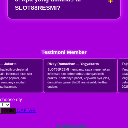
+
SLOT88RESMI?
Testimoni Member
Rizky Ramadhan — Yogyakarta
Fajar Hidayat — 
onal
SLOT88RESMI membantu saya menemukan
Yang paling saya s
us slot
informasi slot online terbaru dengan lebih
adalah tampilannya r
an
praktis. Kontennya padat, keyword-nya jelas,
lengkap. Cocok untuk
ah
dan pilihan game Slot88 resmi selalu terlihat
paling gacor serta ga
update.
2026.
choose qty
DAFTAR
LOGIN
CLAIM BONUS