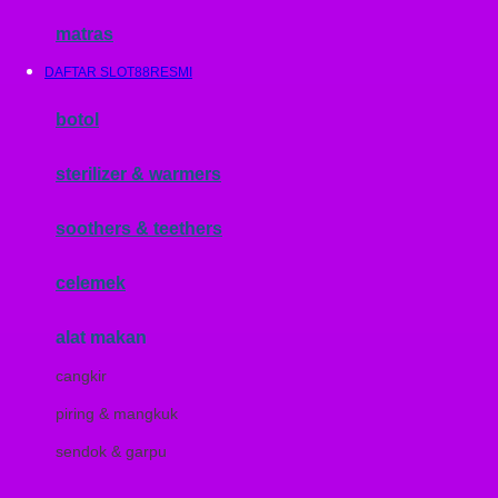
Hauck
matras
Havaianas
DAFTAR SLOT88RESMI
Hegen
botol
Hot Wheels
sterilizer & warmers
Hybrid
I
soothers & teethers
Inlacta DHA
celemek
Interlac
alat makan
Ivenet
cangkir
J
piring & mangkuk
Jack N Jill
sendok & garpu
Joie