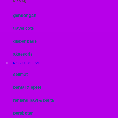
0-36 Kg
Fisher Price
Flipper
gendongan
Friends Of Sally
travel cots
G
Gb
diaper bags
Geko
aksesoris
Graco
LINK SLOT88RESMI
Gund
selimut
H
bantal & sprei
Habbie
Haenim
ranjang bayi & balita
Happy Horse
perabotan
Happy Tummy