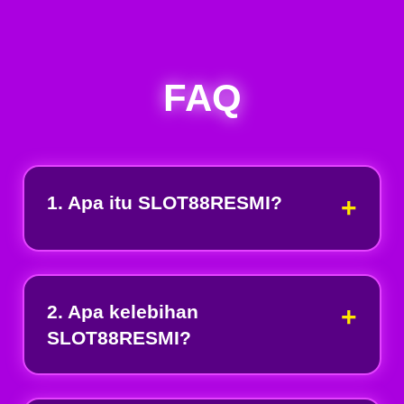
TY Toys
U
FAQ
V
Veja
Vitaflow
1. Apa itu SLOT88RESMI?
+
Vtech
W
Waterland
2. Apa kelebihan
+
Wellness
SLOT88RESMI?
X
Xootz