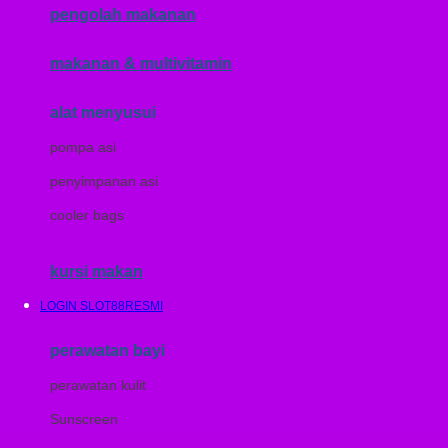
Joolz
pengolah makanan
Jujube
makanan & multivitamin
K
alat menyusui
Kiddycuts
pompa asi
Kumon
penyimpanan asi
L
cooler bags
Leapfrog
Leclerc
kursi makan
Lee Vierra
LOGIN SLOT88RESMI
Lillebaby
perawatan bayi
Little Bird Told Me
perawatan kulit
Little Miss Janis
Sunscreen
London Taxi