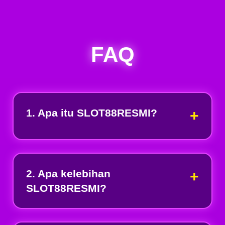
TY Toys
U
FAQ
V
Veja
Vitaflow
1. Apa itu SLOT88RESMI?
+
Vtech
W
Waterland
2. Apa kelebihan
+
Wellness
SLOT88RESMI?
X
Xootz