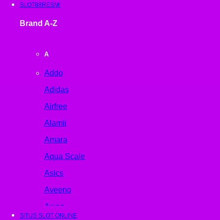
SLOT88RESMI
Brand A-Z
A
Addo
Adidas
Airfree
Alamii
Amara
Aqua Scale
Asics
Aveeno
Awan
SITUS SLOT ONLINE