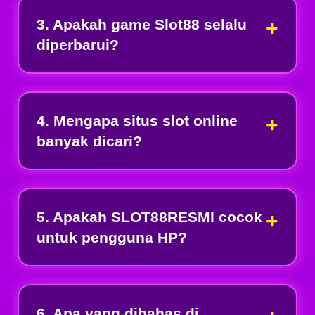
Y
3. Apakah game Slot88 selalu
+
diperbarui?
Yamatoya
Z
Zaxy
4. Mengapa situs slot online
+
Zoggs
banyak dicari?
0-9
4Moms
59S
5. Apakah SLOT88RESMI cocok
+
untuk pengguna HP?
6. Apa yang dibahas di