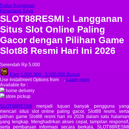
Daftar Keinginan
QV Baby
Keranjang Saya
SLOT88RESMI : Langganan
R
Situs Slot Online Paling
Real Shades
Gacor dengan Pilihan Game
Red Castle
Slot88 Resmi Hari Ini 2026
Ribbon Madness
S
Serendah
Rp 5.000
Sebamed
Earn
1.000.000
-
5.000.000
Bonus
Use Installment Options from
.
Laarn more
Silver Cross
Available for :
home delivery
Simply Idea
store pickup
Skip Hop
SLOT88RESMI
menjadi tujuan banyak pengguna yang
mencari situs slot online paling gacor, Slot88 resmi, serta
Spectra
pilihan game Slot88 resmi hari ini 2026 dalam satu halaman
yang lengkap. Menghadirkan akses cepat, tampilan responsif,
Squishmallows
serta pembaruan informasi secara berkala, SLOT88RESMI