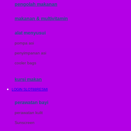
Joolz
pengolah makanan
Jujube
makanan & multivitamin
K
alat menyusui
Kiddycuts
pompa asi
Kumon
penyimpanan asi
L
cooler bags
Leapfrog
Leclerc
kursi makan
Lee Vierra
LOGIN SLOT88RESMI
Lillebaby
perawatan bayi
Little Bird Told Me
perawatan kulit
Little Miss Janis
Sunscreen
London Taxi