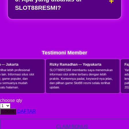
+
SLOT88RESMI?
Testimoni Member
Rizky Ramadhan — Yogyakarta
Fajar Hidayat —
ional
SLOT88RESMI membantu saya menemukan
Yang paling saya 
itus slot
informasi slot online terbaru dengan lebih
adalah tampilannya
 dan
praktis. Kontennya padat, keyword-nya jelas,
lengkap. Cocok untu
dah
dan pilihan game Slot88 resmi selalu terlihat
paling gacor serta 
update.
2026.
choose qty
DAFTAR
LOGIN
CLAIM BONUS