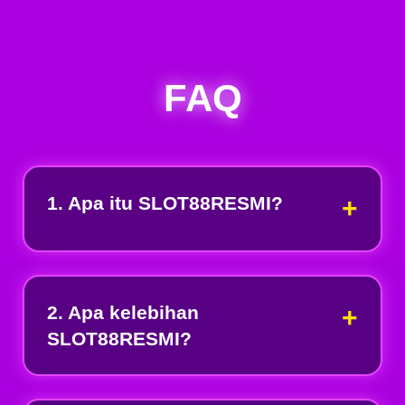
TY Toys
U
FAQ
V
Veja
Vitaflow
1. Apa itu SLOT88RESMI?
+
Vtech
W
Waterland
2. Apa kelebihan
+
Wellness
SLOT88RESMI?
X
Xootz