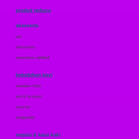
Azetabio
produk terbaru
B
aksesoris
Baabaasheepz
tas
Babiators
kacamata
Baby Dove
aksesoris rambut
Baby Jogger
Baby Rovega
kebutuhan bayi
Babybee
pakaian tidur
Banana Boat
set & terusan
Banz
piyama
Barbie
bodysuits
Beaba
Beauty Barn
sepatu & kaus kaki