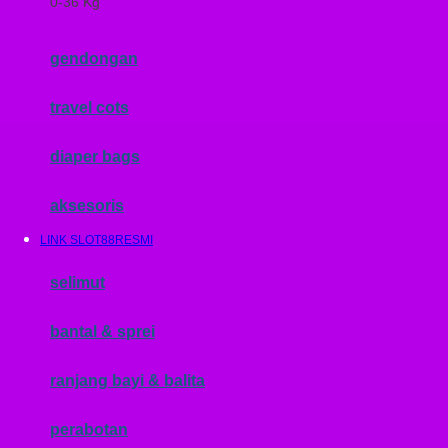
0-36 Kg
Fisher Price
Flipper
gendongan
Friends Of Sally
travel cots
G
Gb
diaper bags
Geko
aksesoris
Graco
LINK SLOT88RESMI
Gund
selimut
H
bantal & sprei
Habbie
Haenim
ranjang bayi & balita
Happy Horse
perabotan
Happy Tummy