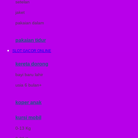
setelan
Docare
jaket
Doona
pakaian dalam
Down To Earth
Drew
pakaian tidur
Dr. Brown's
SLOT GACOR ONLINE
E
kereta dorong
ELC
bayi baru lahir
Ergobaby
usia 6 bulan+
Expert Care
koper anak
Ezyroller
kursi mobil
F
0-13 Kg
Felt So Sweet