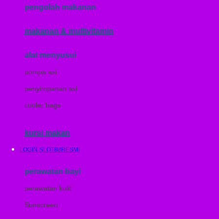
Joolz
pengolah makanan
Jujube
makanan & multivitamin
K
alat menyusui
Kiddycuts
pompa asi
Kumon
penyimpanan asi
L
cooler bags
Leapfrog
Leclerc
kursi makan
Lee Vierra
LOGIN SLOT88RESMI
Lillebaby
perawatan bayi
Little Bird Told Me
perawatan kulit
Little Miss Janis
Sunscreen
London Taxi