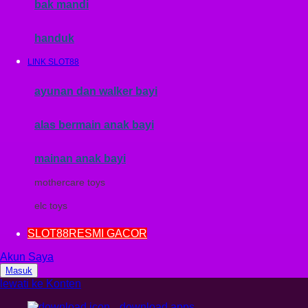
bak mandi
Momami
handuk
Mothercare
LINK SLOT88
Mustela
My Buddy Tag
ayunan dan walker bayi
My K
alas bermain anak bayi
N
mainan anak bayi
Naif
mothercare toys
Nike
elc toys
Nordic Natural
SLOT88RESMI GACOR
Nuby
Akun Saya
Nuna
Masuk
lewati ke Konten
O
download apps