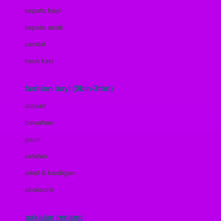
Bio Oil
sepatu bayi
Biolane
sepatu anak
Bite Fighters
sandal
Bizzi Growin
kaus kaki
Blackmores
fashion bayi (0bln-3thn)
Blooming Marvellous
atasan
Bonnels
bawahan
Bravado
gaun
Bruder
setelan
Brush Baby
jaket & kardigan
Buds Organics
aksesoris
Bugaboo
Buggygear
pakaian renang