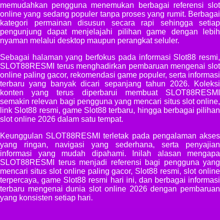
Starbooks
memudahkan pengguna menemukan berbagai referensi slot
online yang sedang populer tanpa proses yang rumit. Berbagai
Stick-O
kategori permainan disusun secara rapi sehingga setiap
pengunjung dapat menjelajahi pilihan game dengan lebih
Stokke
nyaman melalui desktop maupun perangkat seluler.
Sudocrem
Sebagai halaman yang berfokus pada informasi Slot88 resmi,
SLOT88RESMI terus menghadirkan pembaruan mengenai slot
Sumimo
online paling gacor, rekomendasi game populer, serta informasi
terbaru yang banyak dicari sepanjang tahun 2026. Koleksi
Sunnylife
konten yang terus diperbarui membuat SLOT88RESMI
semakin relevan bagi pengguna yang mencari situs slot online,
Sun-Staches
link Slot88 resmi, game Slot88 terbaru, hingga berbagai pilihan
slot online 2026 dalam satu tempat.
Swimava
Keunggulan SLOT88RESMI terletak pada pengalaman akses
T
yang ringan, navigasi yang sederhana, serta penyajian
informasi yang mudah dipahami. Inilah alasan mengapa
Tommee Tippee
SLOT88RESMI terus menjadi referensi bagi pengguna yang
mencari situs slot online paling gacor, Slot88 resmi, slot online
Trunki
terpercaya, game Slot88 resmi hari ini, dan berbagai informasi
terbaru mengenai dunia slot online 2026 dengan pembaruan
Tutti Bambini
yang konsisten setiap hari.
Twistshake