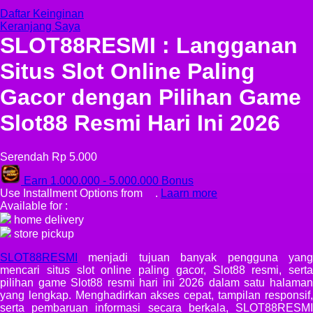
Daftar Keinginan
QV Baby
Keranjang Saya
SLOT88RESMI : Langganan
R
Situs Slot Online Paling
Real Shades
Gacor dengan Pilihan Game
Red Castle
Slot88 Resmi Hari Ini 2026
Ribbon Madness
S
Serendah
Rp 5.000
Sebamed
Earn
1.000.000
-
5.000.000
Bonus
Use Installment Options from
.
Laarn more
Silver Cross
Available for :
home delivery
Simply Idea
store pickup
Skip Hop
SLOT88RESMI
menjadi tujuan banyak pengguna yang
mencari situs slot online paling gacor, Slot88 resmi, serta
Spectra
pilihan game Slot88 resmi hari ini 2026 dalam satu halaman
yang lengkap. Menghadirkan akses cepat, tampilan responsif,
Squishmallows
serta pembaruan informasi secara berkala, SLOT88RESMI