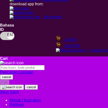
Oh Ma Grain
download app from:
Okiedog
gift registry
P
Bahasa
ID
Peachy
Phil & Ted's
LOGIN
DAFTAR
Philips Avent
Contact Us
Pigeon
Cari
Playgro
Poled Global
Pencarian Lanjutan
cancel
Ponycycle
Cari
Puma
cancel
Akun Saya
Pureats
Masuk / buat akun
Bantuan
Q