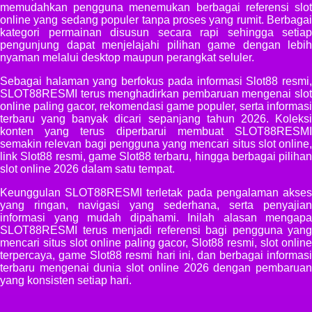
Starbooks
memudahkan pengguna menemukan berbagai referensi slot
online yang sedang populer tanpa proses yang rumit. Berbagai
Stick-O
kategori permainan disusun secara rapi sehingga setiap
pengunjung dapat menjelajahi pilihan game dengan lebih
Stokke
nyaman melalui desktop maupun perangkat seluler.
Sudocrem
Sebagai halaman yang berfokus pada informasi Slot88 resmi,
SLOT88RESMI terus menghadirkan pembaruan mengenai slot
Sumimo
online paling gacor, rekomendasi game populer, serta informasi
terbaru yang banyak dicari sepanjang tahun 2026. Koleksi
Sunnylife
konten yang terus diperbarui membuat SLOT88RESMI
semakin relevan bagi pengguna yang mencari situs slot online,
Sun-Staches
link Slot88 resmi, game Slot88 terbaru, hingga berbagai pilihan
slot online 2026 dalam satu tempat.
Swimava
Keunggulan SLOT88RESMI terletak pada pengalaman akses
T
yang ringan, navigasi yang sederhana, serta penyajian
informasi yang mudah dipahami. Inilah alasan mengapa
Tommee Tippee
SLOT88RESMI terus menjadi referensi bagi pengguna yang
mencari situs slot online paling gacor, Slot88 resmi, slot online
Trunki
terpercaya, game Slot88 resmi hari ini, dan berbagai informasi
terbaru mengenai dunia slot online 2026 dengan pembaruan
Tutti Bambini
yang konsisten setiap hari.
Twistshake