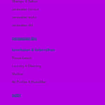
Shampo & Sabun
Love To Dream
perawatan rambut
M
perawatan mulut
Magformers
perawatan diri
Mama's Choice
perawatan ibu
Mamas&Papas
Mamaway
kesehatan & kebersihan
Maxi Cosi
Tissue basah
Megabloks
Laundry & Cleaning
Micro
Medical
MiDeer
Air Purifier & Humidifier
Mimi & Lula
potty
Mini Monkey
Moby