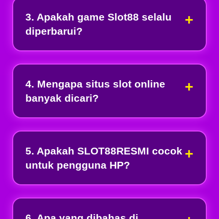
Y
3. Apakah game Slot88 selalu
+
diperbarui?
Yamatoya
Z
Zaxy
4. Mengapa situs slot online
+
Zoggs
banyak dicari?
0-9
4Moms
59S
5. Apakah SLOT88RESMI cocok
+
untuk pengguna HP?
6. Apa yang dibahas di