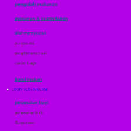
Joolz
pengolah makanan
Jujube
makanan & multivitamin
K
alat menyusui
Kiddycuts
pompa asi
Kumon
penyimpanan asi
L
cooler bags
Leapfrog
Leclerc
kursi makan
Lee Vierra
LOGIN SLOT88RESMI
Lillebaby
perawatan bayi
Little Bird Told Me
perawatan kulit
Little Miss Janis
Sunscreen
London Taxi