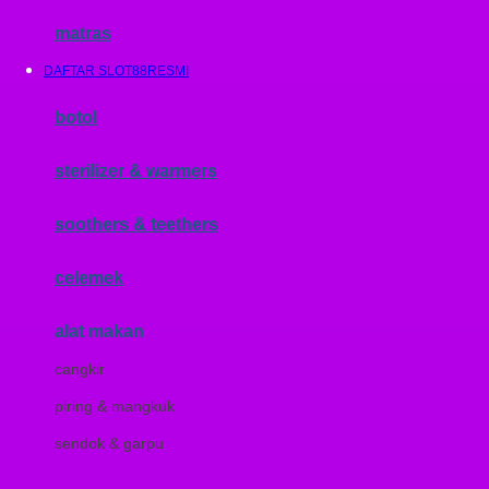
Hauck
matras
Havaianas
DAFTAR SLOT88RESMI
Hegen
botol
Hot Wheels
sterilizer & warmers
Hybrid
I
soothers & teethers
Inlacta DHA
celemek
Interlac
alat makan
Ivenet
cangkir
J
piring & mangkuk
Jack N Jill
sendok & garpu
Joie