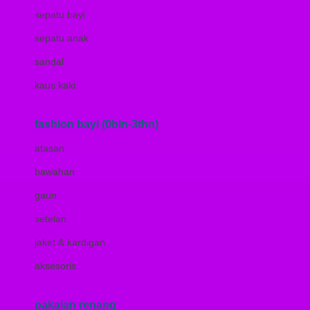
Bio Oil
sepatu bayi
Biolane
sepatu anak
Bite Fighters
sandal
Bizzi Growin
kaus kaki
Blackmores
fashion bayi (0bln-3thn)
Blooming Marvellous
atasan
Bonnels
bawahan
Bravado
gaun
Bruder
setelan
Brush Baby
jaket & kardigan
Buds Organics
aksesoris
Bugaboo
Buggygear
pakaian renang