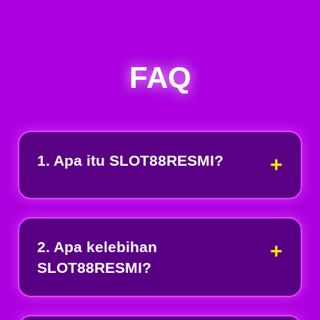
TY Toys
U
FAQ
V
Veja
Vitaflow
1. Apa itu SLOT88RESMI?
+
Vtech
W
Waterland
2. Apa kelebihan
+
Wellness
SLOT88RESMI?
X
Xootz