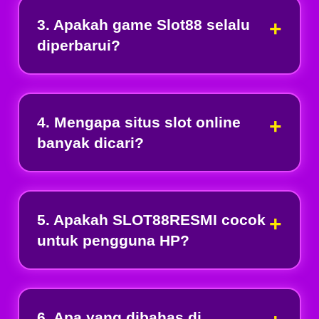
Y
3. Apakah game Slot88 selalu
+
diperbarui?
Yamatoya
Z
Zaxy
4. Mengapa situs slot online
+
Zoggs
banyak dicari?
0-9
4Moms
59S
5. Apakah SLOT88RESMI cocok
+
untuk pengguna HP?
6. Apa yang dibahas di