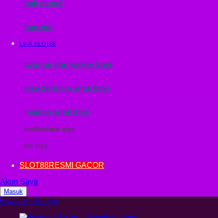
bak mandi
Momami
handuk
Mothercare
LINK SLOT88
Mustela
My Buddy Tag
ayunan dan walker bayi
My K
alas bermain anak bayi
N
mainan anak bayi
Naif
mothercare toys
Nike
elc toys
Nordic Natural
SLOT88RESMI GACOR
Nuby
Akun Saya
Nuna
Masuk
lewati ke Konten
O
download apps