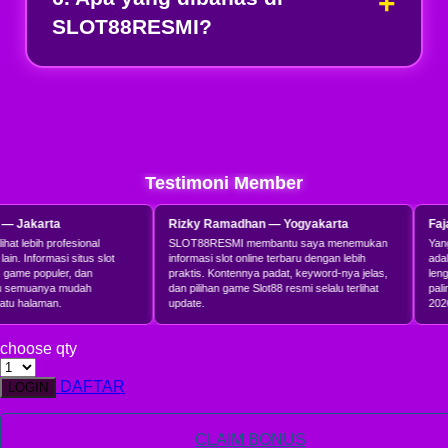
+
SLOT88RESMI?
Testimoni Member
Rizky Ramadhan — Yogyakarta
Fajar Hidayat —
ional
SLOT88RESMI membantu saya menemukan
Yang paling saya 
tus slot
informasi slot online terbaru dengan lebih
adalah tampilannya 
dan
praktis. Kontennya padat, keyword-nya jelas,
lengkap. Cocok untuk
dah
dan pilihan game Slot88 resmi selalu terlihat
paling gacor serta g
update.
2026.
choose qty
DAFTAR
LOGIN
CLAIM BONUS