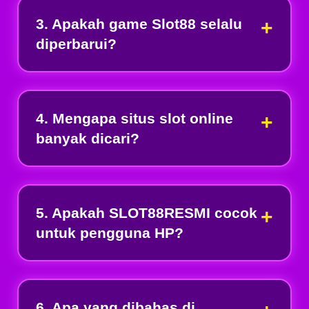
Y
3. Apakah game Slot88 selalu
+
diperbarui?
Yamatoya
Z
Zaxy
4. Mengapa situs slot online
+
Zoggs
banyak dicari?
0-9
4Moms
59S
5. Apakah SLOT88RESMI cocok
+
untuk pengguna HP?
6. Apa yang dibahas di