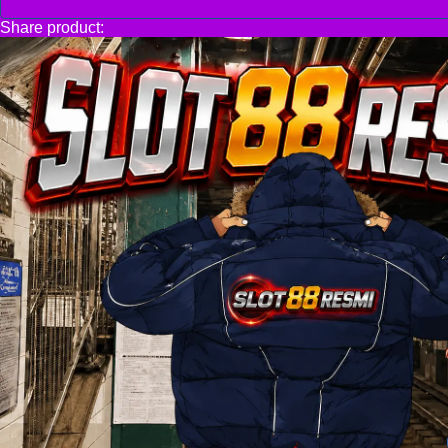
Share product: