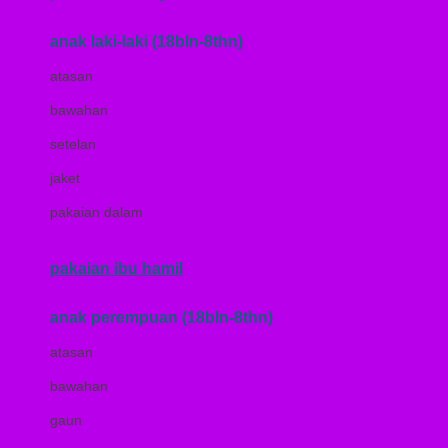
Bumkins
anak laki-laki (18bln-8thn)
C
atasan
Cetaphil
bawahan
Chicco
setelan
Childlife
jaket
Clevamama
pakaian dalam
Cocolatte
Cottonseeds
pakaian ibu hamil
Cozy N Safe
anak perempuan (18bln-8thn)
Crane
atasan
Cybex
bawahan
D
gaun
Dae Organics