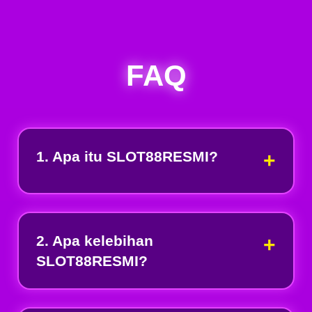
TY Toys
U
FAQ
V
Veja
Vitaflow
1. Apa itu SLOT88RESMI?
+
Vtech
W
Waterland
2. Apa kelebihan
+
Wellness
SLOT88RESMI?
X
Xootz