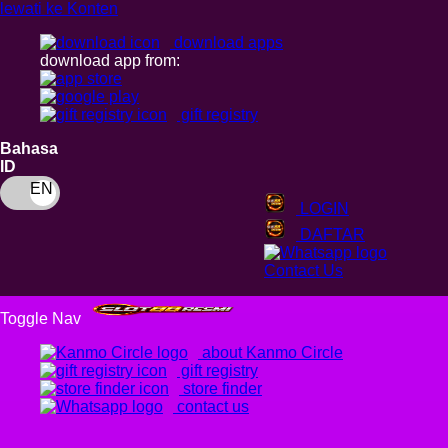
lewati ke Konten
download apps
download app from:
gift registry
Bahasa
ID
LOGIN
DAFTAR
Contact Us
Toggle Nav
about Kanmo Circle
gift registry
store finder
contact us