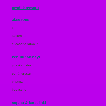
Azetabio
produk terbaru
B
aksesoris
Baabaasheepz
tas
Babiators
kacamata
Baby Dove
aksesoris rambut
Baby Jogger
Baby Rovega
kebutuhan bayi
Babybee
pakaian tidur
Banana Boat
set & terusan
Banz
piyama
Barbie
bodysuits
Beaba
Beauty Barn
sepatu & kaus kaki