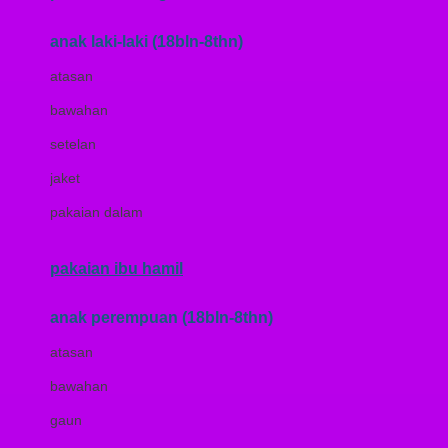
Bumkins
anak laki-laki (18bln-8thn)
C
atasan
Cetaphil
bawahan
Chicco
setelan
Childlife
jaket
Clevamama
pakaian dalam
Cocolatte
Cottonseeds
pakaian ibu hamil
Cozy N Safe
anak perempuan (18bln-8thn)
Crane
atasan
Cybex
bawahan
D
gaun
Dae Organics