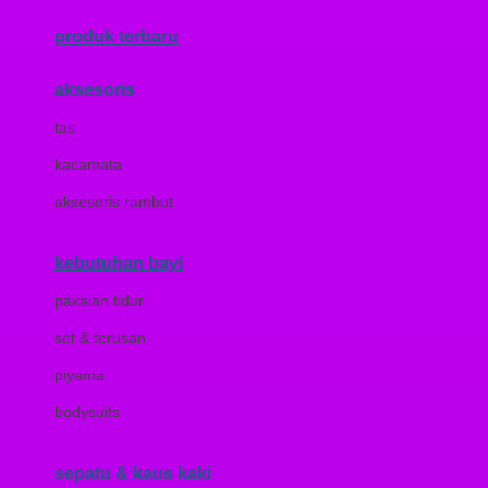
Azetabio
produk terbaru
B
aksesoris
Baabaasheepz
tas
Babiators
kacamata
Baby Dove
aksesoris rambut
Baby Jogger
Baby Rovega
kebutuhan bayi
Babybee
pakaian tidur
Banana Boat
set & terusan
Banz
piyama
Barbie
bodysuits
Beaba
Beauty Barn
sepatu & kaus kaki