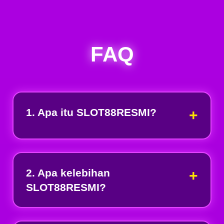
TY Toys
U
FAQ
V
Veja
Vitaflow
1. Apa itu SLOT88RESMI?
+
Vtech
W
Waterland
2. Apa kelebihan
+
Wellness
SLOT88RESMI?
X
Xootz