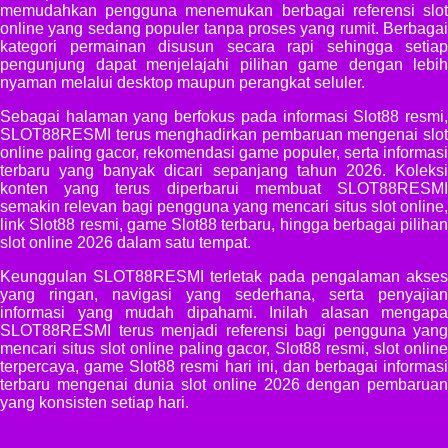
Starbooks
memudahkan pengguna menemukan berbagai referensi slot
online yang sedang populer tanpa proses yang rumit. Berbagai
Stick-O
kategori permainan disusun secara rapi sehingga setiap
pengunjung dapat menjelajahi pilihan game dengan lebih
Stokke
nyaman melalui desktop maupun perangkat seluler.
Sudocrem
Sebagai halaman yang berfokus pada informasi Slot88 resmi,
SLOT88RESMI terus menghadirkan pembaruan mengenai slot
Sumimo
online paling gacor, rekomendasi game populer, serta informasi
terbaru yang banyak dicari sepanjang tahun 2026. Koleksi
Sunnylife
konten yang terus diperbarui membuat SLOT88RESMI
semakin relevan bagi pengguna yang mencari situs slot online,
Sun-Staches
link Slot88 resmi, game Slot88 terbaru, hingga berbagai pilihan
slot online 2026 dalam satu tempat.
Swimava
Keunggulan SLOT88RESMI terletak pada pengalaman akses
T
yang ringan, navigasi yang sederhana, serta penyajian
informasi yang mudah dipahami. Inilah alasan mengapa
Tommee Tippee
SLOT88RESMI terus menjadi referensi bagi pengguna yang
mencari situs slot online paling gacor, Slot88 resmi, slot online
Trunki
terpercaya, game Slot88 resmi hari ini, dan berbagai informasi
terbaru mengenai dunia slot online 2026 dengan pembaruan
Tutti Bambini
yang konsisten setiap hari.
Twistshake