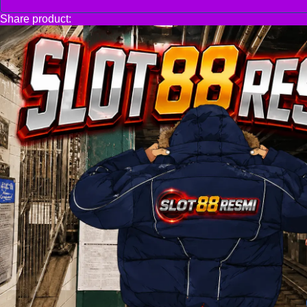
Share product: