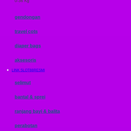
0-36 Kg
Fisher Price
Flipper
gendongan
Friends Of Sally
travel cots
G
Gb
diaper bags
Geko
aksesoris
Graco
LINK SLOT88RESMI
Gund
selimut
H
bantal & sprei
Habbie
Haenim
ranjang bayi & balita
Happy Horse
perabotan
Happy Tummy