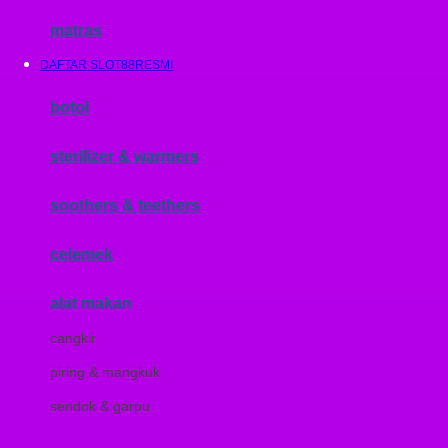
Hauck
matras
Havaianas
DAFTAR SLOT88RESMI
Hegen
botol
Hot Wheels
sterilizer & warmers
Hybrid
I
soothers & teethers
Inlacta DHA
celemek
Interlac
alat makan
Ivenet
cangkir
J
piring & mangkuk
Jack N Jill
sendok & garpu
Joie