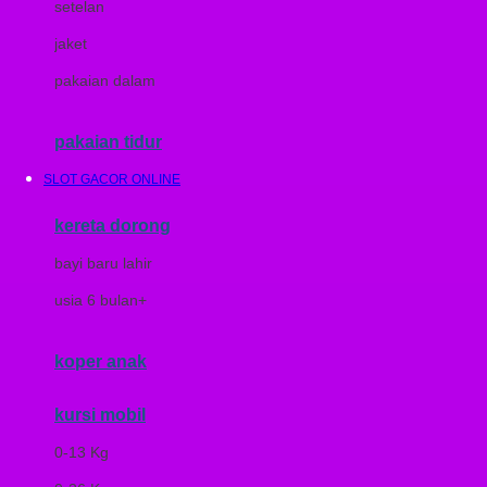
setelan
Docare
jaket
Doona
pakaian dalam
Down To Earth
Drew
pakaian tidur
Dr. Brown's
SLOT GACOR ONLINE
E
kereta dorong
ELC
bayi baru lahir
Ergobaby
usia 6 bulan+
Expert Care
koper anak
Ezyroller
kursi mobil
F
0-13 Kg
Felt So Sweet