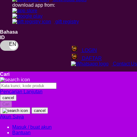
Oh Ma Grain
download app from:
Okiedog
gift registry
P
Bahasa
ID
Peachy
Phil & Ted's
LOGIN
DAFTAR
Philips Avent
Contact Us
Pigeon
Cari
Playgro
Poled Global
Pencarian Lanjutan
cancel
Ponycycle
Cari
Puma
cancel
Akun Saya
Pureats
Masuk / buat akun
Bantuan
Q