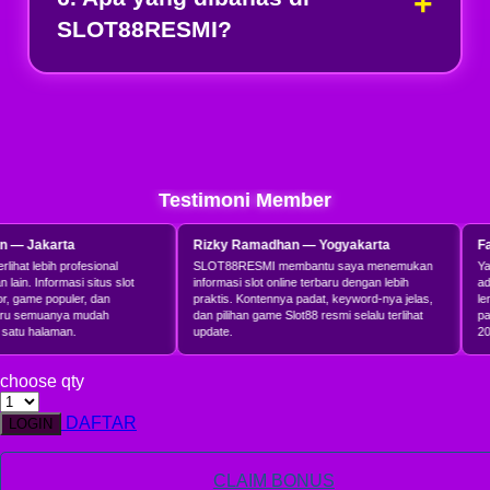
+
SLOT88RESMI?
Testimoni Member
Rizky Ramadhan — Yogyakarta
Fajar Hidayat — 
nal
SLOT88RESMI membantu saya menemukan
Yang paling saya su
us slot
informasi slot online terbaru dengan lebih
adalah tampilannya r
an
praktis. Kontennya padat, keyword-nya jelas,
lengkap. Cocok untuk 
ah
dan pilihan game Slot88 resmi selalu terlihat
paling gacor serta ga
update.
2026.
choose qty
DAFTAR
LOGIN
CLAIM BONUS