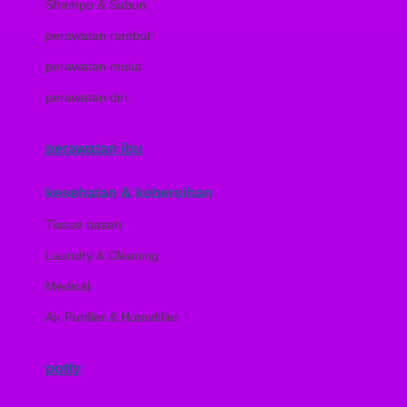
Shampo & Sabun
Love To Dream
perawatan rambut
M
perawatan mulut
Magformers
perawatan diri
Mama's Choice
perawatan ibu
Mamas&Papas
Mamaway
kesehatan & kebersihan
Maxi Cosi
Tissue basah
Megabloks
Laundry & Cleaning
Micro
Medical
MiDeer
Air Purifier & Humidifier
Mimi & Lula
potty
Mini Monkey
Moby