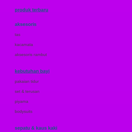
Azetabio
produk terbaru
B
aksesoris
Baabaasheepz
tas
Babiators
kacamata
Baby Dove
aksesoris rambut
Baby Jogger
Baby Rovega
kebutuhan bayi
Babybee
pakaian tidur
Banana Boat
set & terusan
Banz
piyama
Barbie
bodysuits
Beaba
Beauty Barn
sepatu & kaus kaki