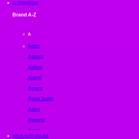
SLOT88RESMI
Brand A-Z
A
Addo
Adidas
Airfree
Alamii
Amara
Aqua Scale
Asics
Aveeno
Awan
SITUS SLOT ONLINE