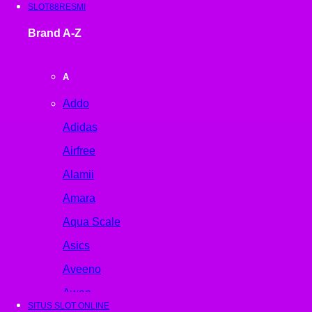
SLOT88RESMI
Brand A-Z
A
Addo
Adidas
Airfree
Alamii
Amara
Aqua Scale
Asics
Aveeno
Awan
SITUS SLOT ONLINE