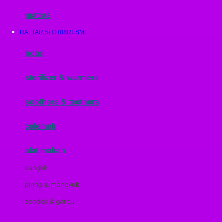
Hauck
matras
Havaianas
DAFTAR SLOT88RESMI
Hegen
botol
Hot Wheels
sterilizer & warmers
Hybrid
I
soothers & teethers
Inlacta DHA
celemek
Interlac
alat makan
Ivenet
cangkir
J
piring & mangkuk
Jack N Jill
sendok & garpu
Joie