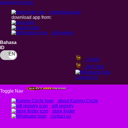
lewati ke Konten
download apps
download app from:
gift registry
Bahasa
ID
LOGIN
DAFTAR
Contact Us
Toggle Nav
about Kanmo Circle
gift registry
store finder
contact us