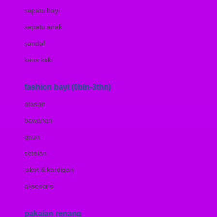
Bio Oil
sepatu bayi
Biolane
sepatu anak
Bite Fighters
sandal
Bizzi Growin
kaus kaki
Blackmores
fashion bayi (0bln-3thn)
Blooming Marvellous
atasan
Bonnels
bawahan
Bravado
gaun
Bruder
setelan
Brush Baby
jaket & kardigan
Buds Organics
aksesoris
Bugaboo
Buggygear
pakaian renang