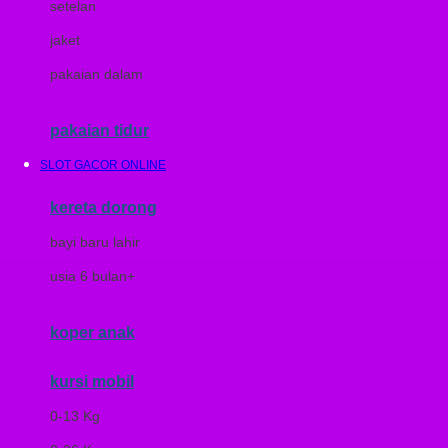
setelan
Docare
jaket
Doona
pakaian dalam
Down To Earth
Drew
pakaian tidur
Dr. Brown's
SLOT GACOR ONLINE
E
kereta dorong
ELC
bayi baru lahir
Ergobaby
usia 6 bulan+
Expert Care
koper anak
Ezyroller
kursi mobil
F
0-13 Kg
Felt So Sweet