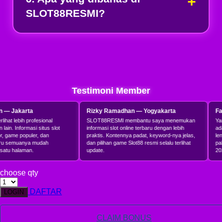
+
SLOT88RESMI?
Testimoni Member
Rizky Ramadhan — Yogyakarta
Fajar Hidayat 
sional
SLOT88RESMI membantu saya menemukan
Yang paling saya 
itus slot
informasi slot online terbaru dengan lebih
adalah tampilannya
 dan
praktis. Kontennya padat, keyword-nya jelas,
lengkap. Cocok untu
udah
dan pilihan game Slot88 resmi selalu terlihat
paling gacor serta 
update.
2026.
choose qty
DAFTAR
LOGIN
CLAIM BONUS