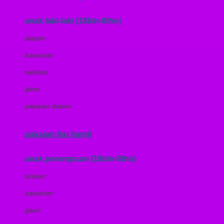
Bumkins
anak laki-laki (18bln-8thn)
C
atasan
Cetaphil
bawahan
Chicco
setelan
Childlife
jaket
Clevamama
pakaian dalam
Cocolatte
Cottonseeds
pakaian ibu hamil
Cozy N Safe
anak perempuan (18bln-8thn)
Crane
atasan
Cybex
bawahan
D
gaun
Dae Organics