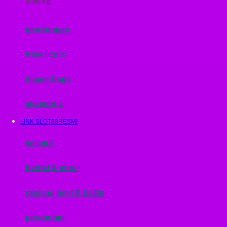
0-36 Kg
Fisher Price
Flipper
gendongan
Friends Of Sally
travel cots
G
Gb
diaper bags
Geko
aksesoris
Graco
LINK SLOT88RESMI
Gund
selimut
H
bantal & sprei
Habbie
Haenim
ranjang bayi & balita
Happy Horse
perabotan
Happy Tummy