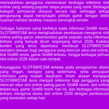
Starbooks
memudahkan pengguna menemukan berbagai referensi slot
online yang sedang populer tanpa proses yang rumit. Berbagai
Stick-O
kategori permainan disusun secara rapi sehingga setiap
pengunjung dapat menjelajahi pilihan game dengan lebih
Stokke
nyaman melalui desktop maupun perangkat seluler.
Sudocrem
Sebagai halaman yang berfokus pada informasi Slot88 resmi,
SLOT88RESMI terus menghadirkan pembaruan mengenai slot
Sumimo
online paling gacor, rekomendasi game populer, serta informasi
terbaru yang banyak dicari sepanjang tahun 2026. Koleksi
Sunnylife
konten yang terus diperbarui membuat SLOT88RESMI
semakin relevan bagi pengguna yang mencari situs slot online,
Sun-Staches
link Slot88 resmi, game Slot88 terbaru, hingga berbagai pilihan
slot online 2026 dalam satu tempat.
Swimava
Keunggulan SLOT88RESMI terletak pada pengalaman akses
T
yang ringan, navigasi yang sederhana, serta penyajian
informasi yang mudah dipahami. Inilah alasan mengapa
Tommee Tippee
SLOT88RESMI terus menjadi referensi bagi pengguna yang
mencari situs slot online paling gacor, Slot88 resmi, slot online
Trunki
terpercaya, game Slot88 resmi hari ini, dan berbagai informasi
terbaru mengenai dunia slot online 2026 dengan pembaruan
Tutti Bambini
yang konsisten setiap hari.
Twistshake