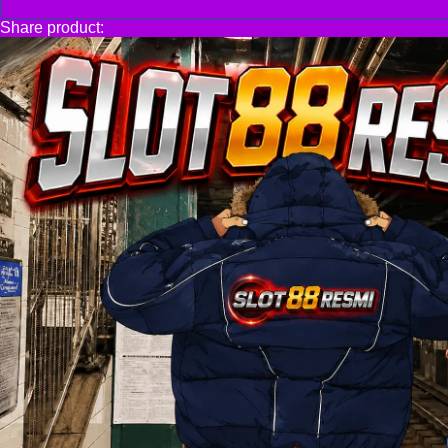
Share product: