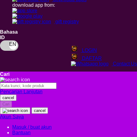
Oh Ma Grain
download app from:
Okiedog
gift registry
P
Bahasa
ID
Peachy
Phil & Ted's
LOGIN
DAFTAR
Philips Avent
Contact Us
Pigeon
Cari
Playgro
Poled Global
Pencarian Lanjutan
cancel
Ponycycle
Cari
Puma
cancel
Akun Saya
Pureats
Masuk / buat akun
Bantuan
Q