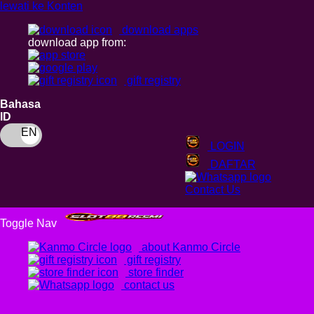
lewati ke Konten
download apps
download app from:
gift registry
Bahasa
ID
LOGIN
DAFTAR
Contact Us
Toggle Nav
about Kanmo Circle
gift registry
store finder
contact us