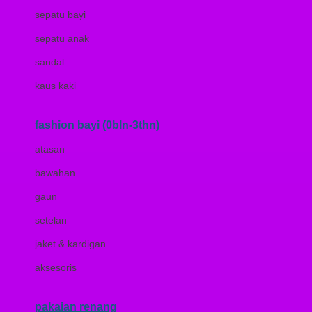
Bio Oil
sepatu bayi
Biolane
sepatu anak
Bite Fighters
sandal
Bizzi Growin
kaus kaki
Blackmores
fashion bayi (0bln-3thn)
Blooming Marvellous
atasan
Bonnels
bawahan
Bravado
gaun
Bruder
setelan
Brush Baby
jaket & kardigan
Buds Organics
aksesoris
Bugaboo
Buggygear
pakaian renang