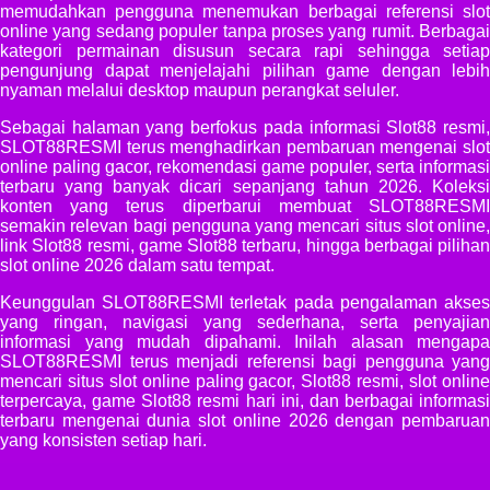
Starbooks
memudahkan pengguna menemukan berbagai referensi slot
online yang sedang populer tanpa proses yang rumit. Berbagai
Stick-O
kategori permainan disusun secara rapi sehingga setiap
pengunjung dapat menjelajahi pilihan game dengan lebih
Stokke
nyaman melalui desktop maupun perangkat seluler.
Sudocrem
Sebagai halaman yang berfokus pada informasi Slot88 resmi,
SLOT88RESMI terus menghadirkan pembaruan mengenai slot
Sumimo
online paling gacor, rekomendasi game populer, serta informasi
terbaru yang banyak dicari sepanjang tahun 2026. Koleksi
Sunnylife
konten yang terus diperbarui membuat SLOT88RESMI
semakin relevan bagi pengguna yang mencari situs slot online,
Sun-Staches
link Slot88 resmi, game Slot88 terbaru, hingga berbagai pilihan
slot online 2026 dalam satu tempat.
Swimava
Keunggulan SLOT88RESMI terletak pada pengalaman akses
T
yang ringan, navigasi yang sederhana, serta penyajian
informasi yang mudah dipahami. Inilah alasan mengapa
Tommee Tippee
SLOT88RESMI terus menjadi referensi bagi pengguna yang
mencari situs slot online paling gacor, Slot88 resmi, slot online
Trunki
terpercaya, game Slot88 resmi hari ini, dan berbagai informasi
terbaru mengenai dunia slot online 2026 dengan pembaruan
Tutti Bambini
yang konsisten setiap hari.
Twistshake