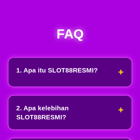
TY Toys
U
FAQ
V
Veja
Vitaflow
1. Apa itu SLOT88RESMI?
+
Vtech
W
Waterland
2. Apa kelebihan
+
Wellness
SLOT88RESMI?
X
Xootz