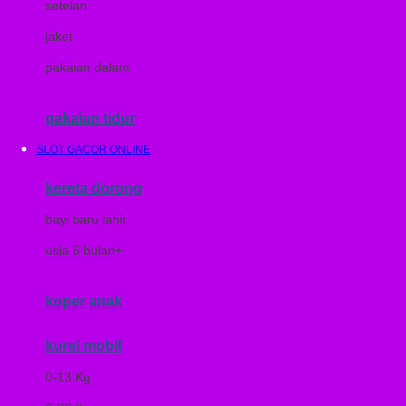
setelan
Docare
jaket
Doona
pakaian dalam
Down To Earth
Drew
pakaian tidur
Dr. Brown's
SLOT GACOR ONLINE
E
kereta dorong
ELC
bayi baru lahir
Ergobaby
usia 6 bulan+
Expert Care
koper anak
Ezyroller
kursi mobil
F
0-13 Kg
Felt So Sweet