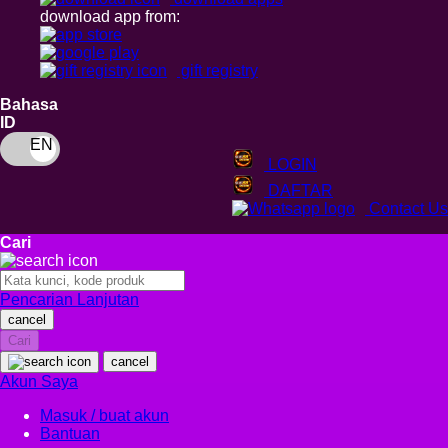
Oh Ma Grain
download app from:
Okiedog
gift registry
P
Bahasa
ID
Peachy
Phil & Ted's
LOGIN
DAFTAR
Philips Avent
Contact Us
Pigeon
Cari
Playgro
Poled Global
Pencarian Lanjutan
cancel
Ponycycle
Cari
Puma
cancel
Akun Saya
Pureats
Masuk / buat akun
Bantuan
Q