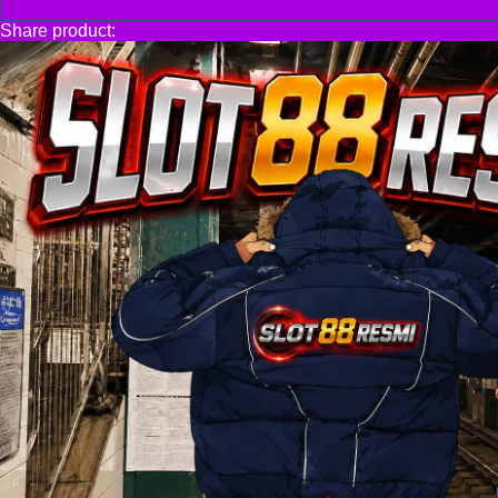
Share product: