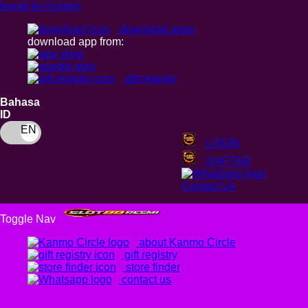
lewati ke Konten
download apps
download app from:
gift registry
Bahasa
ID
LOGIN
DAFTAR
Contact Us
Toggle Nav
about Kanmo Circle
gift registry
store finder
contact us