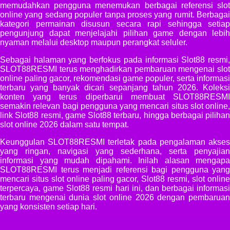
Starbooks
memudahkan pengguna menemukan berbagai referensi slot
online yang sedang populer tanpa proses yang rumit. Berbagai
Stick-O
kategori permainan disusun secara rapi sehingga setiap
pengunjung dapat menjelajahi pilihan game dengan lebih
Stokke
nyaman melalui desktop maupun perangkat seluler.
Sudocrem
Sebagai halaman yang berfokus pada informasi Slot88 resmi,
SLOT88RESMI terus menghadirkan pembaruan mengenai slot
Sumimo
online paling gacor, rekomendasi game populer, serta informasi
terbaru yang banyak dicari sepanjang tahun 2026. Koleksi
Sunnylife
konten yang terus diperbarui membuat SLOT88RESMI
semakin relevan bagi pengguna yang mencari situs slot online,
Sun-Staches
link Slot88 resmi, game Slot88 terbaru, hingga berbagai pilihan
slot online 2026 dalam satu tempat.
Swimava
Keunggulan SLOT88RESMI terletak pada pengalaman akses
T
yang ringan, navigasi yang sederhana, serta penyajian
informasi yang mudah dipahami. Inilah alasan mengapa
Tommee Tippee
SLOT88RESMI terus menjadi referensi bagi pengguna yang
mencari situs slot online paling gacor, Slot88 resmi, slot online
Trunki
terpercaya, game Slot88 resmi hari ini, dan berbagai informasi
terbaru mengenai dunia slot online 2026 dengan pembaruan
Tutti Bambini
yang konsisten setiap hari.
Twistshake