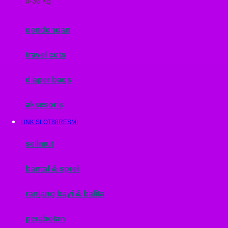
0-36 Kg
Fisher Price
Flipper
gendongan
Friends Of Sally
travel cots
G
Gb
diaper bags
Geko
aksesoris
Graco
LINK SLOT88RESMI
Gund
selimut
H
bantal & sprei
Habbie
Haenim
ranjang bayi & balita
Happy Horse
perabotan
Happy Tummy