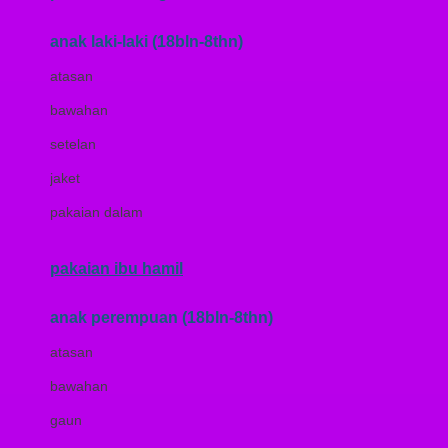
Bumkins
anak laki-laki (18bln-8thn)
C
atasan
Cetaphil
bawahan
Chicco
setelan
Childlife
jaket
Clevamama
pakaian dalam
Cocolatte
Cottonseeds
pakaian ibu hamil
Cozy N Safe
anak perempuan (18bln-8thn)
Crane
atasan
Cybex
bawahan
D
gaun
Dae Organics