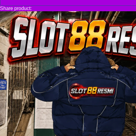
Share product: