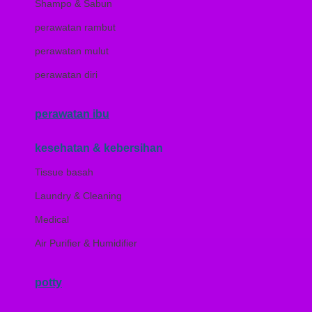
Shampo & Sabun
Love To Dream
perawatan rambut
M
perawatan mulut
Magformers
perawatan diri
Mama's Choice
perawatan ibu
Mamas&Papas
Mamaway
kesehatan & kebersihan
Maxi Cosi
Tissue basah
Megabloks
Laundry & Cleaning
Micro
Medical
MiDeer
Air Purifier & Humidifier
Mimi & Lula
potty
Mini Monkey
Moby