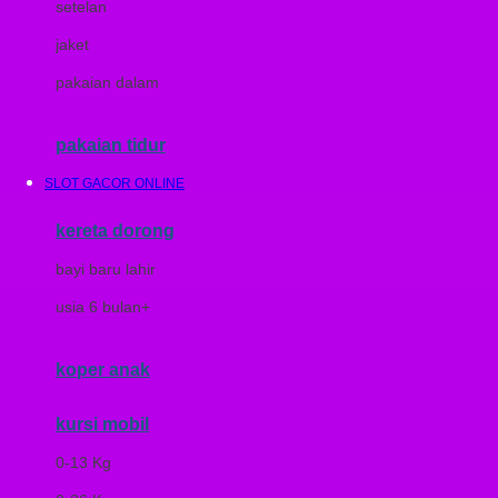
setelan
Docare
jaket
Doona
pakaian dalam
Down To Earth
Drew
pakaian tidur
Dr. Brown's
SLOT GACOR ONLINE
E
kereta dorong
ELC
bayi baru lahir
Ergobaby
usia 6 bulan+
Expert Care
koper anak
Ezyroller
kursi mobil
F
0-13 Kg
Felt So Sweet