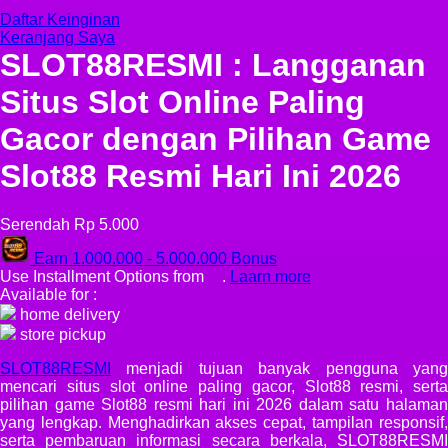
Daftar Keinginan
QV Baby
Keranjang Saya
SLOT88RESMI : Langganan
R
Situs Slot Online Paling
Real Shades
Gacor dengan Pilihan Game
Red Castle
Slot88 Resmi Hari Ini 2026
Ribbon Madness
S
Serendah
Rp 5.000
Sebamed
Earn
1.000.000
-
5.000.000
Bonus
Use Installment Options from
.
Laarn more
Silver Cross
Available for :
home delivery
Simply Idea
store pickup
Skip Hop
SLOT88RESMI
menjadi tujuan banyak pengguna yang
mencari situs slot online paling gacor, Slot88 resmi, serta
Spectra
pilihan game Slot88 resmi hari ini 2026 dalam satu halaman
yang lengkap. Menghadirkan akses cepat, tampilan responsif,
Squishmallows
serta pembaruan informasi secara berkala, SLOT88RESMI