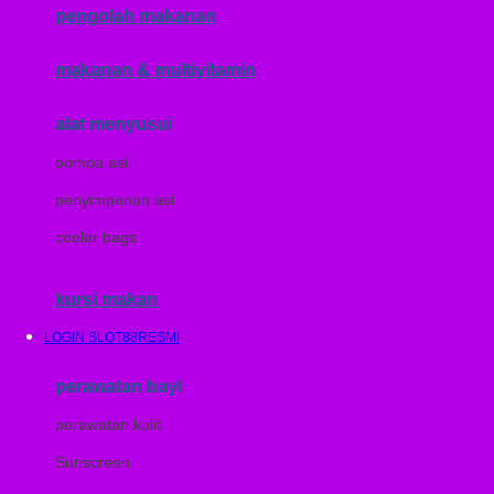
Joolz
pengolah makanan
Jujube
makanan & multivitamin
K
alat menyusui
Kiddycuts
pompa asi
Kumon
penyimpanan asi
L
cooler bags
Leapfrog
Leclerc
kursi makan
Lee Vierra
LOGIN SLOT88RESMI
Lillebaby
perawatan bayi
Little Bird Told Me
perawatan kulit
Little Miss Janis
Sunscreen
London Taxi