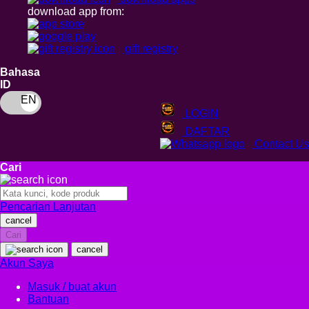
Oh Ma Grain
download app from:
Okiedog
gift registry
P
Bahasa
ID
Peachy
Phil & Ted's
LOGIN
DAFTAR
Philips Avent
Contact Us
Pigeon
Cari
Playgro
Poled Global
Pencarian Lanjutan
cancel
Ponycycle
Cari
Puma
cancel
Akun Saya
Pureats
Masuk / buat akun
Bantuan
Q