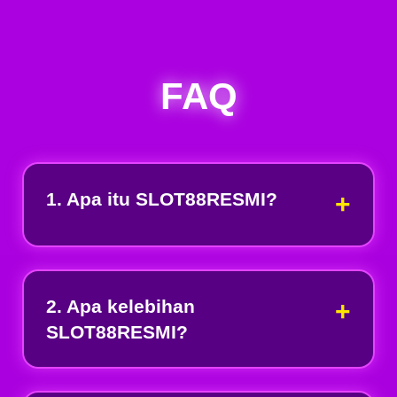
TY Toys
U
FAQ
V
Veja
Vitaflow
1. Apa itu SLOT88RESMI?
+
Vtech
W
Waterland
2. Apa kelebihan
+
Wellness
SLOT88RESMI?
X
Xootz