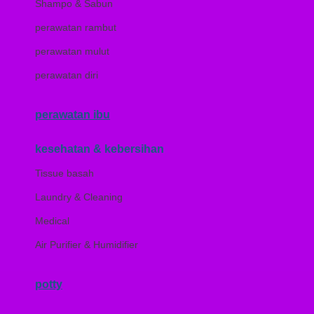
Shampo & Sabun
Love To Dream
perawatan rambut
M
perawatan mulut
Magformers
perawatan diri
Mama's Choice
perawatan ibu
Mamas&Papas
Mamaway
kesehatan & kebersihan
Maxi Cosi
Tissue basah
Megabloks
Laundry & Cleaning
Micro
Medical
MiDeer
Air Purifier & Humidifier
Mimi & Lula
potty
Mini Monkey
Moby