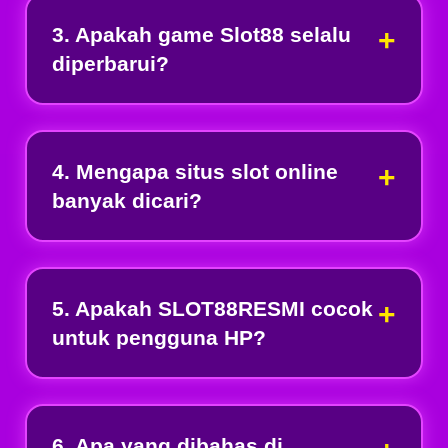
Y
3. Apakah game Slot88 selalu
+
diperbarui?
Yamatoya
Z
Zaxy
4. Mengapa situs slot online
+
Zoggs
banyak dicari?
0-9
4Moms
59S
5. Apakah SLOT88RESMI cocok
+
untuk pengguna HP?
6. Apa yang dibahas di