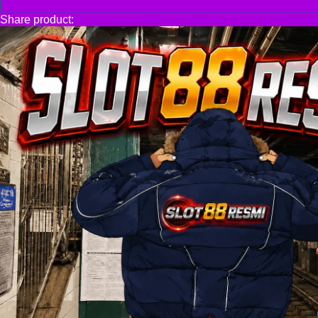
Share product: