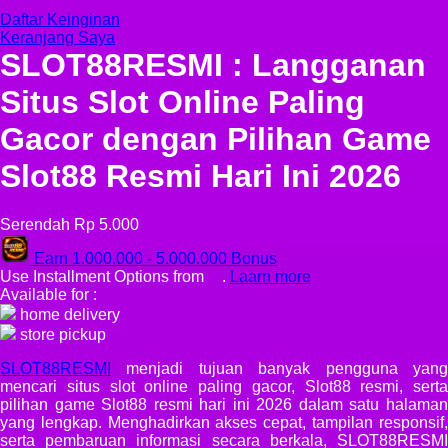
Daftar Keinginan
QV Baby
Keranjang Saya
SLOT88RESMI : Langganan
R
Situs Slot Online Paling
Real Shades
Gacor dengan Pilihan Game
Red Castle
Slot88 Resmi Hari Ini 2026
Ribbon Madness
S
Serendah
Rp 5.000
Sebamed
Earn
1.000.000
-
5.000.000
Bonus
Use Installment Options from
.
Laarn more
Silver Cross
Available for :
home delivery
Simply Idea
store pickup
Skip Hop
SLOT88RESMI
menjadi tujuan banyak pengguna yang
mencari situs slot online paling gacor, Slot88 resmi, serta
Spectra
pilihan game Slot88 resmi hari ini 2026 dalam satu halaman
yang lengkap. Menghadirkan akses cepat, tampilan responsif,
Squishmallows
serta pembaruan informasi secara berkala, SLOT88RESMI