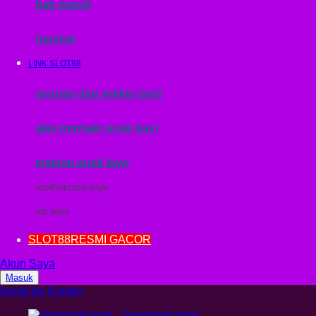
bak mandi
Momami
handuk
Mothercare
LINK SLOT88
Mustela
My Buddy Tag
ayunan dan walker bayi
My K
alas bermain anak bayi
N
mainan anak bayi
Naif
mothercare toys
Nike
elc toys
Nordic Natural
SLOT88RESMI GACOR
Nuby
Akun Saya
Nuna
Masuk
lewati ke Konten
O
download apps