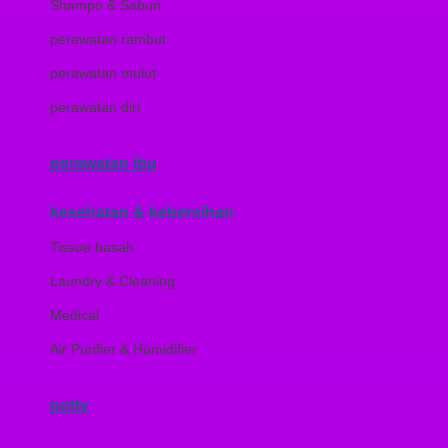
Shampo & Sabun
Love To Dream
perawatan rambut
M
perawatan mulut
Magformers
perawatan diri
Mama's Choice
perawatan ibu
Mamas&Papas
Mamaway
kesehatan & kebersihan
Maxi Cosi
Tissue basah
Megabloks
Laundry & Cleaning
Micro
Medical
MiDeer
Air Purifier & Humidifier
Mimi & Lula
potty
Mini Monkey
Moby