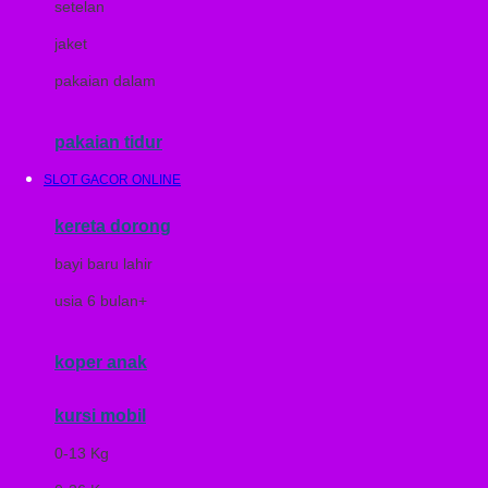
setelan
Docare
jaket
Doona
pakaian dalam
Down To Earth
Drew
pakaian tidur
Dr. Brown's
SLOT GACOR ONLINE
E
kereta dorong
ELC
bayi baru lahir
Ergobaby
usia 6 bulan+
Expert Care
koper anak
Ezyroller
kursi mobil
F
0-13 Kg
Felt So Sweet